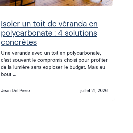
Isoler un toit de véranda en
polycarbonate : 4 solutions
concrètes
Une véranda avec un toit en polycarbonate,
c’est souvent le compromis choisi pour profiter
de la lumière sans exploser le budget. Mais au
bout ...
Jean Del Piero
juillet 21, 2026