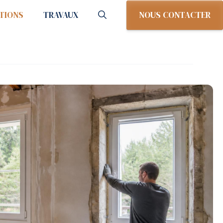
NOUS CONTACTER
TIONS
TRAVAUX