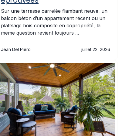
Sur une terrasse carrelée flambant neuve, un
balcon béton d’un appartement récent ou un
platelage bois composite en copropriété, la
même question revient toujours ...
Jean Del Piero
juillet 22, 2026