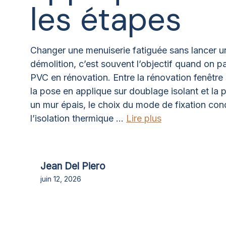
les étapes
Changer une menuiserie fatiguée sans lancer u
démolition, c’est souvent l’objectif quand on p
PVC en rénovation. Entre la rénovation fenêtre
la pose en applique sur doublage isolant et la 
un mur épais, le choix du mode de fixation con
l’isolation thermique ...
Lire plus
Jean Del Piero
juin 12, 2026