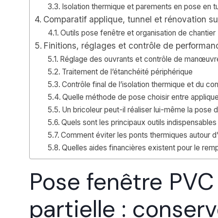
Isolation thermique et parements en pose en t
Comparatif applique, tunnel et rénovation sur
Outils pose fenêtre et organisation de chantier
Finitions, réglages et contrôle de performa
Réglage des ouvrants et contrôle de manœuvr
Traitement de l’étanchéité périphérique
Contrôle final de l’isolation thermique et du con
Quelle méthode de pose choisir entre applique,
Un bricoleur peut-il réaliser lui-même la pose
Quels sont les principaux outils indispensable
Comment éviter les ponts thermiques autour d
Quelles aides financières existent pour le re
Pose fenêtre PVC
partielle : conser