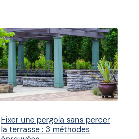
Fixer une pergola sans percer
la terrasse : 3 méthodes
éprouvées