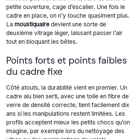
petite ouverture, cage d’escalier. Une fois le
cadre en place, on n’y touche quasiment plus.
La
moustiquaire
devient une sorte de
deuxième vitrage léger, laissant passer l’air
tout en bloquant les bêtes.
Points forts et points faibles
du cadre fixe
Côté atouts, la durabilité vient en premier. Un
cadre alu bien serti, avec une toile en fibre de
verre de densité correcte, tient facilement dix
ans si les manipulations restent limitées. Les
profils acceptent mieux les petits chocs qu’on
imagine, par exemple lors du nettoyage des