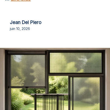
Jean Del Piero
juin 10, 2026