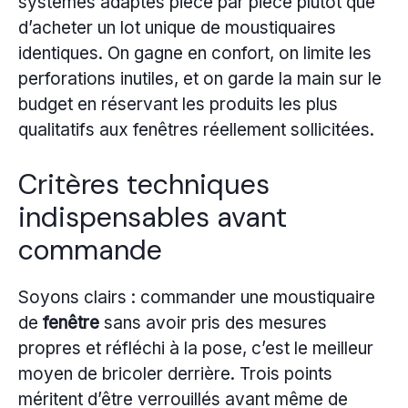
systèmes adaptés pièce par pièce plutôt que
d’acheter un lot unique de moustiquaires
identiques. On gagne en confort, on limite les
perforations inutiles, et on garde la main sur le
budget en réservant les produits les plus
qualitatifs aux fenêtres réellement sollicitées.
Critères techniques
indispensables avant
commande
Soyons clairs : commander une moustiquaire
de
fenêtre
sans avoir pris des mesures
propres et réfléchi à la pose, c’est le meilleur
moyen de bricoler derrière. Trois points
méritent d’être verrouillés avant même de