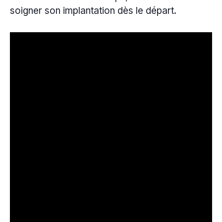
soigner son implantation dès le départ.