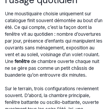
Une moustiquaire choisie uniquement sur
catalogue finit souvent démontée au bout d’un
été. Ce qui compte, c’est la façon dont la
fenêtre vit au quotidien : nombre d’ouvertures
par jour, présence d’enfants qui manipulent les
ouvrants sans ménagement, exposition au
vent et au soleil, voisinage d’un volet roulant.
Une
fenêtre
de chambre ouverte chaque nuit
ne se gère pas comme un petit châssis de
buanderie qu’on entrouvre dix minutes.
Sur le terrain, trois configurations reviennent
souvent. D’abord, la chambre principale,
fenêtre battante ou oscillo-battante, ouverte