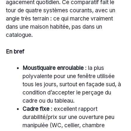
agacement quotidien. Ce comparatif fait le
tour de quatre systèmes courants, avec un
angle très terrain : ce qui marche vraiment
dans une maison habitée, pas dans un
catalogue.
En bref
Moustiquaire enroulable
: la plus
polyvalente pour une fenêtre utilisée
tous les jours, surtout en façade sud, à
condition d’accepter le perçage du
cadre ou du tableau.
Cadre fixe
: excellent rapport
durabilité/prix sur une ouverture peu
manipulée (WC, cellier, chambre