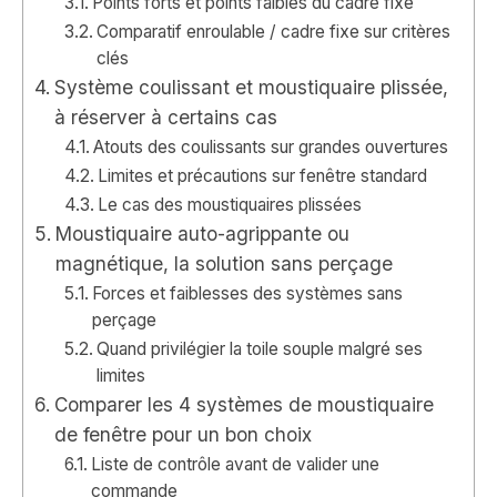
Points forts et points faibles du cadre fixe
Comparatif enroulable / cadre fixe sur critères
clés
Système coulissant et moustiquaire plissée,
à réserver à certains cas
Atouts des coulissants sur grandes ouvertures
Limites et précautions sur fenêtre standard
Le cas des moustiquaires plissées
Moustiquaire auto-agrippante ou
magnétique, la solution sans perçage
Forces et faiblesses des systèmes sans
perçage
Quand privilégier la toile souple malgré ses
limites
Comparer les 4 systèmes de moustiquaire
de fenêtre pour un bon choix
Liste de contrôle avant de valider une
commande