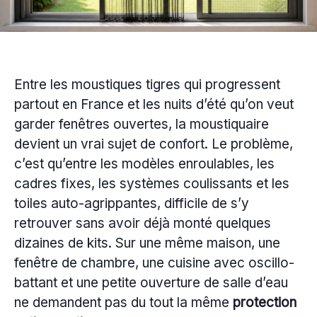
Entre les moustiques tigres qui progressent
partout en France et les nuits d’été qu’on veut
garder fenêtres ouvertes, la moustiquaire
devient un vrai sujet de confort. Le problème,
c’est qu’entre les modèles enroulables, les
cadres fixes, les systèmes coulissants et les
toiles auto-agrippantes, difficile de s’y
retrouver sans avoir déjà monté quelques
dizaines de kits. Sur une même maison, une
fenêtre de chambre, une cuisine avec oscillo-
battant et une petite ouverture de salle d’eau
ne demandent pas du tout la même
protection