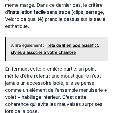
même marge. Dans ce dernier cas, le critère
d’
installation facile
sans trace (clips, serrage,
Velcro de qualité) prend le dessus sur la seule
esthétique.
A lire également :
Tête de lit en bois massif : 5
styles à associer à votre chambre
En fermant cette première partie, un point
mérite d’être retenu : une moustiquaire n’est
jamais un accessoire isolé, elle se pense
comme un élément de l’ensemble menuiserie +
volet + habillage intérieur. C’est cette
cohérence qui évite les mauvaises surprises
lors de la pose.