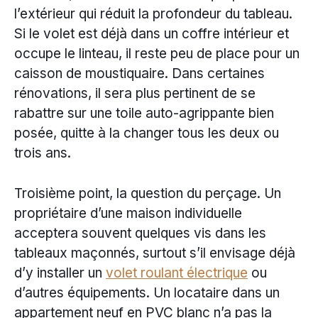
l’extérieur qui réduit la profondeur du tableau.
Si le volet est déjà dans un coffre intérieur et
occupe le linteau, il reste peu de place pour un
caisson de moustiquaire. Dans certaines
rénovations, il sera plus pertinent de se
rabattre sur une toile auto-agrippante bien
posée, quitte à la changer tous les deux ou
trois ans.
Troisième point, la question du perçage. Un
propriétaire d’une maison individuelle
acceptera souvent quelques vis dans les
tableaux maçonnés, surtout s’il envisage déjà
d’y installer un
volet roulant électrique
ou
d’autres équipements. Un locataire dans un
appartement neuf en PVC blanc n’a pas la