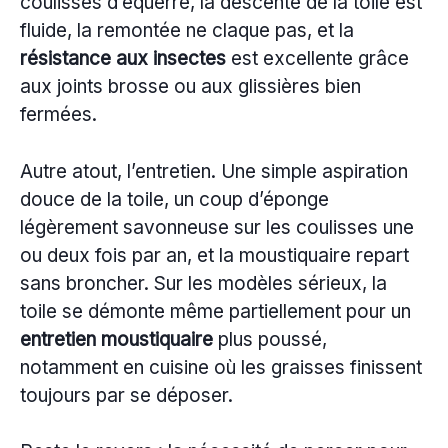
coulisses d’équerre, la descente de la toile est
fluide, la remontée ne claque pas, et la
résistance aux insectes
est excellente grâce
aux joints brosse ou aux glissières bien
fermées.
Autre atout, l’entretien. Une simple aspiration
douce de la toile, un coup d’éponge
légèrement savonneuse sur les coulisses une
ou deux fois par an, et la moustiquaire repart
sans broncher. Sur les modèles sérieux, la
toile se démonte même partiellement pour un
entretien moustiquaire
plus poussé,
notamment en cuisine où les graisses finissent
toujours par se déposer.