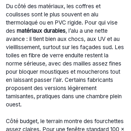
Du côté des matériaux, les coffres et
coulisses sont le plus souvent en alu
thermolaqué ou en PVC rigide. Pour qui vise
des
matériaux durables
, l’alu a une nette
avance : il tient bien aux chocs, aux UV et au
vieillissement, surtout sur les façades sud. Les
toiles en fibre de verre enduite restent la
norme sérieuse, avec des mailles assez fines
pour bloquer moustiques et moucherons tout
en laissant passer l’air. Certains fabricants
proposent des versions légèrement
tamisantes, pratiques dans une chambre plein
ouest.
Côté budget, le terrain montre des fourchettes
assez claires. Pour une fenêtre standard 100 x