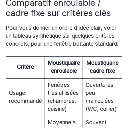
Comparatif enroulable /
cadre fixe sur critères clés
Pour vous donner un ordre d’idée clair, voici
un tableau synthétique sur quelques critères
concrets, pour une fenêtre battante standard.
Moustiquaire
Moustiquaire
Critère
enroulable
cadre fixe
Fenêtres
Ouvertures
Usage
très utilisées
peu
recommandé
(chambres,
manipulées
cuisine)
(WC, cellier)
Moyenne à
Souvent