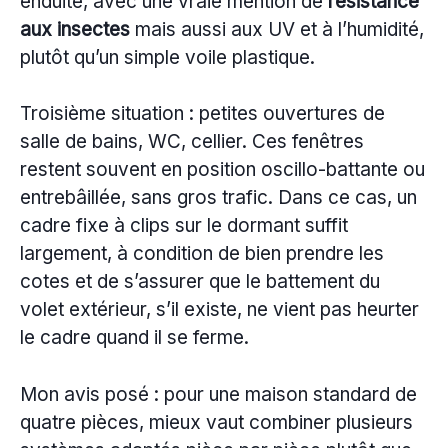
enduite, avec une vraie mention de
résistance
aux insectes
mais aussi aux UV et à l’humidité,
plutôt qu’un simple voile plastique.
Troisième situation : petites ouvertures de
salle de bains, WC, cellier. Ces fenêtres
restent souvent en position oscillo-battante ou
entrebâillée, sans gros trafic. Dans ce cas, un
cadre fixe à clips sur le dormant suffit
largement, à condition de bien prendre les
cotes et de s’assurer que le battement du
volet extérieur, s’il existe, ne vient pas heurter
le cadre quand il se ferme.
Mon avis posé : pour une maison standard de
quatre pièces, mieux vaut combiner plusieurs