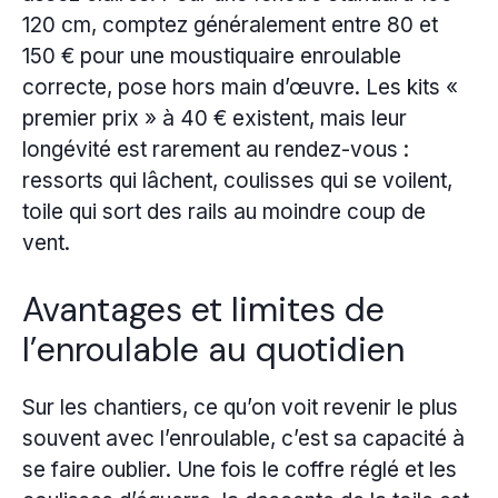
120 cm, comptez généralement entre 80 et
150 € pour une moustiquaire enroulable
correcte, pose hors main d’œuvre. Les kits «
premier prix » à 40 € existent, mais leur
longévité est rarement au rendez-vous :
ressorts qui lâchent, coulisses qui se voilent,
toile qui sort des rails au moindre coup de
vent.
Avantages et limites de
l’enroulable au quotidien
Sur les chantiers, ce qu’on voit revenir le plus
souvent avec l’enroulable, c’est sa capacité à
se faire oublier. Une fois le coffre réglé et les