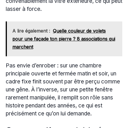
convenablement la vitre extérieure, ce qui peut
lasser à force.
A lire également :
Quelle couleur de volets
pour une façade ton pierre ? 8 associations qui
marchent
Pas envie d’enrober : sur une chambre
principale ouverte et fermée matin et soir, un
cadre fixe finit souvent par être perçu comme
une gêne. À l’inverse, sur une petite fenêtre
rarement manipulée, il remplit son rôle sans
histoire pendant des années, ce qui est
précisément ce qu’on lui demande.