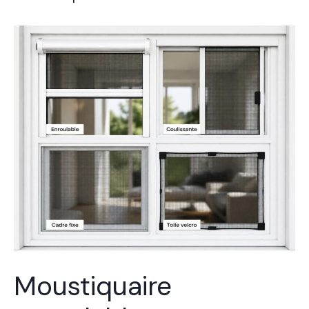
Moustiquaire