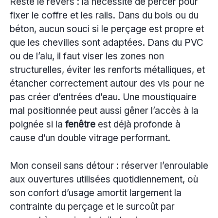
Reste le revers : la nécessité de percer pour
fixer le coffre et les rails. Dans du bois ou du
béton, aucun souci si le perçage est propre et
que les chevilles sont adaptées. Dans du PVC
ou de l’alu, il faut viser les zones non
structurelles, éviter les renforts métalliques, et
étancher correctement autour des vis pour ne
pas créer d’entrées d’eau. Une moustiquaire
mal positionnée peut aussi gêner l’accès à la
poignée si la
fenêtre
est déjà profonde à
cause d’un double vitrage performant.
Mon conseil sans détour : réserver l’enroulable
aux ouvertures utilisées quotidiennement, où
son confort d’usage amortit largement la
contrainte du perçage et le surcoût par