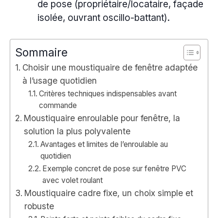
de pose (propriétaire/locataire, façade
isolée, ouvrant oscillo-battant).
Sommaire
Choisir une moustiquaire de fenêtre adaptée
à l’usage quotidien
Critères techniques indispensables avant
commande
Moustiquaire enroulable pour fenêtre, la
solution la plus polyvalente
Avantages et limites de l’enroulable au
quotidien
Exemple concret de pose sur fenêtre PVC
avec volet roulant
Moustiquaire cadre fixe, un choix simple et
robuste