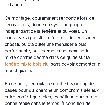
existante.
Ce montage, couramment rencontré lors de
rénovations, donne un système propre,
indépendant de la
fenêtre
et du volet. On
conserve la possibilité à terme de remplacer le
châssis ou d’ajouter une menuiserie plus
performante, par exemple une menuiserie
mixte comme décrite dans ce guide sur la
fenêtre mixte bois alu
, sans devoir démonter la
moustiquaire.
En résumé, l’enroulable coche beaucoup de
cases pour qui cherche un compromis sérieux
entre confort quotidien, esthétique correcte et
bonne tenue dans le temps, à condition de