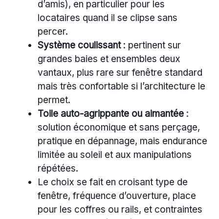
d’amis), en particulier pour les
locataires quand il se clipse sans
percer.
Système coulissant
: pertinent sur
grandes baies et ensembles deux
vantaux, plus rare sur fenêtre standard
mais très confortable si l’architecture le
permet.
Toile auto-agrippante ou aimantée
:
solution économique et sans perçage,
pratique en dépannage, mais endurance
limitée au soleil et aux manipulations
répétées.
Le choix se fait en croisant type de
fenêtre, fréquence d’ouverture, place
pour les coffres ou rails, et contraintes