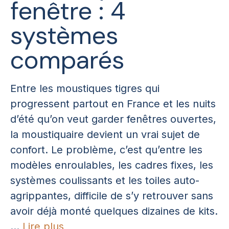
fenêtre : 4
systèmes
comparés
Entre les moustiques tigres qui
progressent partout en France et les nuits
d’été qu’on veut garder fenêtres ouvertes,
la moustiquaire devient un vrai sujet de
confort. Le problème, c’est qu’entre les
modèles enroulables, les cadres fixes, les
systèmes coulissants et les toiles auto-
agrippantes, difficile de s’y retrouver sans
avoir déjà monté quelques dizaines de kits.
...
Lire plus