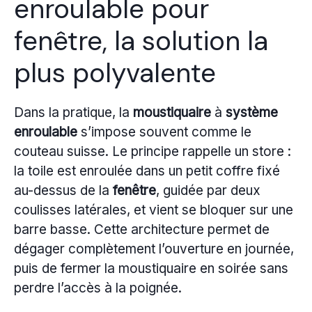
enroulable pour
fenêtre, la solution la
plus polyvalente
Dans la pratique, la
moustiquaire
à
système
enroulable
s’impose souvent comme le
couteau suisse. Le principe rappelle un store :
la toile est enroulée dans un petit coffre fixé
au-dessus de la
fenêtre
, guidée par deux
coulisses latérales, et vient se bloquer sur une
barre basse. Cette architecture permet de
dégager complètement l’ouverture en journée,
puis de fermer la moustiquaire en soirée sans
perdre l’accès à la poignée.