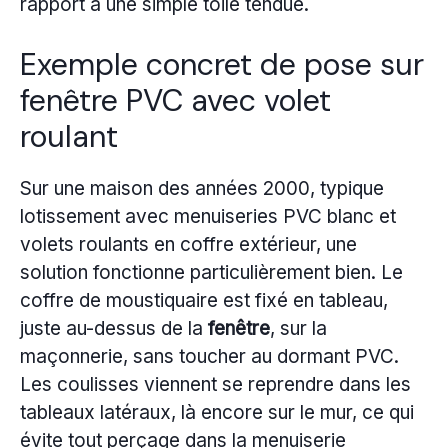
rapport à une simple toile tendue.
Exemple concret de pose sur
fenêtre PVC avec volet
roulant
Sur une maison des années 2000, typique
lotissement avec menuiseries PVC blanc et
volets roulants en coffre extérieur, une
solution fonctionne particulièrement bien. Le
coffre de moustiquaire est fixé en tableau,
juste au-dessus de la
fenêtre
, sur la
maçonnerie, sans toucher au dormant PVC.
Les coulisses viennent se reprendre dans les
tableaux latéraux, là encore sur le mur, ce qui
évite tout perçage dans la menuiserie