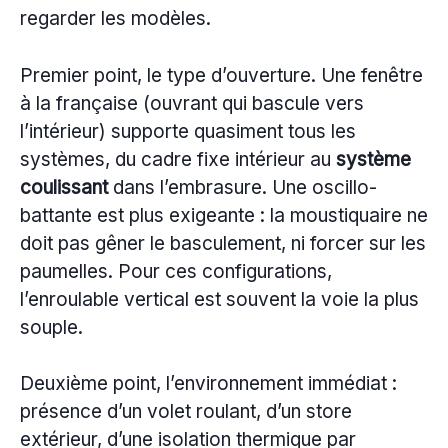
regarder les modèles.
Premier point, le type d’ouverture. Une fenêtre
à la française (ouvrant qui bascule vers
l’intérieur) supporte quasiment tous les
systèmes, du cadre fixe intérieur au
système
coulissant
dans l’embrasure. Une oscillo-
battante est plus exigeante : la moustiquaire ne
doit pas gêner le basculement, ni forcer sur les
paumelles. Pour ces configurations,
l’enroulable vertical est souvent la voie la plus
souple.
Deuxième point, l’environnement immédiat :
présence d’un volet roulant, d’un store
extérieur, d’une isolation thermique par