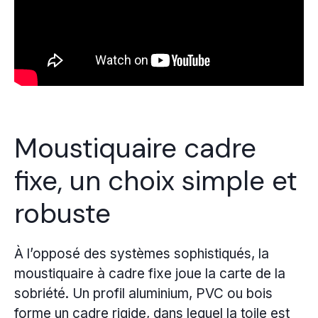
Moustiquaire cadre
fixe, un choix simple et
robuste
À l’opposé des systèmes sophistiqués, la
moustiquaire à cadre fixe joue la carte de la
sobriété. Un profil aluminium, PVC ou bois
forme un cadre rigide, dans lequel la toile est