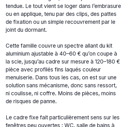
tendue. Le tout vient se loger dans l’embrasure
ou en applique, tenu par des clips, des pattes
de fixation ou un simple recouvrement par le
joint du dormant.
Cette famille couvre un spectre allant du kit
aluminium ajustable à 40–60 € qu’on coupe à
la scie, jusqu’au cadre sur mesure à 120–180 €
pièce avec profilés fins laqués couleur
menuiserie. Dans tous les cas, on est sur une
solution sans mécanisme, donc sans ressort,
ni coulisse, ni coffre. Moins de pièces, moins
de risques de panne.
Le cadre fixe fait particulièrement sens sur les
fenêtres peu ouvertes : WC, salle de bains à