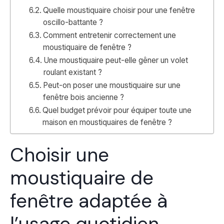
Quelle moustiquaire choisir pour une fenêtre
oscillo-battante ?
Comment entretenir correctement une
moustiquaire de fenêtre ?
Une moustiquaire peut-elle gêner un volet
roulant existant ?
Peut-on poser une moustiquaire sur une
fenêtre bois ancienne ?
Quel budget prévoir pour équiper toute une
maison en moustiquaires de fenêtre ?
Choisir une
moustiquaire de
fenêtre adaptée à
l’usage quotidien