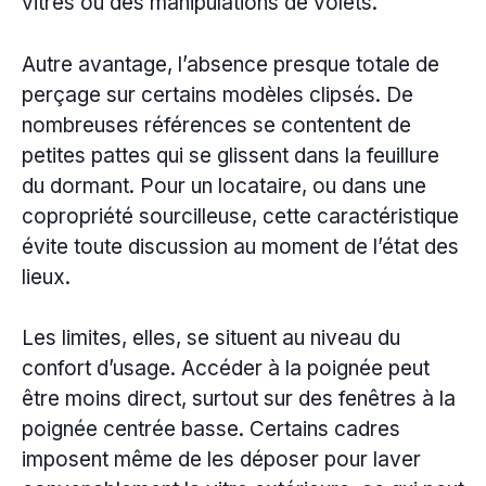
vitres ou des manipulations de volets.
Autre avantage, l’absence presque totale de
perçage sur certains modèles clipsés. De
nombreuses références se contentent de
petites pattes qui se glissent dans la feuillure
du dormant. Pour un locataire, ou dans une
copropriété sourcilleuse, cette caractéristique
évite toute discussion au moment de l’état des
lieux.
Les limites, elles, se situent au niveau du
confort d’usage. Accéder à la poignée peut
être moins direct, surtout sur des fenêtres à la
poignée centrée basse. Certains cadres
imposent même de les déposer pour laver