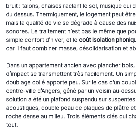
bruit : talons, chaises raclant le sol, musique qui
du dessus. Thermiquement, le logement peut être
mais la qualité de vie se dégrade à cause des nu
sonores. Le traitement n’est pas le même que po
simple confort d’hiver, et le
coût isolation phoniq
car il faut combiner masse, désolidarisation et ab
Dans un appartement ancien avec plancher bois, l
d’impact se transmettent très facilement. Un sim
doublage collé apporte peu. Sur le cas d’un coup
centre-ville d’Angers, gêné par un voisin au-dessu
solution a été un plafond suspendu sur suspentes
acoustiques, double peau de plaques de plâtre et
roche dense au milieu. Trois éléments clés qui c
tout.