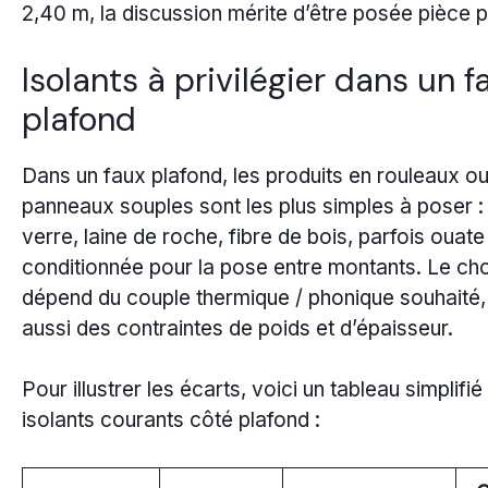
2,40 m, la discussion mérite d’être posée pièce p
Isolants à privilégier dans un f
plafond
Dans un faux plafond, les produits en rouleaux o
panneaux souples sont les plus simples à poser : 
verre, laine de roche, fibre de bois, parfois ouate
conditionnée pour la pose entre montants. Le ch
dépend du couple thermique / phonique souhaité,
aussi des contraintes de poids et d’épaisseur.
Pour illustrer les écarts, voici un tableau simplifié
isolants courants côté plafond :