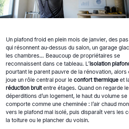
Un plafond froid en plein mois de janvier, des pas
qui résonnent au-dessus du salon, un garage glac
les chambres… Beaucoup de propriétaires se
reconnaissent dans ce tableau. L’
isolation plafon
pourtant le parent pauvre de la rénovation, alors 
joue un rôle central pour le
confort thermique
et l
réduction bruit
entre étages. Quand on regarde le
déperditions d’un logement, le haut du volume se
comporte comme une cheminée : l’air chaud monte
vers le plafond mal isolé, puis disparaît vers les 
la toiture ou le plancher du voisin.