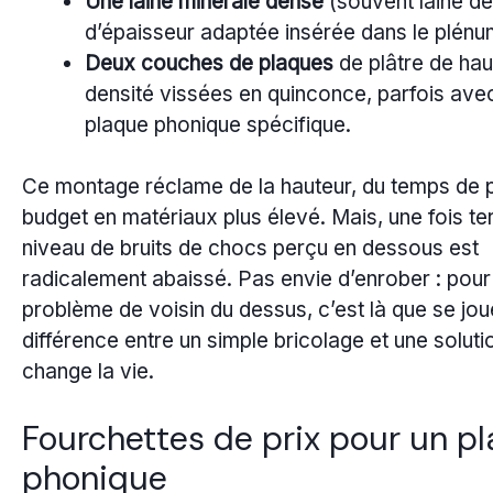
Une laine minérale dense
(souvent laine de
d’épaisseur adaptée insérée dans le plénu
Deux couches de plaques
de plâtre de hau
densité vissées en quinconce, parfois ave
plaque phonique spécifique.
Ce montage réclame de la hauteur, du temps de 
budget en matériaux plus élevé. Mais, une fois ter
niveau de bruits de chocs perçu en dessous est
radicalement abaissé. Pas envie d’enrober : pour 
problème de voisin du dessus, c’est là que se jou
différence entre un simple bricolage et une soluti
change la vie.
Fourchettes de prix pour un p
phonique