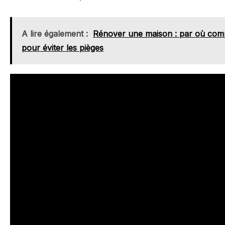
A lire également :
Rénover une maison : par où co
pour éviter les pièges