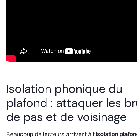
Isolation phonique du
plafond : attaquer les br
de pas et de voisinage
Beaucoup de lecteurs arrivent à l’
isolation plafon