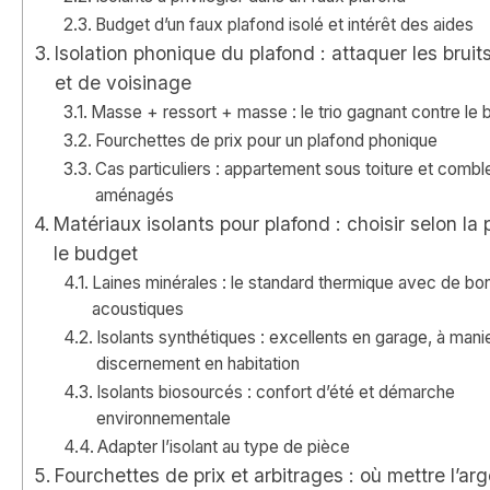
Budget d’un faux plafond isolé et intérêt des aides
Isolation phonique du plafond : attaquer les bruit
et de voisinage
Masse + ressort + masse : le trio gagnant contre le b
Fourchettes de prix pour un plafond phonique
Cas particuliers : appartement sous toiture et combl
aménagés
Matériaux isolants pour plafond : choisir selon la 
le budget
Laines minérales : le standard thermique avec de bo
acoustiques
Isolants synthétiques : excellents en garage, à mani
discernement en habitation
Isolants biosourcés : confort d’été et démarche
environnementale
Adapter l’isolant au type de pièce
Fourchettes de prix et arbitrages : où mettre l’ar