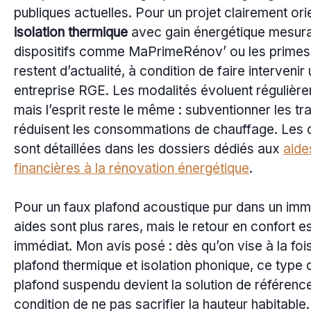
publiques actuelles. Pour un projet clairement or
isolation thermique
avec gain énergétique mesura
dispositifs comme MaPrimeRénov’ ou les prime
restent d’actualité, à condition de faire intervenir
entreprise RGE. Les modalités évoluent régulièr
mais l’esprit reste le même : subventionner les tr
réduisent les consommations de chauffage. Les 
sont détaillées dans les dossiers dédiés aux
aide
financières à la rénovation énergétique
.
Pour un faux plafond acoustique pur dans un imm
aides sont plus rares, mais le retour en confort e
immédiat. Mon avis posé : dès qu’on vise à la fois
plafond thermique et isolation phonique, ce type 
plafond suspendu devient la solution de référence
condition de ne pas sacrifier la hauteur habitable.