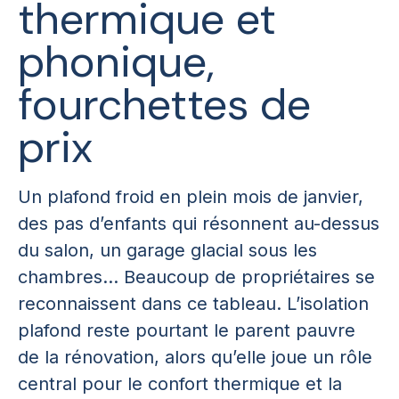
thermique et
phonique,
fourchettes de
prix
Un plafond froid en plein mois de janvier,
des pas d’enfants qui résonnent au-dessus
du salon, un garage glacial sous les
chambres… Beaucoup de propriétaires se
reconnaissent dans ce tableau. L’isolation
plafond reste pourtant le parent pauvre
de la rénovation, alors qu’elle joue un rôle
central pour le confort thermique et la