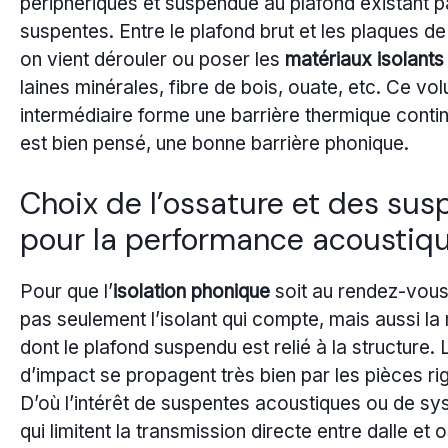
périphériques et suspendue au plafond existant p
suspentes. Entre le plafond brut et les plaques de 
on vient dérouler ou poser les
matériaux isolants
laines minérales, fibre de bois, ouate, etc. Ce vo
intermédiaire forme une barrière thermique continu
est bien pensé, une bonne barrière phonique.
Choix de l’ossature et des sus
pour la performance acoustiq
Pour que l’
isolation phonique
soit au rendez-vous,
pas seulement l’isolant qui compte, mais aussi la
dont le plafond suspendu est relié à la structure. 
d’impact se propagent très bien par les pièces ri
D’où l’intérêt de suspentes acoustiques ou de s
qui limitent la transmission directe entre dalle et 