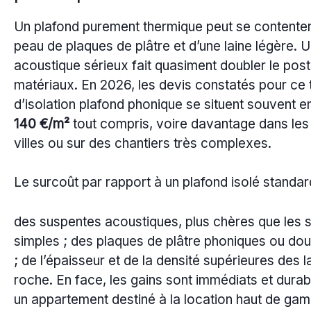
Un plafond purement thermique peut se contenter
peau de plaques de plâtre et d’une laine légère. 
acoustique sérieux fait quasiment doubler le pos
matériaux. En 2026, les devis constatés pour ce
d’isolation plafond phonique se situent souvent e
140 €/m²
tout compris, voire davantage dans les
villes ou sur des chantiers très complexes.
Le surcoût par rapport à un plafond isolé standard
des suspentes acoustiques, plus chères que les 
simples ; des plaques de plâtre phoniques ou do
; de l’épaisseur et de la densité supérieures des l
roche. En face, les gains sont immédiats et durab
un appartement destiné à la location haut de gam