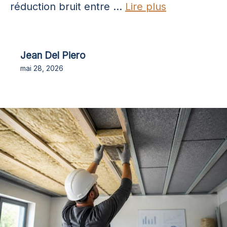
réduction bruit entre ...
Lire plus
Jean Del Piero
mai 28, 2026