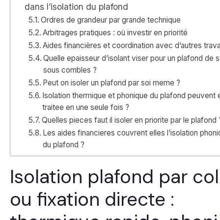
dans l’isolation du plafond
Ordres de grandeur par grande technique
Arbitrages pratiques : où investir en priorité
Aides financières et coordination avec d’autres trav
Quelle epaisseur d’isolant viser pour un plafond de s
sous combles ?
Peut on isoler un plafond par soi meme ?
Isolation thermique et phonique du plafond peuvent e
traitee en une seule fois ?
Quelles pieces faut il isoler en priorite par le plafond 
Les aides financieres couvrent elles l’isolation phon
du plafond ?
Isolation plafond par co
ou fixation directe :