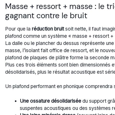
Masse + ressort + masse : le tr
gagnant contre le bruit
Pour que la
réduction bruit
soit nette, il faut imagi
plafond comme un système « masse + ressort +
La dalle ou le plancher du dessus représente une
masse, l’isolant fait office de ressort, et le nouv
plafond de plaques de plâtre forme la seconde m
Plus ces trois éléments sont bien dimensionnés e
désolidarisés, plus le résultat acoustique est séri
Un plafond performant en phonique comprendra 
Une ossature désolidarisée
du support grâ
suspentes acoustiques ou des systèmes rés