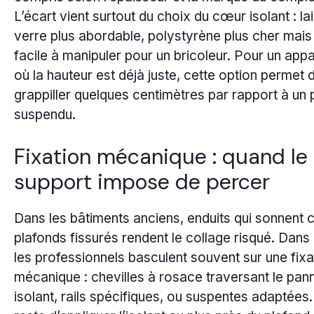
L’écart vient surtout du choix du cœur isolant : la
verre plus abordable, polystyrène plus cher mais
facile à manipuler pour un bricoleur. Pour un app
où la hauteur est déjà juste, cette option permet 
grappiller quelques centimètres par rapport à un 
suspendu.
Fixation mécanique : quand le
support impose de percer
Dans les bâtiments anciens, enduits qui sonnent 
plafonds fissurés rendent le collage risqué. Dans
les professionnels basculent souvent sur une fixa
mécanique : chevilles à rosace traversant le pan
isolant, rails spécifiques, ou suspentes adaptées.