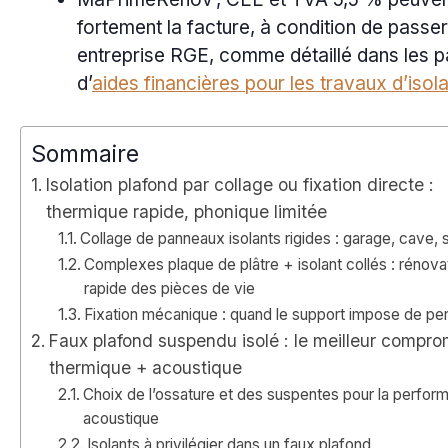
fortement la facture, à condition de passe
entreprise RGE, comme détaillé dans les 
d’
aides financières pour les travaux d’isola
Sommaire
Isolation plafond par collage ou fixation directe :
thermique rapide, phonique limitée
Collage de panneaux isolants rigides : garage, cave, 
Complexes plaque de plâtre + isolant collés : rénova
rapide des pièces de vie
Fixation mécanique : quand le support impose de pe
Faux plafond suspendu isolé : le meilleur compro
thermique + acoustique
Choix de l’ossature et des suspentes pour la perfor
acoustique
Isolants à privilégier dans un faux plafond