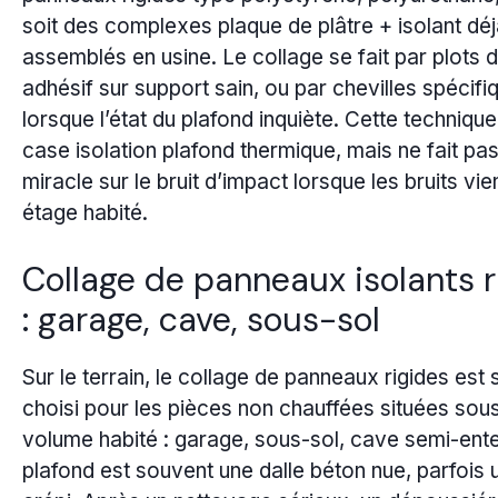
soit des complexes plaque de plâtre + isolant dé
assemblés en usine. Le collage se fait par plots 
adhésif sur support sain, ou par chevilles spécifi
lorsque l’état du plafond inquiète. Cette techniqu
case isolation plafond thermique, mais ne fait pa
miracle sur le bruit d’impact lorsque les bruits vie
étage habité.
Collage de panneaux isolants r
: garage, cave, sous-sol
Sur le terrain, le collage de panneaux rigides est 
choisi pour les pièces non chauffées situées sou
volume habité : garage, sous-sol, cave semi-ente
plafond est souvent une dalle béton nue, parfois 