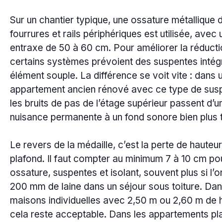
Sur un chantier typique, une ossature métallique 
fourrures et rails périphériques est utilisée, avec 
entraxe de 50 à 60 cm. Pour améliorer la réductio
certains systèmes prévoient des suspentes intég
élément souple. La différence se voit vite : dans 
appartement ancien rénové avec ce type de sus
les bruits de pas de l’étage supérieur passent d’u
nuisance permanente à un fond sonore bien plus t
Le revers de la médaille, c’est la perte de hauteu
plafond. Il faut compter au minimum 7 à 10 cm po
ossature, suspentes et isolant, souvent plus si l’o
200 mm de laine dans un séjour sous toiture. Dan
maisons individuelles avec 2,50 m ou 2,60 m de 
cela reste acceptable. Dans les appartements pl