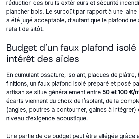
réduction des bruits extérieurs et sécurité incend
plancher bois. Le surcoût par rapport à une laine
a été jugé acceptable, d’autant que le plafond ne 
refait de sitôt.
Budget d’un faux plafond isolé 
intérêt des aides
En cumulant ossature, isolant, plaques de plâtre,
finitions, un faux plafond isolé préparé et posé pa
artisan se situe généralement entre
50 et 100 €/
écarts viennent du choix de l’isolant, de la compl
(angles, poutres à contourner, gaines à intégrer) 
niveau d’exigence acoustique.
Une partie de ce budget peut être allégée grâce 