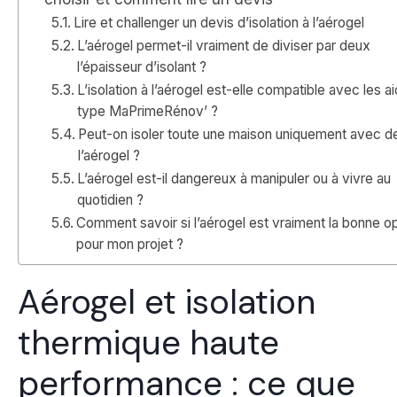
Lire et challenger un devis d’isolation à l’aérogel
L’aérogel permet-il vraiment de diviser par deux
l’épaisseur d’isolant ?
L’isolation à l’aérogel est-elle compatible avec les a
type MaPrimeRénov’ ?
Peut-on isoler toute une maison uniquement avec d
l’aérogel ?
L’aérogel est-il dangereux à manipuler ou à vivre au
quotidien ?
Comment savoir si l’aérogel est vraiment la bonne o
pour mon projet ?
Aérogel et isolation
thermique haute
performance : ce que