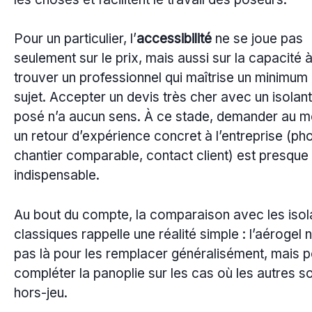
Pour un particulier, l’
accessibilité
ne se joue pas
seulement sur le prix, mais aussi sur la capacité 
trouver un professionnel qui maîtrise un minimum 
sujet. Accepter un devis très cher avec un isolan
posé n’a aucun sens. À ce stade, demander au m
un retour d’expérience concret à l’entreprise (ph
chantier comparable, contact client) est presque
indispensable.
Au bout du compte, la comparaison avec les isol
classiques rappelle une réalité simple : l’aérogel n
pas là pour les remplacer généralisément, mais 
compléter la panoplie sur les cas où les autres s
hors-jeu.