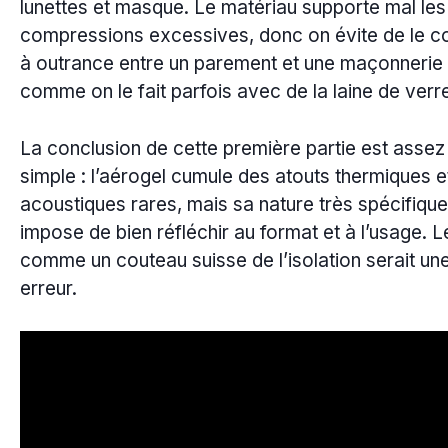
lunettes et masque. Le matériau supporte mal les
compressions excessives, donc on évite de le c
à outrance entre un parement et une maçonnerie
comme on le fait parfois avec de la laine de verr
La conclusion de cette première partie est assez
simple : l’aérogel cumule des atouts thermiques e
acoustiques rares, mais sa nature très spécifique
impose de bien réfléchir au format et à l’usage. L
comme un couteau suisse de l’isolation serait un
erreur.