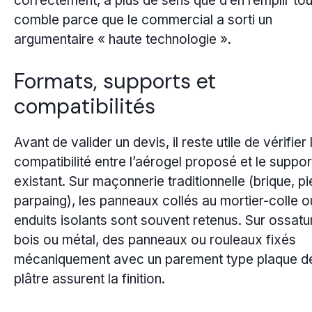
correctement, a plus de sens que d’en remplir tou
comble parce que le commercial a sorti un
argumentaire « haute technologie ».
Formats, supports et
compatibilités
Avant de valider un devis, il reste utile de vérifier 
compatibilité entre l’aérogel proposé et le suppor
existant. Sur maçonnerie traditionnelle (brique, pi
parpaing), les panneaux collés au mortier-colle o
enduits isolants sont souvent retenus. Sur ossatu
bois ou métal, des panneaux ou rouleaux fixés
mécaniquement avec un parement type plaque d
plâtre assurent la finition.