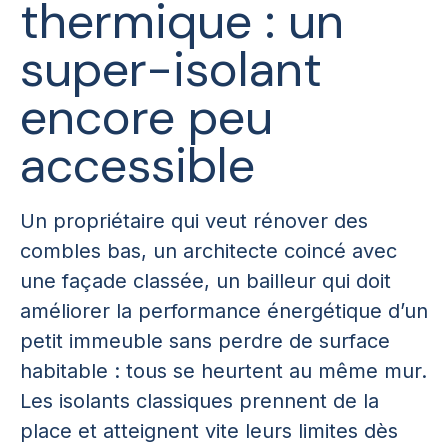
thermique : un
super-isolant
encore peu
accessible
Un propriétaire qui veut rénover des
combles bas, un architecte coincé avec
une façade classée, un bailleur qui doit
améliorer la performance énergétique d’un
petit immeuble sans perdre de surface
habitable : tous se heurtent au même mur.
Les isolants classiques prennent de la
place et atteignent vite leurs limites dès