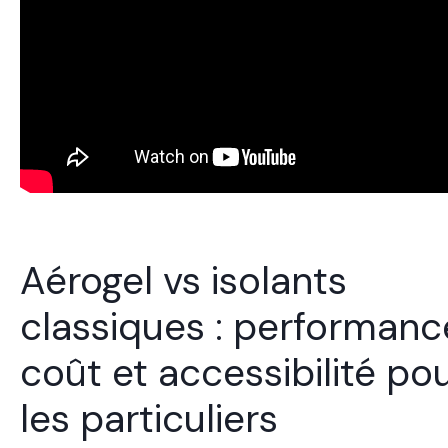
Aérogel vs isolants
classiques : performanc
coût et accessibilité po
les particuliers