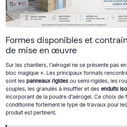
Formes disponibles et contrai
de mise en œuvre
Sur les chantiers, l’aérogel ne se présente pas en
bloc magique ». Les principaux formats rencontr
sont les
panneaux rigides
ou semi-rigides, les ro
souples, les granulés à insuffler et des
enduits is
incorporant de la poudre d’aérogel. Ce choix de
conditionne fortement le type de travaux pour leq
produit est pertinent.