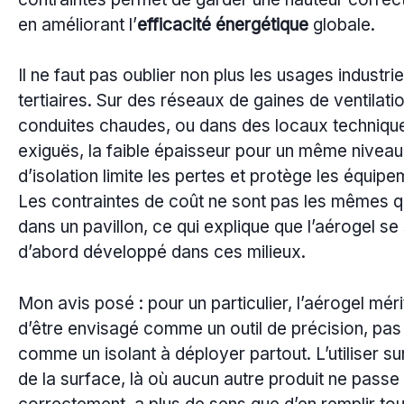
en améliorant l’
efficacité énergétique
globale.
Il ne faut pas oublier non plus les usages industrie
tertiaires. Sur des réseaux de gaines de ventilati
conduites chaudes, ou dans des locaux techniqu
exiguës, la faible épaisseur pour un même niveau
d’isolation limite les pertes et protège les équipe
Les contraintes de coût ne sont pas les mêmes 
dans un pavillon, ce qui explique que l’aérogel se 
d’abord développé dans ces milieux.
Mon avis posé : pour un particulier, l’aérogel méri
d’être envisagé comme un outil de précision, pas
comme un isolant à déployer partout. L’utiliser s
de la surface, là où aucun autre produit ne passe