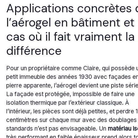
Applications concrètes 
l’aérogel en bâtiment et
cas où il fait vraiment la
différence
Pour un propriétaire comme Claire, qui possède 
petit immeuble des années 1930 avec façades e
pierre apparente, l’aérogel devient une piste séri
La façade est protégée, impossible de faire une
isolation thermique par l’extérieur classique. À
l’intérieur, les pièces sont déjà petites, et perdre 
centimètres sur chaque mur avec des doublages
standards n’est pas envisageable. Un
matériau is
très performant en faible épaisseur prend alors t