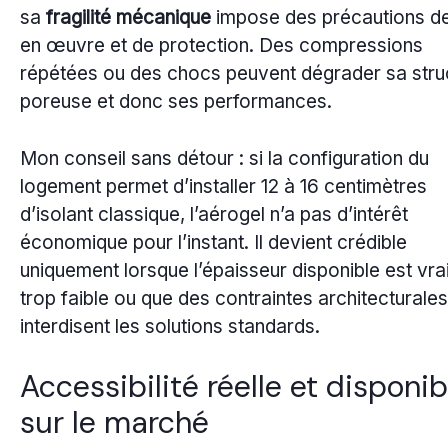
sa
fragilité mécanique
impose des précautions d
en œuvre et de protection. Des compressions
répétées ou des chocs peuvent dégrader sa stru
poreuse et donc ses performances.
Mon conseil sans détour : si la configuration du
logement permet d’installer 12 à 16 centimètres
d’isolant classique, l’aérogel n’a pas d’intérêt
économique pour l’instant. Il devient crédible
uniquement lorsque l’épaisseur disponible est vr
trop faible ou que des contraintes architecturales
interdisent les solutions standards.
Accessibilité réelle et disponib
sur le marché