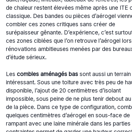
de chaleur restent élevées même après une ITE o
classique. Des bandes ou pièces d’aérogel vienn
combler ces zones critiques sans créer de
surépaisseur gênante. D’expérience, c’est surtou
ces zones ciblées que l’on retrouve l’aérogel lor
rénovations ambitieuses menées par des bureau
d’étude sérieux.
Les
combles aménagés bas
sont aussi un terrain
intéressant. Sous une toiture avec très peu de ha
disponible, l’ajout de 20 centimètres d’isolant
impossible, sous peine de ne plus tenir debout au 
de la pièce. Dans ce type de configuration, comb
quelques centimètres d’aérogel en sous-face de
rampant avec une laine minérale dans les parties
contraintes permet de garder une hauteur correct