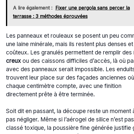
A lire également :
Fixer une pergola sans percer la
terrasse : 3 méthodes éprouvées
Les panneaux et rouleaux se posent un peu co
une laine minérale, mais ils restent plus denses et
coûteux. Les granulés permettent de remplir des
creux
ou des caissons difficiles d’accès, là où p
avec des panneaux serait impossible. Les enduits
trouvent leur place sur des façades anciennes o
chaque centimètre compte, avec une finition
directement prête à être terminée.
Soit dit en passant, la découpe reste un moment 
pas négliger. Même si l’aérogel de silice n’est pas
classé toxique, la poussière fine générée justifie 