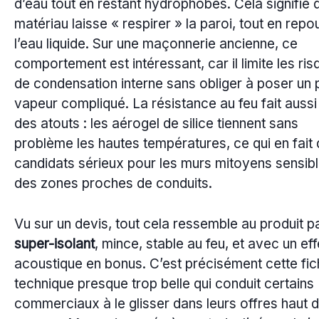
d’eau tout en restant hydrophobes. Cela signifie 
matériau laisse « respirer » la paroi, tout en rep
l’eau liquide. Sur une maçonnerie ancienne, ce
comportement est intéressant, car il limite les ri
de condensation interne sans obliger à poser un 
vapeur compliqué. La résistance au feu fait aussi
des atouts : les aérogel de silice tiennent sans
problème les hautes températures, ce qui en fait
candidats sérieux pour les murs mitoyens sensib
des zones proches de conduits.
Vu sur un devis, tout cela ressemble au produit par
super-isolant
, mince, stable au feu, et avec un eff
acoustique en bonus. C’est précisément cette fi
technique presque trop belle qui conduit certains
commerciaux à le glisser dans leurs offres haut 