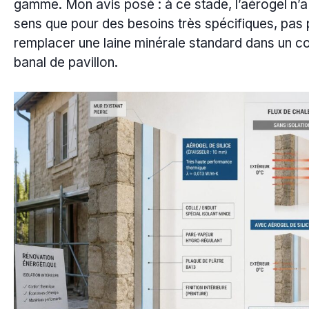
gamme. Mon avis posé : à ce stade, l’aérogel n’a
sens que pour des besoins très spécifiques, pas
remplacer une laine minérale standard dans un c
banal de pavillon.