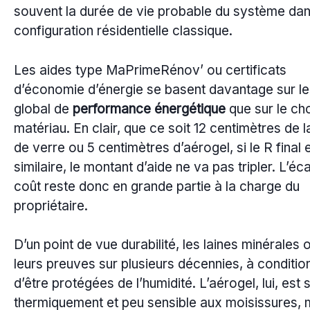
souvent la durée de vie probable du système da
configuration résidentielle classique.
Les aides type MaPrimeRénov’ ou certificats
d’économie d’énergie se basent davantage sur le
global de
performance énergétique
que sur le ch
matériau. En clair, que ce soit 12 centimètres de l
de verre ou 5 centimètres d’aérogel, si le R final 
similaire, le montant d’aide ne va pas tripler. L’éc
coût reste donc en grande partie à la charge du
propriétaire.
D’un point de vue durabilité, les laines minérales o
leurs preuves sur plusieurs décennies, à conditio
d’être protégées de l’humidité. L’aérogel, lui, est 
thermiquement et peu sensible aux moisissures, 