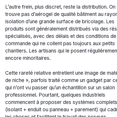
L’autre frein, plus discret, reste la distribution. On
trouve pas d’aérogel de qualité bâtiment au rayo
isolation d’une grande surface de bricolage. Les
produits sont généralement distribués via des ré
spécialisés, avec des délais et des conditions de
commande qui ne collent pas toujours aux petits
chantiers. Les artisans qui le posent régulièremen
encore minoritaires.
Cette rareté relative entretient une image de mat
de niche », parfois traité comme un gadget par c
qui n’ont vu passer qu’un échantillon sur un salon
professionnel. Pourtant, quelques industriels
commencent à proposer des systèmes complet
(isolant + enduit ou panneau + parement) qui cad
les choses et facilitent le travail des poseurs.