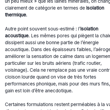
un peu mieux » que les laines minérales, on chan
clairement de catégorie en termes de
isolation
thermique
.
Autre point souvent sous-estimé : l’
isolation
acoustique
. Les mêmes pores qui piègent la chal
dissipent aussi une bonne partie de l’énergie
acoustique. Dans des épaisseurs faibles, l’aéroge
améliorer la sensation de calme dans un logemen
particulier sur les bruits aériens (trafic routier,
voisinage). Cela ne remplace pas une vraie cont
cloison lourde quand on vise de très fortes
performances phonique, mais pour des murs fins,
gain est loin d’être anecdotique.
Certaines formulations restent perméables à la 