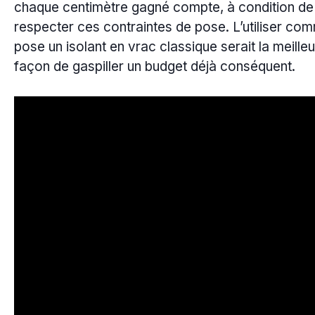
chaque centimètre gagné compte, à condition de
respecter ces contraintes de pose. L’utiliser co
pose un isolant en vrac classique serait la meille
façon de gaspiller un budget déjà conséquent.