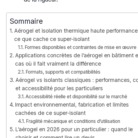
Sommaire
Aérogel et isolation thermique haute performance
ce que cache ce super-isolant
Formes disponibles et contraintes de mise en œuvre
Applications concrètes de l’aérogel en bâtiment e
cas où il fait vraiment la différence
Formats, supports et compatibilités
Aérogel vs isolants classiques : performances, c
et accessibilité pour les particuliers
Accessibilité réelle et disponibilité sur le marché
Impact environnemental, fabrication et limites
cachées de ce super-isolant
Fragilité mécanique et conditions d’utilisation
L’aérogel en 2026 pour un particulier : quand le
choisir et comment lire un devis