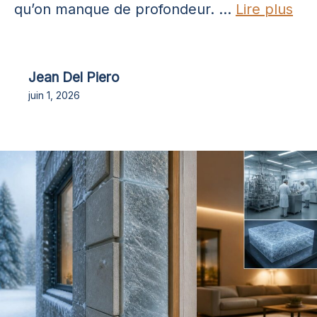
qu’on manque de profondeur. ...
Lire plus
Jean Del Piero
juin 1, 2026