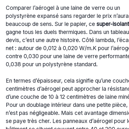
Comparer l’aérogel à une laine de verre ou un
polystyrène expansé sans regarder le prix n’aura
beaucoup de sens. Sur le papier, ce
super-isolant
gagne tous les duels thermiques. Dans un tablea
devis, c’est une autre histoire. Côté lambda, l’éca
net : autour de 0,012 à 0,020 W/m.K pour l’aéroge
contre 0,030 pour une laine de verre performant
0,038 pour un polystyrène standard.
En termes d’épaisseur, cela signifie qu’une couc
centimètres d’aérogel peut approcher la résistan
d’une couche de 10 à 12 centimètres de laine miné
Pour un doublage intérieur dans une petite pièce,
n’est pas négligeable. Mais cet avantage dimensi
se paye très cher. Les panneaux d’aérogel pour l