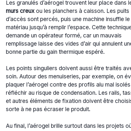
Les granulés d’aérogel trouvent leur place dans l
murs creux
ou les planchers à caisson. Les puits
d’accès sont percés, puis une machine insuffle le
matériau jusqu’à remplir l’espace. Cette techniqu
demande un opérateur formé, car un mauvais
remplissage laisse des vides d’air qui annulent un
bonne partie du gain thermique espéré.
Les points singuliers doivent aussi être traités a
soin. Autour des menuiseries, par exemple, on év
plaquer l’aérogel contre des profils alu mal isolé
réfléchir au risque de condensation. Les rails, ta
et autres éléments de fixation doivent être choisi
sorte à ne pas écraser le produit.
Au final, l’aérogel brille surtout dans les projets o