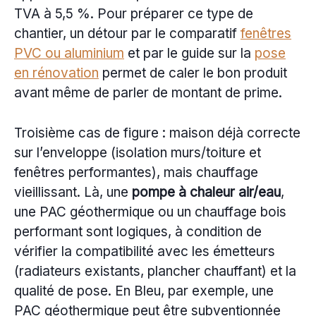
TVA à 5,5 %. Pour préparer ce type de
chantier, un détour par le comparatif
fenêtres
PVC ou aluminium
et par le guide sur la
pose
en rénovation
permet de caler le bon produit
avant même de parler de montant de prime.
Troisième cas de figure : maison déjà correcte
sur l’enveloppe (isolation murs/toiture et
fenêtres performantes), mais chauffage
vieillissant. Là, une
pompe à chaleur air/eau
,
une PAC géothermique ou un chauffage bois
performant sont logiques, à condition de
vérifier la compatibilité avec les émetteurs
(radiateurs existants, plancher chauffant) et la
qualité de pose. En Bleu, par exemple, une
PAC géothermique peut être subventionnée