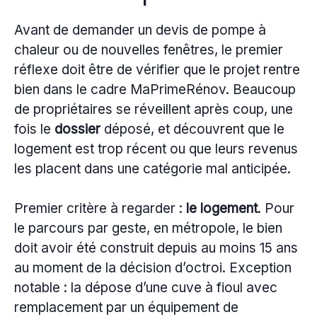
Avant de demander un devis de pompe à
chaleur ou de nouvelles fenêtres, le premier
réflexe doit être de vérifier que le projet rentre
bien dans le cadre MaPrimeRénov. Beaucoup
de propriétaires se réveillent après coup, une
fois le
dossier
déposé, et découvrent que le
logement est trop récent ou que leurs revenus
les placent dans une catégorie mal anticipée.
Premier critère à regarder :
le logement
. Pour
le parcours par geste, en métropole, le bien
doit avoir été construit depuis au moins 15 ans
au moment de la décision d’octroi. Exception
notable : la dépose d’une cuve à fioul avec
remplacement par un équipement de