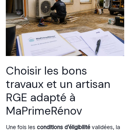
Choisir les bons
travaux et un artisan
RGE adapté à
MaPrimeRénov
Une fois les
conditions d’éligibilité
validées, la