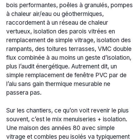
bois performantes, poêles à granulés, pompes
à chaleur air/eau ou géothermiques,
raccordement à un réseau de chaleur
vertueux, isolation des parois vitrées en
remplacement de simple vitrage, isolation des
rampants, des toitures terrasses, VMC double
flux combinée à au moins un geste d’isolation,
plus l’audit énergétique. Autrement dit, un
simple remplacement de fenêtre PVC par de
l’alu sans gain thermique mesurable ne
passera pas.
Sur les chantiers, ce qu’on voit revenir le plus
souvent, c’est le mix menuiseries + isolation.
Une maison des années 80 avec simple
vitrage et combles peu isolés va typiquement