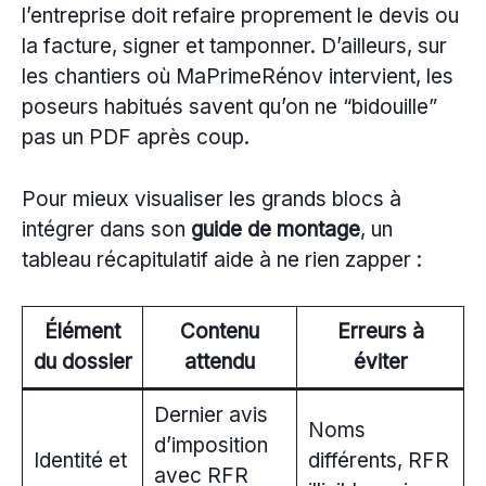
l’entreprise doit refaire proprement le devis ou
la facture, signer et tamponner. D’ailleurs, sur
les chantiers où MaPrimeRénov intervient, les
poseurs habitués savent qu’on ne “bidouille”
pas un PDF après coup.
Pour mieux visualiser les grands blocs à
intégrer dans son
guide de montage
, un
tableau récapitulatif aide à ne rien zapper :
Élément
Contenu
Erreurs à
du dossier
attendu
éviter
Dernier avis
Noms
d’imposition
Identité et
différents, RFR
avec RFR