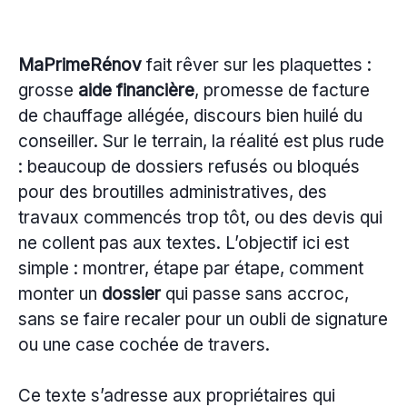
MaPrimeRénov
fait rêver sur les plaquettes :
grosse
aide financière
, promesse de facture
de chauffage allégée, discours bien huilé du
conseiller. Sur le terrain, la réalité est plus rude
: beaucoup de dossiers refusés ou bloqués
pour des broutilles administratives, des
travaux commencés trop tôt, ou des devis qui
ne collent pas aux textes. L’objectif ici est
simple : montrer, étape par étape, comment
monter un
dossier
qui passe sans accroc,
sans se faire recaler pour un oubli de signature
ou une case cochée de travers.
Ce texte s’adresse aux propriétaires qui