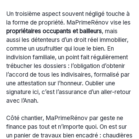
Un troisième aspect souvent négligé touche à
la forme de propriété. MaPrimeRénov vise les
propriétaires occupants et bailleurs
, mais
aussi les détenteurs d’un droit réel immobilier,
comme un usufruitier qui loue le bien. En
indivision familiale, un point fait régulièrement
trébucher les dossiers : l’obligation d’obtenir
l’accord de tous les indivisaires, formalisé par
une attestation sur l’honneur. Oublier une
signature ici, c’est l’assurance d’un aller-retour
avec l’Anah.
Côté chantier, MaPrimeRénov par geste ne
finance pas tout et n’importe quoi. On est sur
un panier de travaux bien encadré : chaudières