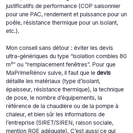
justificatifs de performance (COP saisonnier
pour une PAC, rendement et puissance pour un
poêle, résistance thermique pour un isolant,
etc.).
Mon conseil sans détour : éviter les devis
ultra-génériques du type “isolation combles 80
m²” ou “remplacement fenêtres”. Pour que
MaPrimeRénov suive, il faut que le
devis
détaille les matériaux (type d’isolant,
épaisseur, résistance thermique), la technique
de pose, le nombre d’équipements, la
référence de la chaudière ou de la pompe à
chaleur, et bien sûr les informations de
l’entreprise (SIRET/SIREN, raison sociale,
mention RGE adéquate). C’est aussi ce qui