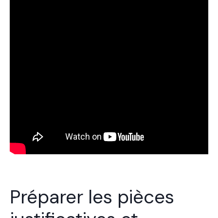
Préparer les pièces