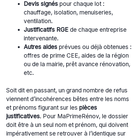
Devis signés
pour chaque lot :
chauffage, isolation, menuiseries,
ventilation.
Justificatifs RGE
de chaque entreprise
intervenante.
Autres aides
prévues ou déjà obtenues :
offres de prime CEE, aides de la région
ou de la mairie, prêt avance rénovation,
etc.
Soit dit en passant, un grand nombre de refus
viennent d’incohérences bêtes entre les noms
et prénoms figurant sur les
pièces
justificatives
. Pour MaPrimeRénov, le dossier
doit être à un seul nom et prénom, qui doivent
impérativement se retrouver à l’identique sur