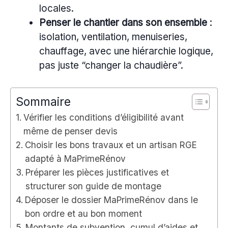
locales.
Penser le chantier dans son ensemble
:
isolation, ventilation, menuiseries,
chauffage, avec une hiérarchie logique,
pas juste “changer la chaudière”.
Sommaire
Vérifier les conditions d’éligibilité avant
même de penser devis
Choisir les bons travaux et un artisan RGE
adapté à MaPrimeRénov
Préparer les pièces justificatives et
structurer son guide de montage
Déposer le dossier MaPrimeRénov dans le
bon ordre et au bon moment
Montants de subvention, cumul d’aides et