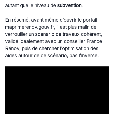
autant que le niveau de
subvention
.
En résumé, avant même d’ouvrir le portail
maprimerenov.gouv.fr, il est plus malin de
verrouiller un scénario de travaux cohérent,
validé idéalement avec un conseiller France
Rénov, puis de chercher l’optimisation des
aides autour de ce scénario, pas l’inverse.