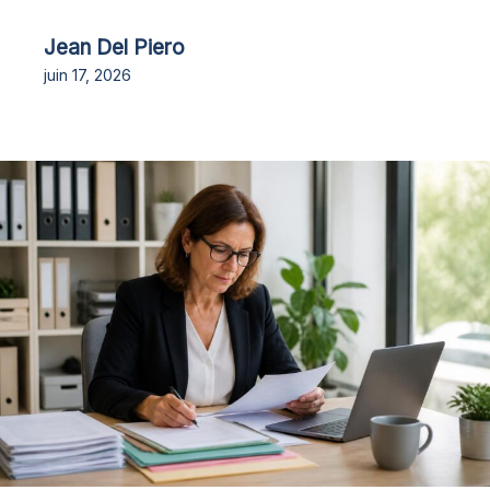
Jean Del Piero
juin 17, 2026