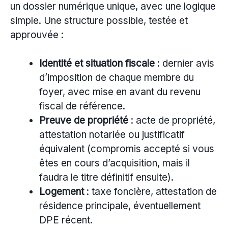
un dossier numérique unique, avec une logique
simple. Une structure possible, testée et
approuvée :
Identité et situation fiscale
: dernier avis
d’imposition de chaque membre du
foyer, avec mise en avant du revenu
fiscal de référence.
Preuve de propriété
: acte de propriété,
attestation notariée ou justificatif
équivalent (compromis accepté si vous
êtes en cours d’acquisition, mais il
faudra le titre définitif ensuite).
Logement
: taxe foncière, attestation de
résidence principale, éventuellement
DPE récent.