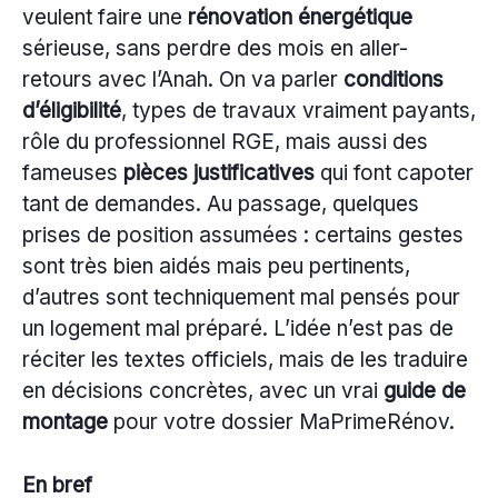
veulent faire une
rénovation énergétique
sérieuse, sans perdre des mois en aller-
retours avec l’Anah. On va parler
conditions
d’éligibilité
, types de travaux vraiment payants,
rôle du professionnel RGE, mais aussi des
fameuses
pièces justificatives
qui font capoter
tant de demandes. Au passage, quelques
prises de position assumées : certains gestes
sont très bien aidés mais peu pertinents,
d’autres sont techniquement mal pensés pour
un logement mal préparé. L’idée n’est pas de
réciter les textes officiels, mais de les traduire
en décisions concrètes, avec un vrai
guide de
montage
pour votre dossier MaPrimeRénov.
En bref