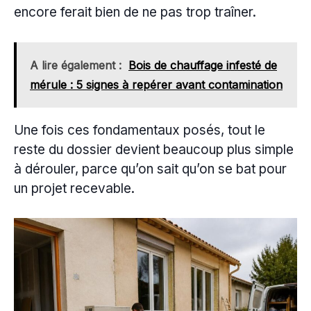
encore ferait bien de ne pas trop traîner.
A lire également :
Bois de chauffage infesté de
mérule : 5 signes à repérer avant contamination
Une fois ces fondamentaux posés, tout le
reste du dossier devient beaucoup plus simple
à dérouler, parce qu’on sait qu’on se bat pour
un projet recevable.