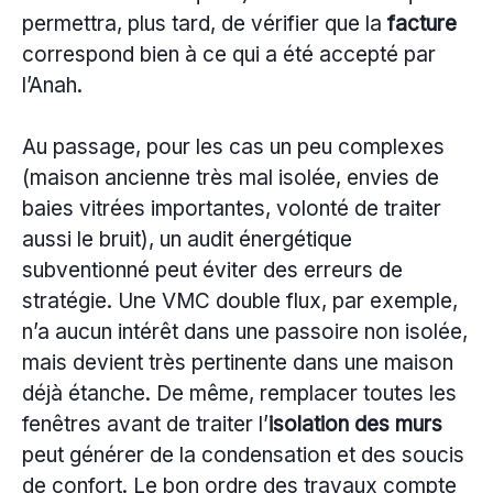
permettra, plus tard, de vérifier que la
facture
correspond bien à ce qui a été accepté par
l’Anah.
Au passage, pour les cas un peu complexes
(maison ancienne très mal isolée, envies de
baies vitrées importantes, volonté de traiter
aussi le bruit), un audit énergétique
subventionné peut éviter des erreurs de
stratégie. Une VMC double flux, par exemple,
n’a aucun intérêt dans une passoire non isolée,
mais devient très pertinente dans une maison
déjà étanche. De même, remplacer toutes les
fenêtres avant de traiter l’
isolation des murs
peut générer de la condensation et des soucis
de confort. Le bon ordre des travaux compte