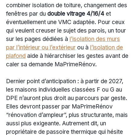
combiner isolation de toiture, changement des
fenêtres par du
double vitrage 4/16/4
et
éventuellement une VMC adaptée. Pour ceux
qui veulent creuser le sujet des parois, un tour
sur les pages dédiées à
l’isolation des murs
par l’intérieur ou l’extérieur
ou à
l’isolation de
plafond
aide à hiérarchiser les gestes avant de
caler sa demande MaPrimeRénov.
Dernier point d’anticipation : à partir de 2027,
les maisons individuelles classées F ou G au
DPE n’auront plus droit au parcours par geste.
Elles devront passer par MaPrimeRénov
“rénovation d’ampleur”, plus structurante, mais
aussi plus exigeante. Autrement dit, un
propriétaire de passoire thermique qui hésite