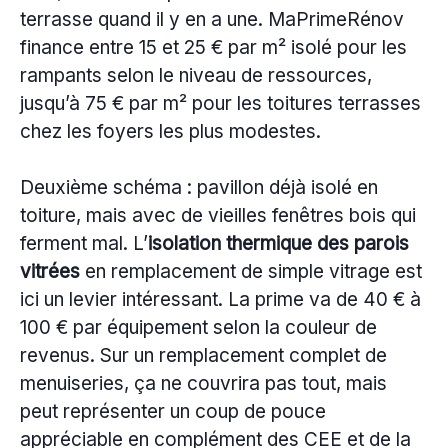
terrasse quand il y en a une. MaPrimeRénov
finance entre 15 et 25 € par m² isolé pour les
rampants selon le niveau de ressources,
jusqu’à 75 € par m² pour les toitures terrasses
chez les foyers les plus modestes.
Deuxième schéma : pavillon déjà isolé en
toiture, mais avec de vieilles fenêtres bois qui
ferment mal. L’
isolation thermique des parois
vitrées
en remplacement de simple vitrage est
ici un levier intéressant. La prime va de 40 € à
100 € par équipement selon la couleur de
revenus. Sur un remplacement complet de
menuiseries, ça ne couvrira pas tout, mais
peut représenter un coup de pouce
appréciable en complément des CEE et de la