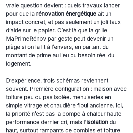
vraie question devient : quels travaux lancer
pour que la
rénovation énergétique
ait un
impact concret, et pas seulement un joli taux
d’aide sur le papier. C’est là que la grille
MaPrimeRénov par geste peut devenir un
piège si on la lit à l’envers, en partant du
montant de prime au lieu du besoin réel du
logement.
D’expérience, trois schémas reviennent
souvent. Première configuration : maison avec
toiture peu ou pas isolée, menuiseries en
simple vitrage et chaudière fioul ancienne. Ici,
la priorité n’est pas la pompe à chaleur haute
performance dernier cri, mais l’
isolation
du
haut, surtout rampants de combles et toiture