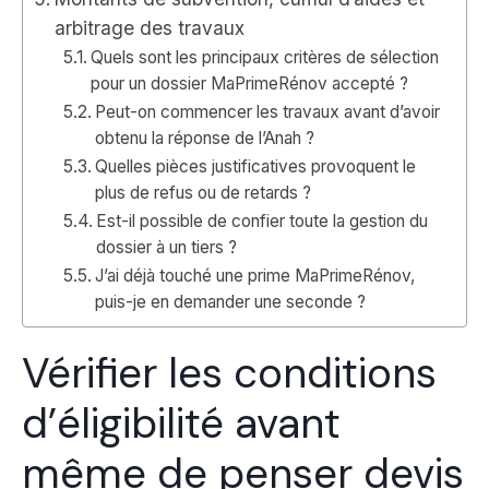
arbitrage des travaux
Quels sont les principaux critères de sélection
pour un dossier MaPrimeRénov accepté ?
Peut-on commencer les travaux avant d’avoir
obtenu la réponse de l’Anah ?
Quelles pièces justificatives provoquent le
plus de refus ou de retards ?
Est-il possible de confier toute la gestion du
dossier à un tiers ?
J’ai déjà touché une prime MaPrimeRénov,
puis-je en demander une seconde ?
Vérifier les conditions
d’éligibilité avant
même de penser devis