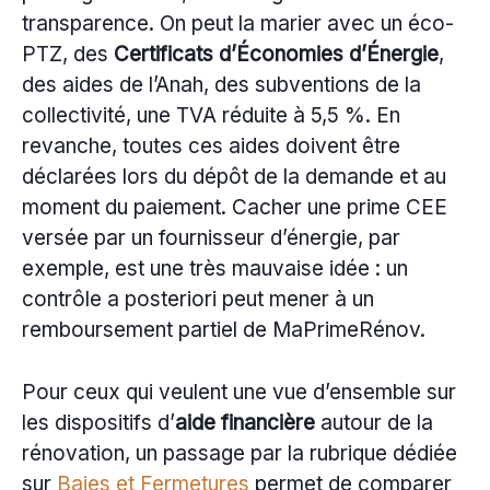
transparence. On peut la marier avec un éco-
PTZ, des
Certificats d’Économies d’Énergie
,
des aides de l’Anah, des subventions de la
collectivité, une TVA réduite à 5,5 %. En
revanche, toutes ces aides doivent être
déclarées lors du dépôt de la demande et au
moment du paiement. Cacher une prime CEE
versée par un fournisseur d’énergie, par
exemple, est une très mauvaise idée : un
contrôle a posteriori peut mener à un
remboursement partiel de MaPrimeRénov.
Pour ceux qui veulent une vue d’ensemble sur
les dispositifs d’
aide financière
autour de la
rénovation, un passage par la rubrique dédiée
sur
Baies et Fermetures
permet de comparer