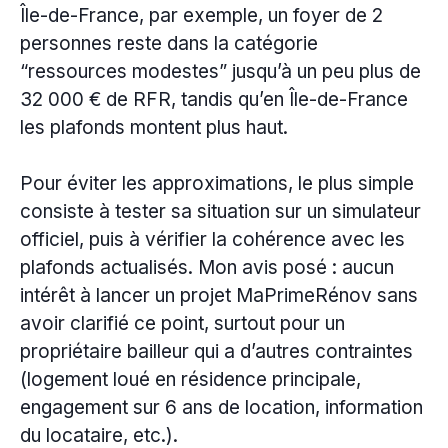
Île-de-France, par exemple, un foyer de 2
personnes reste dans la catégorie
“ressources modestes” jusqu’à un peu plus de
32 000 € de RFR, tandis qu’en Île-de-France
les plafonds montent plus haut.
Pour éviter les approximations, le plus simple
consiste à tester sa situation sur un simulateur
officiel, puis à vérifier la cohérence avec les
plafonds actualisés. Mon avis posé : aucun
intérêt à lancer un projet MaPrimeRénov sans
avoir clarifié ce point, surtout pour un
propriétaire bailleur qui a d’autres contraintes
(logement loué en résidence principale,
engagement sur 6 ans de location, information
du locataire, etc.).