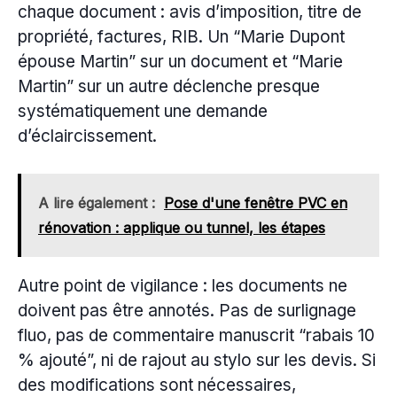
chaque document : avis d’imposition, titre de
propriété, factures, RIB. Un “Marie Dupont
épouse Martin” sur un document et “Marie
Martin” sur un autre déclenche presque
systématiquement une demande
d’éclaircissement.
A lire également :
Pose d'une fenêtre PVC en
rénovation : applique ou tunnel, les étapes
Autre point de vigilance : les documents ne
doivent pas être annotés. Pas de surlignage
fluo, pas de commentaire manuscrit “rabais 10
% ajouté”, ni de rajout au stylo sur les devis. Si
des modifications sont nécessaires,