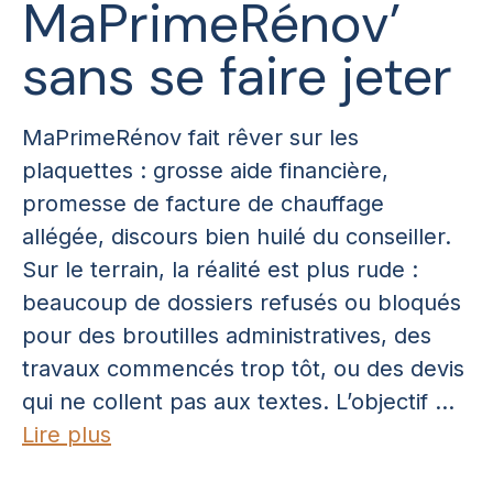
MaPrimeRénov’
sans se faire jeter
MaPrimeRénov fait rêver sur les
plaquettes : grosse aide financière,
promesse de facture de chauffage
allégée, discours bien huilé du conseiller.
Sur le terrain, la réalité est plus rude :
beaucoup de dossiers refusés ou bloqués
pour des broutilles administratives, des
travaux commencés trop tôt, ou des devis
qui ne collent pas aux textes. L’objectif ...
Lire plus