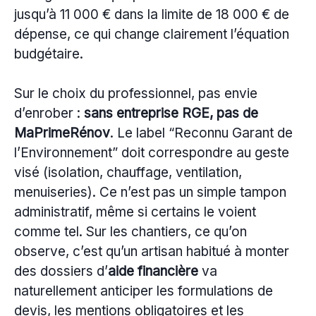
jusqu’à 11 000 € dans la limite de 18 000 € de
dépense, ce qui change clairement l’équation
budgétaire.
Sur le choix du professionnel, pas envie
d’enrober :
sans entreprise RGE, pas de
MaPrimeRénov
. Le label “Reconnu Garant de
l’Environnement” doit correspondre au geste
visé (isolation, chauffage, ventilation,
menuiseries). Ce n’est pas un simple tampon
administratif, même si certains le voient
comme tel. Sur les chantiers, ce qu’on
observe, c’est qu’un artisan habitué à monter
des dossiers d’
aide financière
va
naturellement anticiper les formulations de
devis, les mentions obligatoires et les