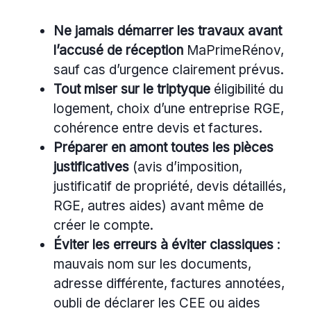
Ne jamais démarrer les travaux avant
l’accusé de réception
MaPrimeRénov,
sauf cas d’urgence clairement prévus.
Tout miser sur le triptyque
éligibilité du
logement, choix d’une entreprise RGE,
cohérence entre devis et factures.
Préparer en amont toutes les pièces
justificatives
(avis d’imposition,
justificatif de propriété, devis détaillés,
RGE, autres aides) avant même de
créer le compte.
Éviter les erreurs à éviter classiques
:
mauvais nom sur les documents,
adresse différente, factures annotées,
oubli de déclarer les CEE ou aides