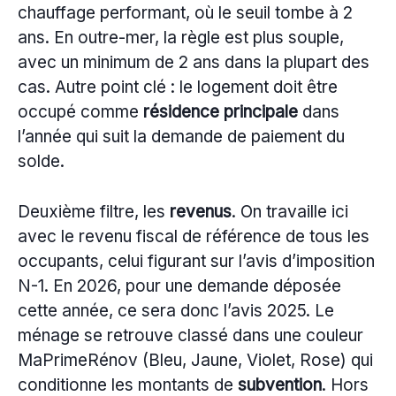
chauffage performant, où le seuil tombe à 2
ans. En outre-mer, la règle est plus souple,
avec un minimum de 2 ans dans la plupart des
cas. Autre point clé : le logement doit être
occupé comme
résidence principale
dans
l’année qui suit la demande de paiement du
solde.
Deuxième filtre, les
revenus
. On travaille ici
avec le revenu fiscal de référence de tous les
occupants, celui figurant sur l’avis d’imposition
N-1. En 2026, pour une demande déposée
cette année, ce sera donc l’avis 2025. Le
ménage se retrouve classé dans une couleur
MaPrimeRénov (Bleu, Jaune, Violet, Rose) qui
conditionne les montants de
subvention
. Hors