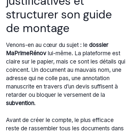
justificatives et
structurer son guide
de montage
Venons-en au cœur du sujet : le
dossier
MaPrimeRénov
lui-même. La plateforme est
claire sur le papier, mais ce sont les détails qui
coincent. Un document au mauvais nom, une
adresse qui ne colle pas, une annotation
manuscrite en travers d’un devis suffisent à
retarder ou bloquer le versement de la
subvention
.
Avant de créer le compte, le plus efficace
reste de rassembler tous les documents dans