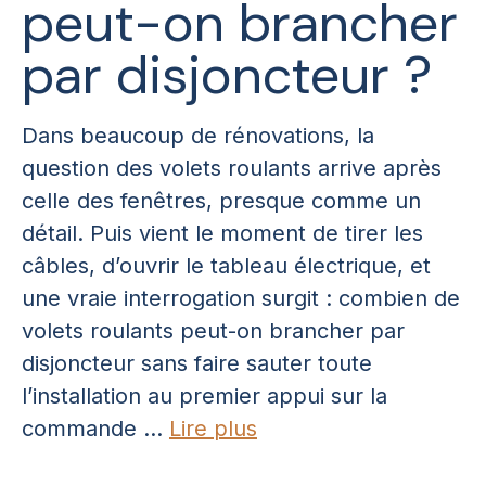
peut-on brancher
par disjoncteur ?
Dans beaucoup de rénovations, la
question des volets roulants arrive après
celle des fenêtres, presque comme un
détail. Puis vient le moment de tirer les
câbles, d’ouvrir le tableau électrique, et
une vraie interrogation surgit : combien de
volets roulants peut-on brancher par
disjoncteur sans faire sauter toute
l’installation au premier appui sur la
commande ...
Lire plus