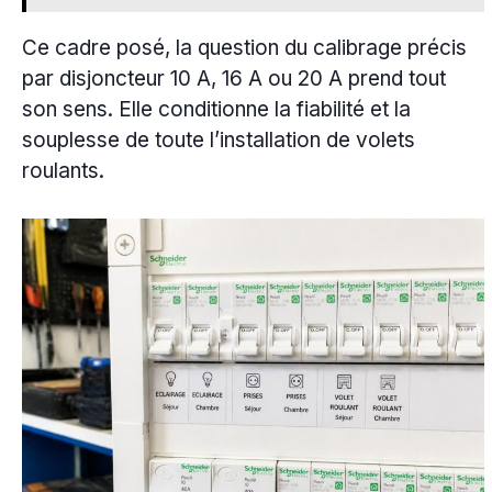
Ce cadre posé, la question du calibrage précis
par disjoncteur 10 A, 16 A ou 20 A prend tout
son sens. Elle conditionne la fiabilité et la
souplesse de toute l’installation de volets
roulants.