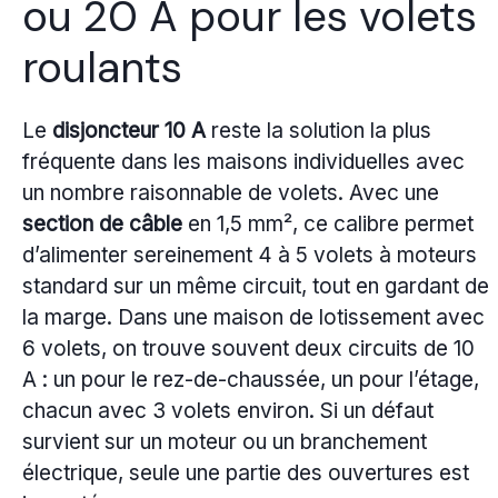
ou 20 A pour les volets
roulants
Le
disjoncteur 10 A
reste la solution la plus
fréquente dans les maisons individuelles avec
un nombre raisonnable de volets. Avec une
section de câble
en 1,5 mm², ce calibre permet
d’alimenter sereinement 4 à 5 volets à moteurs
standard sur un même circuit, tout en gardant de
la marge. Dans une maison de lotissement avec
6 volets, on trouve souvent deux circuits de 10
A : un pour le rez-de-chaussée, un pour l’étage,
chacun avec 3 volets environ. Si un défaut
survient sur un moteur ou un branchement
électrique, seule une partie des ouvertures est