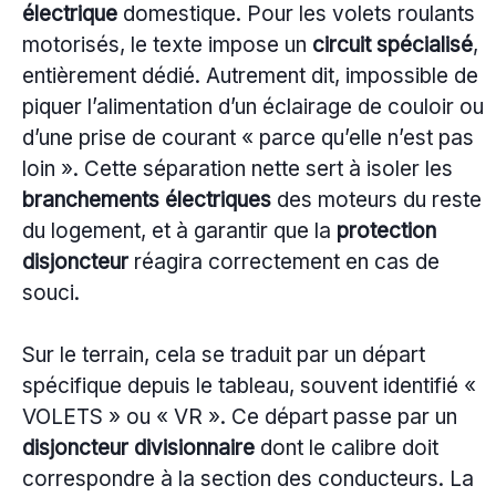
électrique
domestique. Pour les volets roulants
motorisés, le texte impose un
circuit spécialisé
,
entièrement dédié. Autrement dit, impossible de
piquer l’alimentation d’un éclairage de couloir ou
d’une prise de courant « parce qu’elle n’est pas
loin ». Cette séparation nette sert à isoler les
branchements électriques
des moteurs du reste
du logement, et à garantir que la
protection
disjoncteur
réagira correctement en cas de
souci.
Sur le terrain, cela se traduit par un départ
spécifique depuis le tableau, souvent identifié «
VOLETS » ou « VR ». Ce départ passe par un
disjoncteur divisionnaire
dont le calibre doit
correspondre à la section des conducteurs. La