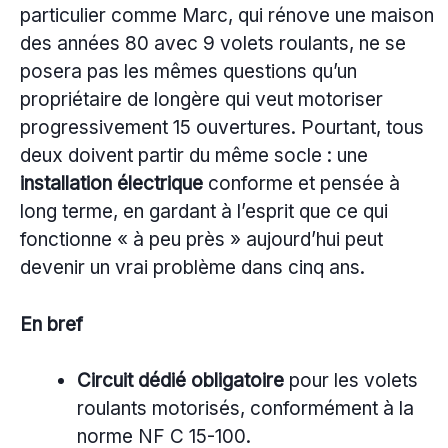
particulier comme Marc, qui rénove une maison
des années 80 avec 9 volets roulants, ne se
posera pas les mêmes questions qu’un
propriétaire de longère qui veut motoriser
progressivement 15 ouvertures. Pourtant, tous
deux doivent partir du même socle : une
installation électrique
conforme et pensée à
long terme, en gardant à l’esprit que ce qui
fonctionne « à peu près » aujourd’hui peut
devenir un vrai problème dans cinq ans.
En bref
Circuit dédié obligatoire
pour les volets
roulants motorisés, conformément à la
norme NF C 15-100.