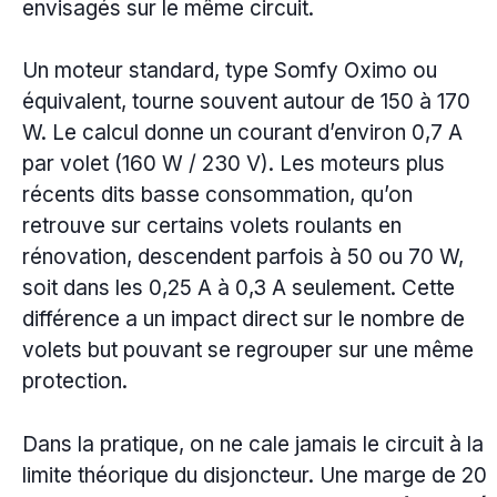
envisagés sur le même circuit.
Un moteur standard, type Somfy Oximo ou
équivalent, tourne souvent autour de 150 à 170
W. Le calcul donne un courant d’environ 0,7 A
par volet (160 W / 230 V). Les moteurs plus
récents dits basse consommation, qu’on
retrouve sur certains volets roulants en
rénovation, descendent parfois à 50 ou 70 W,
soit dans les 0,25 A à 0,3 A seulement. Cette
différence a un impact direct sur le nombre de
volets but pouvant se regrouper sur une même
protection.
Dans la pratique, on ne cale jamais le circuit à la
limite théorique du disjoncteur. Une marge de 20