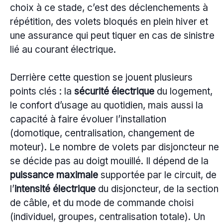
choix à ce stade, c’est des déclenchements à
répétition, des volets bloqués en plein hiver et
une assurance qui peut tiquer en cas de sinistre
lié au courant électrique.
Derrière cette question se jouent plusieurs
points clés : la
sécurité électrique
du logement,
le confort d’usage au quotidien, mais aussi la
capacité à faire évoluer l’installation
(domotique, centralisation, changement de
moteur). Le nombre de volets par disjoncteur ne
se décide pas au doigt mouillé. Il dépend de la
puissance maximale
supportée par le circuit, de
l’
intensité électrique
du disjoncteur, de la section
de câble, et du mode de commande choisi
(individuel, groupes, centralisation totale). Un