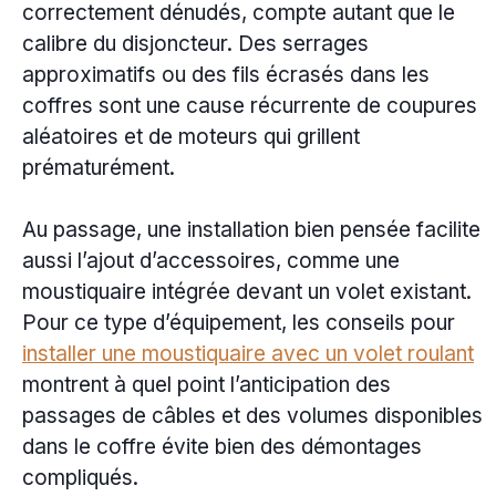
correctement dénudés, compte autant que le
calibre du disjoncteur. Des serrages
approximatifs ou des fils écrasés dans les
coffres sont une cause récurrente de coupures
aléatoires et de moteurs qui grillent
prématurément.
Au passage, une installation bien pensée facilite
aussi l’ajout d’accessoires, comme une
moustiquaire intégrée devant un volet existant.
Pour ce type d’équipement, les conseils pour
installer une moustiquaire avec un volet roulant
montrent à quel point l’anticipation des
passages de câbles et des volumes disponibles
dans le coffre évite bien des démontages
compliqués.