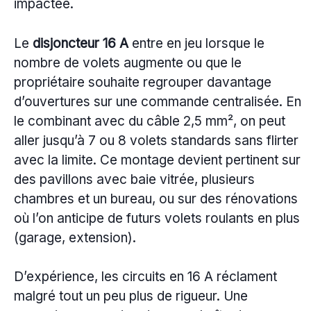
impactée.
Le
disjoncteur 16 A
entre en jeu lorsque le
nombre de volets augmente ou que le
propriétaire souhaite regrouper davantage
d’ouvertures sur une commande centralisée. En
le combinant avec du câble 2,5 mm², on peut
aller jusqu’à 7 ou 8 volets standards sans flirter
avec la limite. Ce montage devient pertinent sur
des pavillons avec baie vitrée, plusieurs
chambres et un bureau, ou sur des rénovations
où l’on anticipe de futurs volets roulants en plus
(garage, extension).
D’expérience, les circuits en 16 A réclament
malgré tout un peu plus de rigueur. Une