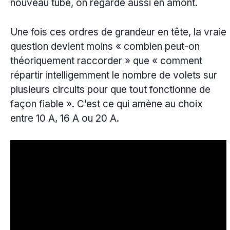
nouveau tube, on regarde aussi en amont.
Une fois ces ordres de grandeur en tête, la vraie
question devient moins « combien peut-on
théoriquement raccorder » que « comment
répartir intelligemment le nombre de volets sur
plusieurs circuits pour que tout fonctionne de
façon fiable ». C’est ce qui amène au choix
entre 10 A, 16 A ou 20 A.