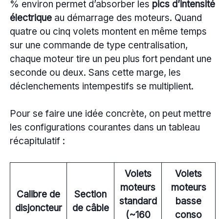
% environ permet d’absorber les
pics d’intensité
électrique
au démarrage des moteurs. Quand
quatre ou cinq volets montent en même temps
sur une commande de type centralisation,
chaque moteur tire un peu plus fort pendant une
seconde ou deux. Sans cette marge, les
déclenchements intempestifs se multiplient.
Pour se faire une idée concrète, on peut mettre
les configurations courantes dans un tableau
récapitulatif :
Volets
Volets
moteurs
moteurs
Calibre de
Section
standard
basse
disjoncteur
de câble
(~160
conso