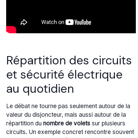
Répartition des circuits
et sécurité électrique
au quotidien
Le débat ne tourne pas seulement autour de la
valeur du disjoncteur, mais aussi autour de la
répartition du
nombre de volets
sur plusieurs
circuits. Un exemple concret rencontre souvent