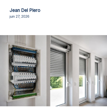
Jean Del Piero
juin 27, 2026