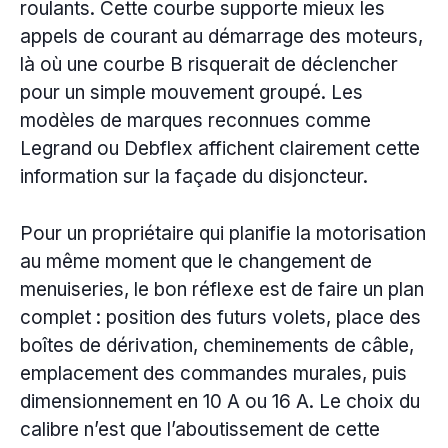
roulants. Cette courbe supporte mieux les
appels de courant au démarrage des moteurs,
là où une courbe B risquerait de déclencher
pour un simple mouvement groupé. Les
modèles de marques reconnues comme
Legrand ou Debflex affichent clairement cette
information sur la façade du disjoncteur.
Pour un propriétaire qui planifie la motorisation
au même moment que le changement de
menuiseries, le bon réflexe est de faire un plan
complet : position des futurs volets, place des
boîtes de dérivation, cheminements de câble,
emplacement des commandes murales, puis
dimensionnement en 10 A ou 16 A. Le choix du
calibre n’est que l’aboutissement de cette