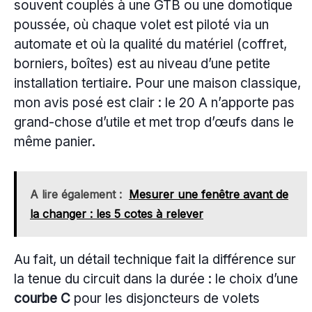
souvent couplés à une GTB ou une domotique
poussée, où chaque volet est piloté via un
automate et où la qualité du matériel (coffret,
borniers, boîtes) est au niveau d’une petite
installation tertiaire. Pour une maison classique,
mon avis posé est clair : le 20 A n’apporte pas
grand-chose d’utile et met trop d’œufs dans le
même panier.
A lire également :
Mesurer une fenêtre avant de
la changer : les 5 cotes à relever
Au fait, un détail technique fait la différence sur
la tenue du circuit dans la durée : le choix d’une
courbe C
pour les disjoncteurs de volets