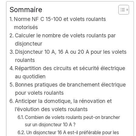
Sommaire
Norme NF C 15-100 et volets roulants
motorisés
Calculer le nombre de volets roulants par
disjoncteur
Disjoncteur 10 A, 16 A ou 20 A pour les volets
roulants
Répartition des circuits et sécurité électrique
au quotidien
Bonnes pratiques de branchement électrique
pour volets roulants
Anticiper la domotique, la rénovation et
l’évolution des volets roulants
Combien de volets roulants peut-on brancher
sur un disjoncteur 10 A ?
Un disjoncteur 16 A est-il préférable pour les