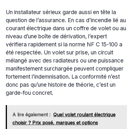
Un installateur sérieux garde aussi en tête la
question de l’assurance. En cas d’incendie lié au
courant électrique dans un coffre de volet ou au
niveau d’une boîte de dérivation, l’expert
vérifiera rapidement si la norme NF C 15-100 a
été respectée. Un volet sur prise, un circuit
mélangé avec des radiateurs ou une puissance
manifestement surchargée peuvent compliquer
fortement l’indemnisation. La conformité n’est
donc pas qu’une histoire de théorie, c’est un
garde-fou concret.
A lire également :
Quel volet roulant électrique
choisir ? Prix posé, marques et options