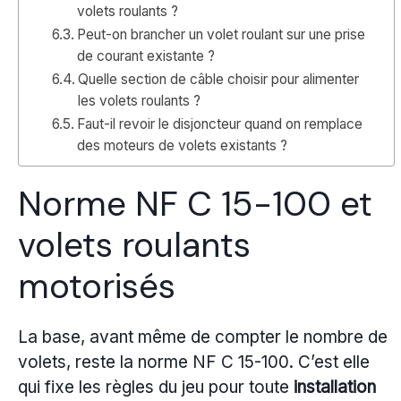
volets roulants ?
Peut-on brancher un volet roulant sur une prise
de courant existante ?
Quelle section de câble choisir pour alimenter
les volets roulants ?
Faut-il revoir le disjoncteur quand on remplace
des moteurs de volets existants ?
Norme NF C 15-100 et
volets roulants
motorisés
La base, avant même de compter le nombre de
volets, reste la norme NF C 15-100. C’est elle
qui fixe les règles du jeu pour toute
installation