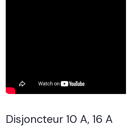
Disjoncteur 10 A, 16 A