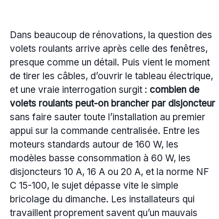
Dans beaucoup de rénovations, la question des
volets roulants arrive après celle des fenêtres,
presque comme un détail. Puis vient le moment
de tirer les câbles, d’ouvrir le tableau électrique,
et une vraie interrogation surgit :
combien de
volets roulants peut-on brancher par disjoncteur
sans faire sauter toute l’installation au premier
appui sur la commande centralisée. Entre les
moteurs standards autour de 160 W, les
modèles basse consommation à 60 W, les
disjoncteurs 10 A, 16 A ou 20 A, et la norme NF
C 15-100, le sujet dépasse vite le simple
bricolage du dimanche. Les installateurs qui
travaillent proprement savent qu’un mauvais