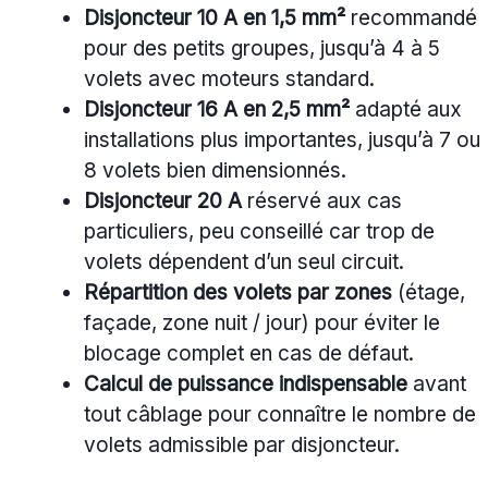
Disjoncteur 10 A en 1,5 mm²
recommandé
pour des petits groupes, jusqu’à 4 à 5
volets avec moteurs standard.
Disjoncteur 16 A en 2,5 mm²
adapté aux
installations plus importantes, jusqu’à 7 ou
8 volets bien dimensionnés.
Disjoncteur 20 A
réservé aux cas
particuliers, peu conseillé car trop de
volets dépendent d’un seul circuit.
Répartition des volets par zones
(étage,
façade, zone nuit / jour) pour éviter le
blocage complet en cas de défaut.
Calcul de puissance indispensable
avant
tout câblage pour connaître le nombre de
volets admissible par disjoncteur.