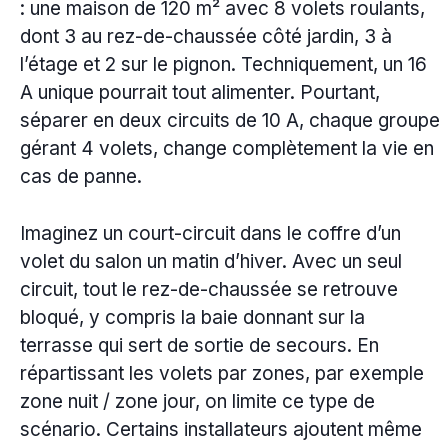
: une maison de 120 m² avec 8 volets roulants,
dont 3 au rez-de-chaussée côté jardin, 3 à
l’étage et 2 sur le pignon. Techniquement, un 16
A unique pourrait tout alimenter. Pourtant,
séparer en deux circuits de 10 A, chaque groupe
gérant 4 volets, change complètement la vie en
cas de panne.
Imaginez un court-circuit dans le coffre d’un
volet du salon un matin d’hiver. Avec un seul
circuit, tout le rez-de-chaussée se retrouve
bloqué, y compris la baie donnant sur la
terrasse qui sert de sortie de secours. En
répartissant les volets par zones, par exemple
zone nuit / zone jour, on limite ce type de
scénario. Certains installateurs ajoutent même