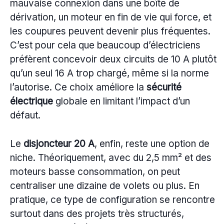
mauvaise connexion dans une boîte de
dérivation, un moteur en fin de vie qui force, et
les coupures peuvent devenir plus fréquentes.
C’est pour cela que beaucoup d’électriciens
préfèrent concevoir deux circuits de 10 A plutôt
qu’un seul 16 A trop chargé, même si la norme
l’autorise. Ce choix améliore la
sécurité
électrique
globale en limitant l’impact d’un
défaut.
Le
disjoncteur 20 A
, enfin, reste une option de
niche. Théoriquement, avec du 2,5 mm² et des
moteurs basse consommation, on peut
centraliser une dizaine de volets ou plus. En
pratique, ce type de configuration se rencontre
surtout dans des projets très structurés,