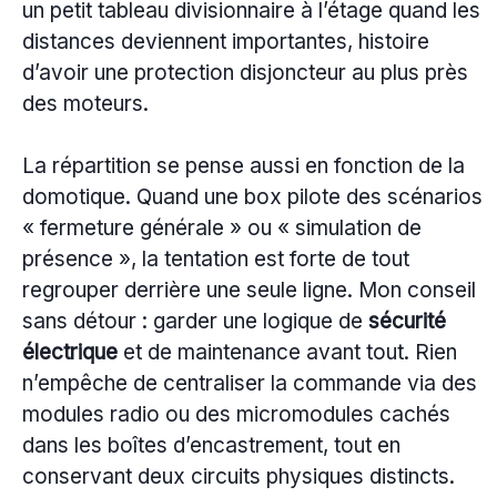
un petit tableau divisionnaire à l’étage quand les
distances deviennent importantes, histoire
d’avoir une protection disjoncteur au plus près
des moteurs.
La répartition se pense aussi en fonction de la
domotique. Quand une box pilote des scénarios
« fermeture générale » ou « simulation de
présence », la tentation est forte de tout
regrouper derrière une seule ligne. Mon conseil
sans détour : garder une logique de
sécurité
électrique
et de maintenance avant tout. Rien
n’empêche de centraliser la commande via des
modules radio ou des micromodules cachés
dans les boîtes d’encastrement, tout en
conservant deux circuits physiques distincts.