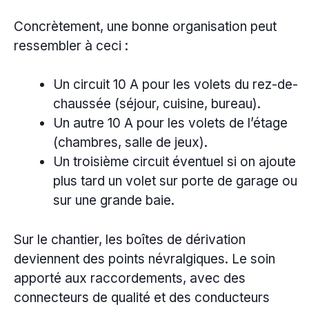
Concrètement, une bonne organisation peut
ressembler à ceci :
Un circuit 10 A pour les volets du rez-de-
chaussée (séjour, cuisine, bureau).
Un autre 10 A pour les volets de l’étage
(chambres, salle de jeux).
Un troisième circuit éventuel si on ajoute
plus tard un volet sur porte de garage ou
sur une grande baie.
Sur le chantier, les boîtes de dérivation
deviennent des points névralgiques. Le soin
apporté aux raccordements, avec des
connecteurs de qualité et des conducteurs