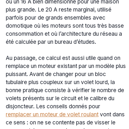
ou un 16 A bien dimensionné pour une maison
plus grande. Le 20 A reste marginal, utilisé
parfois pour de grands ensembles avec
domotique où les moteurs sont tous très basse
consommation et où l’architecture du réseau a
été calculée par un bureau d’études.
Au passage, ce calcul est aussi utile quand on
remplace un moteur existant par un modèle plus
puissant. Avant de changer pour un bloc
tubulaire plus coupleux sur un volet lourd, la
bonne pratique consiste à vérifier le nombre de
volets présents sur le circuit et le calibre du
disjoncteur. Les conseils donnés pour
remplacer un moteur de volet roulant
vont dans
ce sens : on ne se contente pas de visser le