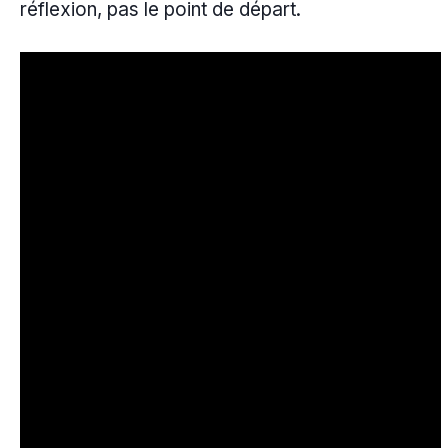
réflexion, pas le point de départ.