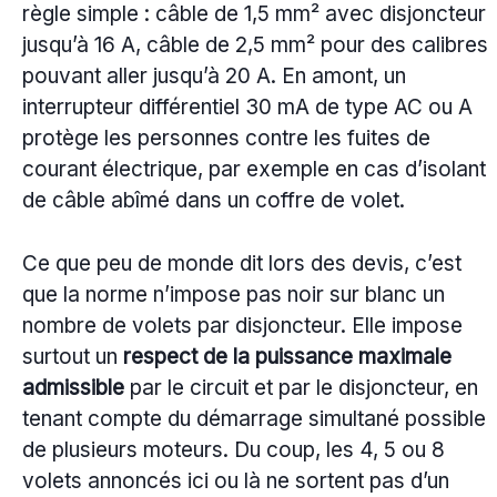
règle simple : câble de 1,5 mm² avec disjoncteur
jusqu’à 16 A, câble de 2,5 mm² pour des calibres
pouvant aller jusqu’à 20 A. En amont, un
interrupteur différentiel 30 mA de type AC ou A
protège les personnes contre les fuites de
courant électrique, par exemple en cas d’isolant
de câble abîmé dans un coffre de volet.
Ce que peu de monde dit lors des devis, c’est
que la norme n’impose pas noir sur blanc un
nombre de volets par disjoncteur. Elle impose
surtout un
respect de la puissance maximale
admissible
par le circuit et par le disjoncteur, en
tenant compte du démarrage simultané possible
de plusieurs moteurs. Du coup, les 4, 5 ou 8
volets annoncés ici ou là ne sortent pas d’un