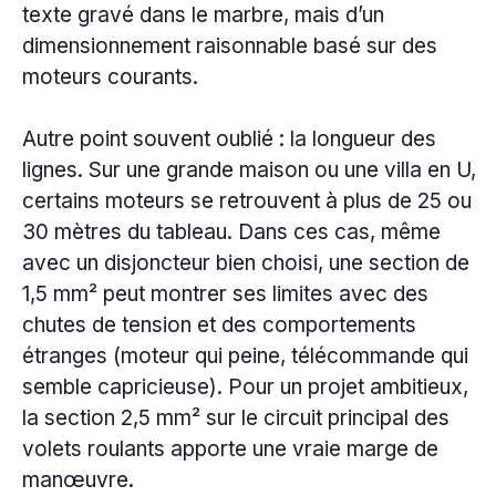
texte gravé dans le marbre, mais d’un
dimensionnement raisonnable basé sur des
moteurs courants.
Autre point souvent oublié : la longueur des
lignes. Sur une grande maison ou une villa en U,
certains moteurs se retrouvent à plus de 25 ou
30 mètres du tableau. Dans ces cas, même
avec un disjoncteur bien choisi, une section de
1,5 mm² peut montrer ses limites avec des
chutes de tension et des comportements
étranges (moteur qui peine, télécommande qui
semble capricieuse). Pour un projet ambitieux,
la section 2,5 mm² sur le circuit principal des
volets roulants apporte une vraie marge de
manœuvre.