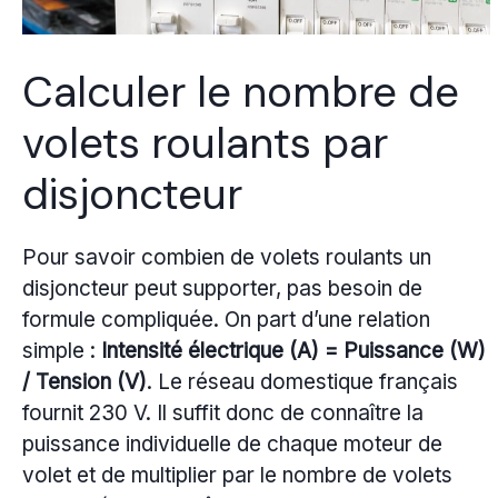
Calculer le nombre de
volets roulants par
disjoncteur
Pour savoir combien de volets roulants un
disjoncteur peut supporter, pas besoin de
formule compliquée. On part d’une relation
simple :
Intensité électrique (A) = Puissance (W)
/ Tension (V)
. Le réseau domestique français
fournit 230 V. Il suffit donc de connaître la
puissance individuelle de chaque moteur de
volet et de multiplier par le nombre de volets