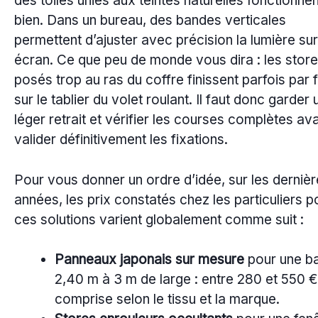
des toiles unies aux teintes naturelles fonctionnen
bien. Dans un bureau, des bandes verticales
permettent d’ajuster avec précision la lumière sur
écran. Ce que peu de monde vous dira : les stor
posés trop au ras du coffre finissent parfois par f
sur le tablier du volet roulant. Il faut donc garder 
léger retrait et vérifier les courses complètes av
valider définitivement les fixations.
Pour vous donner un ordre d’idée, sur les derniè
années, les prix constatés chez les particuliers p
ces solutions varient globalement comme suit :
Panneaux japonais sur mesure
pour une ba
2,40 m à 3 m de large : entre 280 et 550 
comprise selon le tissu et la marque.