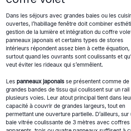
Dans les séjours avec grandes baies ou les cuisi
ouvertes, l’habillage fenêtre doit combiner esthét
gestion de la lumière et intégration du coffre vole
panneaux japonais et certains types de stores
intérieurs répondent assez bien à cette équation,
surtout quand les ouvrants sont coulissants et qu
veut éviter les rideaux qui s’emmêlent.
Les
panneaux japonais
se présentent comme de
grandes bandes de tissu qui coulissent sur un rail
plusieurs voies. Leur atout principal tient dans leu
capacité à couvrir de grandes largeurs, tout en
permettant une ouverture partielle. D’ailleurs, sur
baie vitrée coulissante de 3 mètres avec coffres
apparents, trois ou quatre panneaux suffisent à c