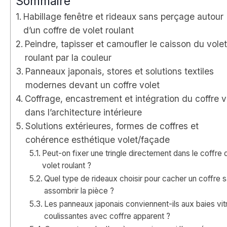
Sommaire
Habillage fenêtre et rideaux sans perçage autour
d’un coffre de volet roulant
Peindre, tapisser et camoufler le caisson du vole
roulant par la couleur
Panneaux japonais, stores et solutions textiles
modernes devant un coffre volet
Coffrage, encastrement et intégration du coffre v
dans l’architecture intérieure
Solutions extérieures, formes de coffres et
cohérence esthétique volet/façade
Peut-on fixer une tringle directement dans le coffre 
volet roulant ?
Quel type de rideaux choisir pour cacher un coffre 
assombrir la pièce ?
Les panneaux japonais conviennent-ils aux baies vit
coulissantes avec coffre apparent ?