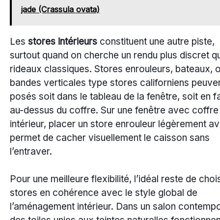
jade (Crassula ovata)
Les
stores intérieurs
constituent une autre piste,
surtout quand on cherche un rendu plus discret q
rideaux classiques. Stores enrouleurs, bateaux, 
bandes verticales type stores californiens peuven
posés soit dans le tableau de la fenêtre, soit en 
au-dessus du coffre. Sur une fenêtre avec coffre
intérieur, placer un store enrouleur légèrement a
permet de cacher visuellement le caisson sans
l’entraver.
Pour une meilleure flexibilité, l’idéal reste de choi
stores en cohérence avec le style global de
l’aménagement intérieur. Dans un salon contempo