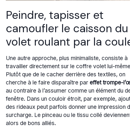
Peindre, tapisser et
camoufler le caisson du
volet roulant par la coul
Une autre approche, plus minimaliste, consiste à
travailler directement sur le coffre volet lui-même
Plutôt que de le cacher derrière des textiles, on
cherche à le faire disparaître par
effet trompe-l’œ
au contraire à l’assumer comme un élément du d
fenêtre. Dans un couloir étroit, par exemple, ajou
des rideaux peut parfois donner une impression 
surcharge. Le pinceau ou le tissu collé deviennen
alors de bons alliés.