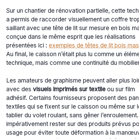
Sur un chantier de rénovation partielle, cette tec
a permis de raccorder visuellement un coffre tro
saillant avec une tête de lit sur mesure en bois m
conçue dans le même esprit que les réalisations
présentées ici :
exemples de têtes de lit bois mas
Au final, le caisson n’était plus lu comme un élém
technique, mais comme une continuité du mobilier
Les amateurs de graphisme peuvent aller plus loi
avec des
visuels imprimés sur textile
ou sur film
adhésif. Certains fournisseurs proposent des pa
textiles qui se fixent sur le caisson ou même sur l
tablier du volet roulant, sans gêner l’enroulement. 
impérativement rester sur des produits prévus po
usage pour éviter toute déformation à la manœu