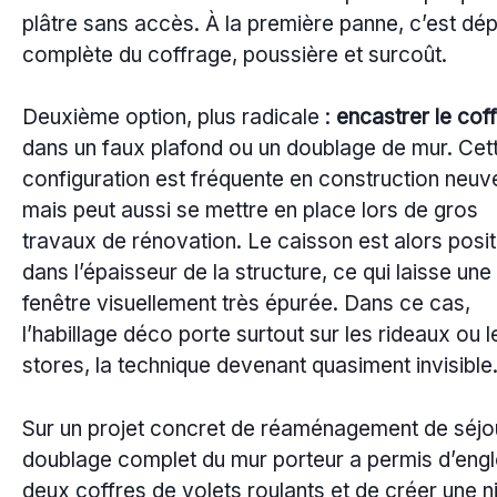
plâtre sans accès. À la première panne, c’est dé
complète du coffrage, poussière et surcoût.
Deuxième option, plus radicale :
encastrer le cof
dans un faux plafond ou un doublage de mur. Cet
configuration est fréquente en construction neuv
mais peut aussi se mettre en place lors de gros
travaux de rénovation. Le caisson est alors posi
dans l’épaisseur de la structure, ce qui laisse une
fenêtre visuellement très épurée. Dans ce cas,
l’habillage déco porte surtout sur les rideaux ou l
stores, la technique devenant quasiment invisible
Sur un projet concret de réaménagement de séjou
doublage complet du mur porteur a permis d’eng
deux coffres de volets roulants et de créer une n