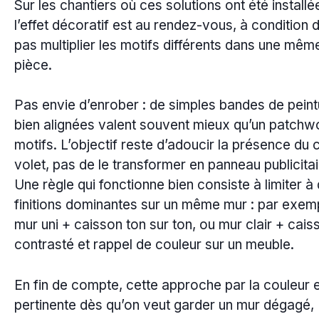
Sur les chantiers où ces solutions ont été installé
l’effet décoratif est au rendez-vous, à condition 
pas multiplier les motifs différents dans une mêm
pièce.
Pas envie d’enrober : de simples bandes de peint
bien alignées valent souvent mieux qu’un patchw
motifs. L’objectif reste d’adoucir la présence du 
volet, pas de le transformer en panneau publicitai
Une règle qui fonctionne bien consiste à limiter à
finitions dominantes sur un même mur : par exem
mur uni + caisson ton sur ton, ou mur clair + cais
contrasté et rappel de couleur sur un meuble.
En fin de compte, cette approche par la couleur 
pertinente dès qu’on veut garder un mur dégagé,