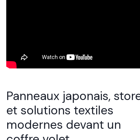
Panneaux japonais, stor
et solutions textiles
modernes devant un
coffre volet