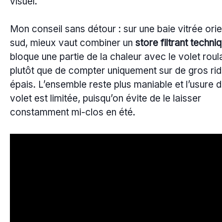
visuel.
Mon conseil sans détour : sur une baie vitrée ori
sud, mieux vaut combiner un
store filtrant techni
bloque une partie de la chaleur avec le volet roul
plutôt que de compter uniquement sur de gros ri
épais. L’ensemble reste plus maniable et l’usure 
volet est limitée, puisqu’on évite de le laisser
constamment mi-clos en été.