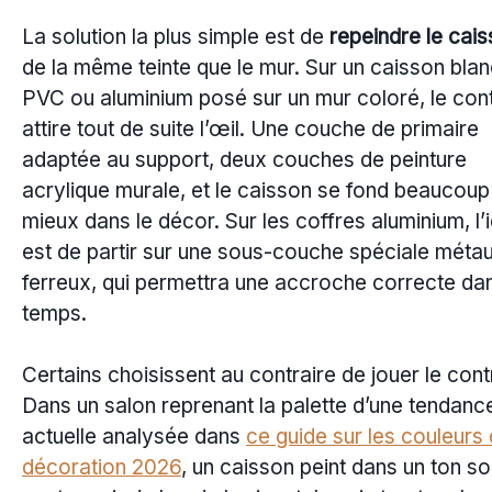
La solution la plus simple est de
repeindre le cai
de la même teinte que le mur. Sur un caisson bla
PVC ou aluminium posé sur un mur coloré, le con
attire tout de suite l’œil. Une couche de primaire
adaptée au support, deux couches de peinture
acrylique murale, et le caisson se fond beaucoup
mieux dans le décor. Sur les coffres aluminium, l’
est de partir sur une sous-couche spéciale méta
ferreux, qui permettra une accroche correcte dan
temps.
Certains choisissent au contraire de jouer le cont
Dans un salon reprenant la palette d’une tendanc
actuelle analysée dans
ce guide sur les couleurs
décoration 2026
, un caisson peint dans un ton s