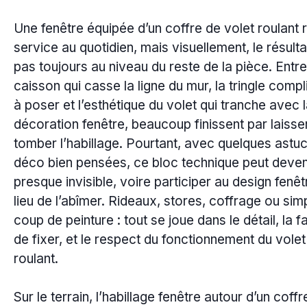
Une fenêtre équipée d’un coffre de volet roulant 
service au quotidien, mais visuellement, le résulta
pas toujours au niveau du reste de la pièce. Entre
caisson qui casse la ligne du mur, la tringle comp
à poser et l’esthétique du volet qui tranche avec 
décoration fenêtre, beaucoup finissent par laisse
tomber l’habillage. Pourtant, avec quelques astu
déco bien pensées, ce bloc technique peut deven
presque invisible, voire participer au design fenêt
lieu de l’abîmer. Rideaux, stores, coffrage ou sim
coup de peinture : tout se joue dans le détail, la 
de fixer, et le respect du fonctionnement du volet
roulant.
Sur le terrain, l’habillage fenêtre autour d’un coffr