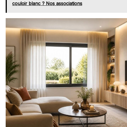
couloir blanc ? Nos associations