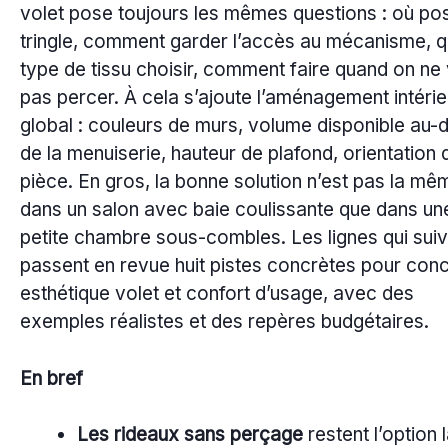
volet pose toujours les mêmes questions : où pos
tringle, comment garder l’accès au mécanisme, q
type de tissu choisir, comment faire quand on ne
pas percer. À cela s’ajoute l’aménagement intérie
global : couleurs de murs, volume disponible au-
de la menuiserie, hauteur de plafond, orientation 
pièce. En gros, la bonne solution n’est pas la mê
dans un salon avec baie coulissante que dans un
petite chambre sous-combles. Les lignes qui sui
passent en revue huit pistes concrètes pour conci
esthétique volet et confort d’usage, avec des
exemples réalistes et des repères budgétaires.
En bref
Les rideaux sans perçage
restent l’option 