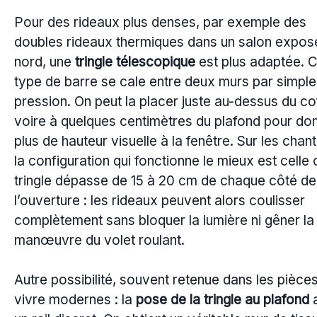
Pour des rideaux plus denses, par exemple des
doubles rideaux thermiques dans un salon expos
nord, une
tringle télescopique
est plus adaptée. 
type de barre se cale entre deux murs par simple
pression. On peut la placer juste au-dessus du co
voire à quelques centimètres du plafond pour do
plus de hauteur visuelle à la fenêtre. Sur les chant
la configuration qui fonctionne le mieux est celle 
tringle dépasse de 15 à 20 cm de chaque côté de
l’ouverture : les rideaux peuvent alors coulisser
complètement sans bloquer la lumière ni gêner la
manœuvre du volet roulant.
Autre possibilité, souvent retenue dans les pièce
vivre modernes : la
pose de la tringle au plafond