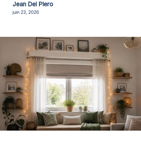
Jean Del Piero
juin 23, 2026