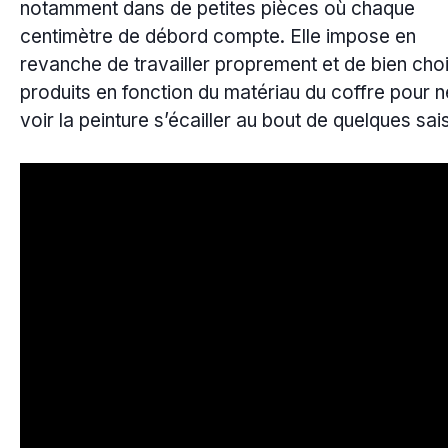
notamment dans de petites pièces où chaque
centimètre de débord compte. Elle impose en
revanche de travailler proprement et de bien choi
produits en fonction du matériau du coffre pour 
voir la peinture s’écailler au bout de quelques sai