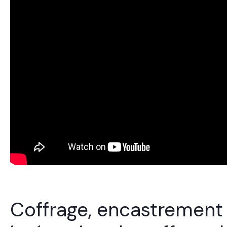
Coffrage, encastrement