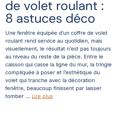
de volet roulant :
8 astuces déco
Une fenêtre équipée d’un coffre de volet
roulant rend service au quotidien, mais
visuellement, le résultat n’est pas toujours
au niveau du reste de la pièce. Entre le
caisson qui casse la ligne du mur, la tringle
compliquée à poser et l’esthétique du
volet qui tranche avec la décoration
fenêtre, beaucoup finissent par laisser
tomber ...
Lire plus