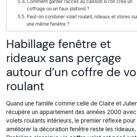
Comment garder l’accès au caisson si l’on crée un
coffrage ou un faux plafond ?
Peut-on combiner volet roulant, rideaux et stores su
une même fenêtre ?
Habillage fenêtre et
rideaux sans perçage
autour d’un coffre de vo
roulant
Quand une famille comme celle de Claire et Julie
récupère un appartement des années 2000 avec
volets roulants intérieurs, le premier réflexe pour
améliorer la décoration fenêtre reste les rideaux.