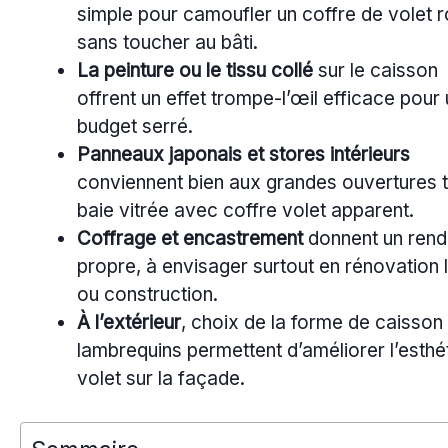
simple pour camoufler un coffre de volet r
sans toucher au bâti.
La peinture ou le tissu collé
sur le caisson
offrent un effet trompe-l’œil efficace pour
budget serré.
Panneaux japonais et stores intérieurs
conviennent bien aux grandes ouvertures 
baie vitrée avec coffre volet apparent.
Coffrage et encastrement
donnent un rend
propre, à envisager surtout en rénovation 
ou construction.
À l’extérieur
, choix de la forme de caisson 
lambrequins permettent d’améliorer l’esthé
volet sur la façade.