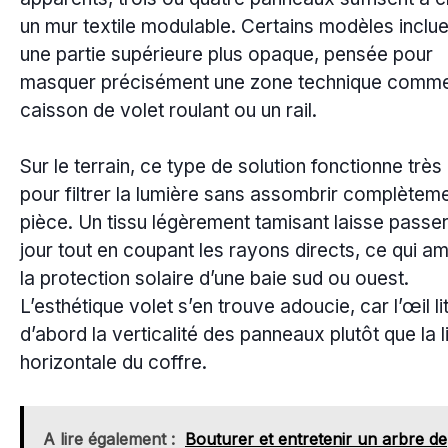
un mur textile modulable. Certains modèles inclue
une partie supérieure plus opaque, pensée pour
masquer précisément une zone technique comm
caisson de volet roulant ou un rail.
Sur le terrain, ce type de solution fonctionne très
pour filtrer la lumière sans assombrir complèteme
pièce. Un tissu légèrement tamisant laisse passer
jour tout en coupant les rayons directs, ce qui am
la protection solaire d’une baie sud ou ouest.
L’esthétique volet s’en trouve adoucie, car l’œil li
d’abord la verticalité des panneaux plutôt que la l
horizontale du coffre.
A lire également :
Bouturer et entretenir un arbre de