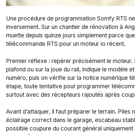
Une procédure de programmation Somfy RTS ne d
inversement. Sur un chantier de rénovation à Ang
muette depuis quinze jours simplement parce que 
télécommande RTS pour un moteur io récent.
Premier réflexe : repérer précisément le moteur. L
plafond ou sur la joue du rail, indique le modèle e
numéro, puis on vérifie sur la notice numérique 
étape, toute tentative pour programmer télécomm
surtout avec des récepteurs rajoutés après coup
Avant d’attaquer, il faut préparer le terrain. Pil
éclairage correct dans le garage, escabeau stable
possible coupure du courant général uniquement l