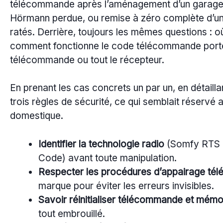
télécommande après l’aménagement d’un garag
Hörmann perdue, ou remise à zéro complète d’un
ratés. Derrière, toujours les mêmes questions : o
comment fonctionne le code télécommande porte ga
télécommande ou tout le récepteur.
En prenant les cas concrets un par un, en détaill
trois règles de sécurité, ce qui semblait réservé
domestique.
Identifier la technologie radio
(Somfy RTS o
Code) avant toute manipulation.
Respecter les procédures d’appairage t
marque pour éviter les erreurs invisibles.
Savoir réinitialiser télécommande et mémo
tout embrouillé.