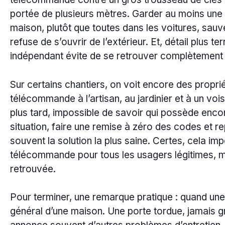
portée de plusieurs mètres. Garder au moins un
maison, plutôt que toutes dans les voitures, sauv
refuse de s’ouvrir de l’extérieur. Et, détail plus t
indépendant évite de se retrouver complètement
Sur certains chantiers, on voit encore des propri
télécommande à l’artisan, au jardinier et à un voi
plus tard, impossible de savoir qui possède enc
situation, faire une remise à zéro des codes et rep
souvent la solution la plus saine. Certes, cela i
télécommande pour tous les usagers légitimes, mai
retrouvée.
Pour terminer, une remarque pratique : quand une 
général d’une maison. Une porte tordue, jamais g