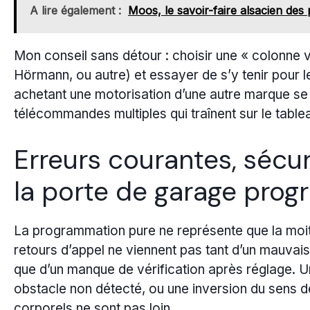
A lire également :
Moos, le savoir-faire alsacien des
Mon conseil sans détour : choisir une « colonne
Hörmann, ou autre) et essayer de s’y tenir pour 
achetant une motorisation d’une autre marque se 
télécommandes multiples qui traînent sur le table
Erreurs courantes, sécur
la porte de garage pro
La programmation pure ne représente que la moitié
retours d’appel ne viennent pas tant d’un mauv
que d’un manque de vérification après réglage. Un
obstacle non détecté, ou une inversion du sens d
corporels ne sont pas loin.