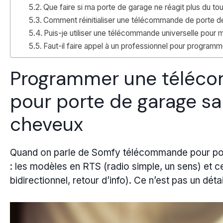
Que faire si ma porte de garage ne réagit plus du t
Comment réinitialiser une télécommande de porte de
Puis-je utiliser une télécommande universelle pou
Faut-il faire appel à un professionnel pour progra
Programmer une téléc
pour porte de garage san
cheveux
Quand on parle de Somfy télécommande pour por
: les modèles en RTS (radio simple, un sens) et 
bidirectionnel, retour d’info). Ce n’est pas un détai