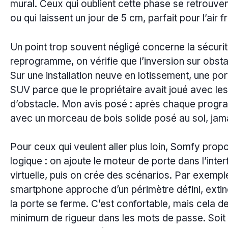
mural. Ceux qui oublient cette phase se retrouve
ou qui laissent un jour de 5 cm, parfait pour l’air f
Un point trop souvent négligé concerne la sécuri
reprogramme, on vérifie que l’inversion sur obst
Sur une installation neuve en lotissement, une por
SUV parce que le propriétaire avait joué avec les
d’obstacle. Mon avis posé : après chaque progr
avec un morceau de bois solide posé au sol, jam
Pour ceux qui veulent aller plus loin, Somfy prop
logique : on ajoute le moteur de porte dans l’in
virtuelle, puis on crée des scénarios. Par exemp
smartphone approche d’un périmètre défini, extinc
la porte se ferme. C’est confortable, mais cela 
minimum de rigueur dans les mots de passe. Soit