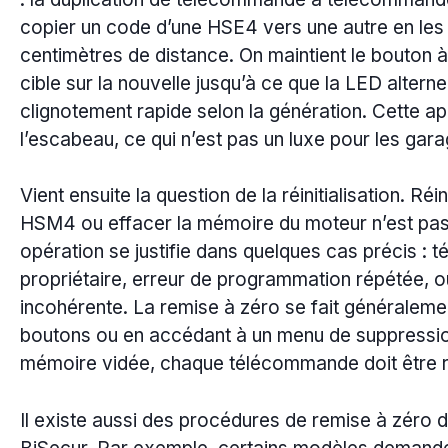
copier un code d’une HSE4 vers une autre en les 
centimètres de distance. On maintient le bouton à 
cible sur la nouvelle jusqu’à ce que la LED altern
clignotement rapide selon la génération. Cette 
l’escabeau, ce qui n’est pas un luxe pour les gar
Vient ensuite la question de la réinitialisation. 
HSM4 ou effacer la mémoire du moteur n’est pas 
opération se justifie dans quelques cas précis 
propriétaire, erreur de programmation répétée, 
incohérente. La remise à zéro se fait généralem
boutons ou en accédant à un menu de suppression
mémoire vidée, chaque télécommande doit être r
Il existe aussi des procédures de remise à zéro