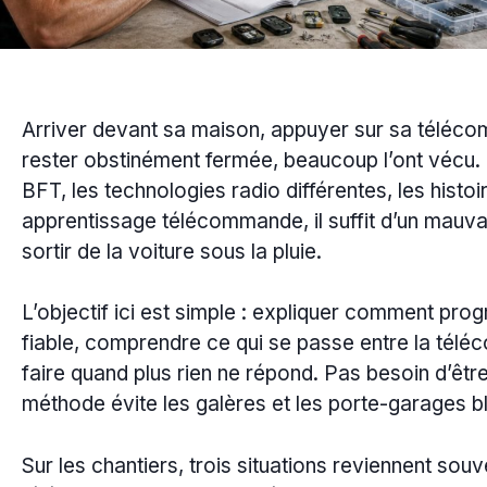
Arriver devant sa maison, appuyer sur sa téléco
rester obstinément fermée, beaucoup l’ont vécu
BFT, les technologies radio différentes, les histo
apprentissage télécommande, il suffit d’un mauva
sortir de la voiture sous la pluie.
L’objectif ici est simple : expliquer comment 
fiable, comprendre ce qui se passe entre la télé
faire quand plus rien ne répond. Pas besoin d’êtr
méthode évite les galères et les porte-garages b
Sur les chantiers, trois situations reviennent sou