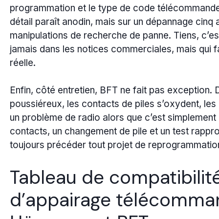
programmation et le type de code télécommande 
détail paraît anodin, mais sur un dépannage cinq 
manipulations de recherche de panne. Tiens, c’es
jamais dans les notices commerciales, mais qui fa
réelle.
Enfin, côté entretien, BFT ne fait pas exception
poussiéreux, les contacts de piles s’oxydent, les 
un problème de radio alors que c’est simplement
contacts, un changement de pile et un test rappr
toujours précéder tout projet de reprogrammatio
Tableau de compatibili
d’appairage télécomma