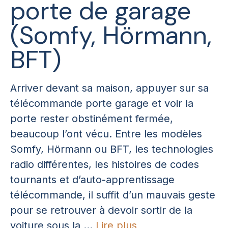
porte de garage
(Somfy, Hörmann,
BFT)
Arriver devant sa maison, appuyer sur sa
télécommande porte garage et voir la
porte rester obstinément fermée,
beaucoup l’ont vécu. Entre les modèles
Somfy, Hörmann ou BFT, les technologies
radio différentes, les histoires de codes
tournants et d’auto-apprentissage
télécommande, il suffit d’un mauvais geste
pour se retrouver à devoir sortir de la
voiture sous la ...
Lire plus