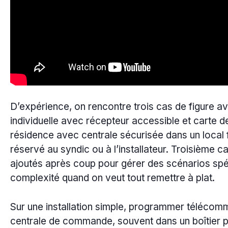
D’expérience, on rencontre trois cas de figure a
individuelle avec récepteur accessible et carte 
résidence avec centrale sécurisée dans un loca
réservé au syndic ou à l’installateur. Troisième ca
ajoutés après coup pour gérer des scénarios spé
complexité quand on veut tout remettre à plat.
Sur une installation simple, programmer téléco
centrale de commande, souvent dans un boîtier 