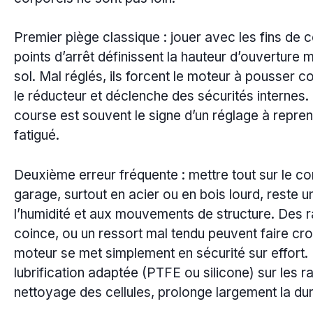
Premier piège classique : jouer avec les fins de
points d’arrêt définissent la hauteur d’ouverture 
sol. Mal réglés, ils forcent le moteur à pousser 
le réducteur et déclenche des sécurités internes. D’
course est souvent le signe d’un réglage à repren
fatigué.
Deuxième erreur fréquente : mettre tout sur le co
garage, surtout en acier ou en bois lourd, reste
l’humidité et aux mouvements de structure. Des r
coince, ou un ressort mal tendu peuvent faire cro
moteur se met simplement en sécurité sur effort. 
lubrification adaptée (PTFE ou silicone) sur les rai
nettoyage des cellules, prolonge largement la dur