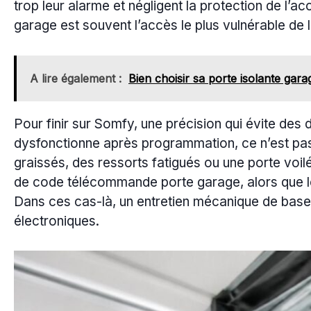
trop leur alarme et négligent la protection de l’
garage est souvent l’accès le plus vulnérable de 
A lire également :
Bien choisir sa porte isolante gar
Pour finir sur Somfy, une précision qui évite des d
dysfonctionne après programmation, ce n’est pas 
graissés, des ressorts fatigués ou une porte voil
de code télécommande porte garage, alors que le
Dans ces cas-là, un entretien mécanique de base
électroniques.