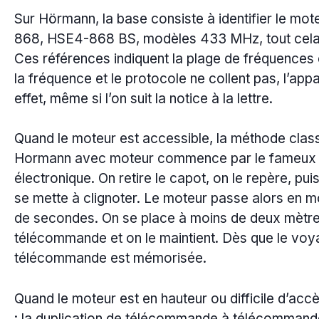
Sur Hörmann, la base consiste à identifier le m
868, HSE4-868 BS, modèles 433 MHz, tout cela
Ces références indiquent la plage de fréquences e
la fréquence et le protocole ne collent pas, l’a
effet, même si l’on suit la notice à la lettre.
Quand le moteur est accessible, la méthode cl
Hormann avec moteur commence par le fameux bo
électronique. On retire le capot, on le repère, pui
se mette à clignoter. Le moteur passe alors en 
de secondes. On se place à moins de deux mètres,
télécommande et on le maintient. Dès que le voya
télécommande est mémorisée.
Quand le moteur est en hauteur ou difficile d’acc
: la duplication de télécommande à télécommand