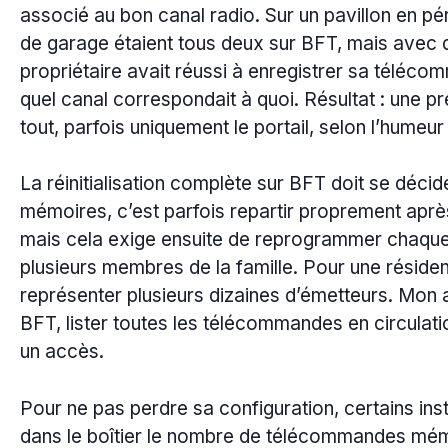
associé au bon canal radio. Sur un pavillon en péri
de garage étaient tous deux sur BFT, mais avec d
propriétaire avait réussi à enregistrer sa téléc
quel canal correspondait à quoi. Résultat : une pr
tout, parfois uniquement le portail, selon l’humeur
La réinitialisation complète sur BFT doit se déci
mémoires, c’est parfois repartir proprement apr
mais cela exige ensuite de reprogrammer chaque
plusieurs membres de la famille. Pour une réside
représenter plusieurs dizaines d’émetteurs. Mon 
BFT, lister toutes les télécommandes en circulatio
un accès.
Pour ne pas perdre sa configuration, certains insta
dans le boîtier le nombre de télécommandes mémo