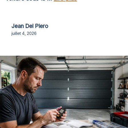
Jean Del Piero
juillet 4, 2026