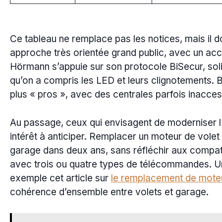
Ce tableau ne remplace pas les notices, mais il 
approche très orientée grand public, avec un ac
Hörmann s’appuie sur son protocole BiSecur, soli
qu’on a compris les LED et leurs clignotements. B
plus « pros », avec des centrales parfois inaccessi
Au passage, ceux qui envisagent de moderniser l
intérêt à anticiper. Remplacer un moteur de volet 
garage dans deux ans, sans réfléchir aux compatibi
avec trois ou quatre types de télécommandes. Un 
exemple cet article sur
le remplacement de moteu
cohérence d’ensemble entre volets et garage.