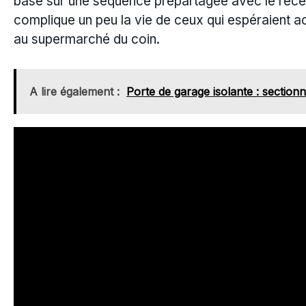
basé sur une séquence prépartagée avec le récep
complique un peu la vie de ceux qui espéraient 
au supermarché du coin.
A lire également :
Porte de garage isolante : section