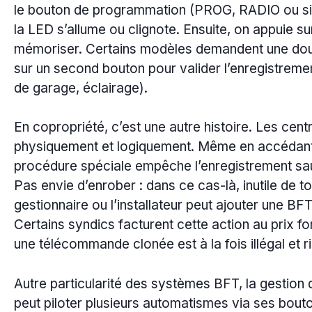
le bouton de programmation (PROG, RADIO ou simil
la LED s’allume ou clignote. Ensuite, on appuie 
mémoriser. Certains modèles demandent une doub
sur un second bouton pour valider l’enregistrement
de garage, éclairage).
En copropriété, c’est une autre histoire. Les cent
physiquement et logiquement. Même en accédant a
procédure spéciale empêche l’enregistrement s
Pas envie d’enrober : dans ce cas-là, inutile de to
gestionnaire ou l’installateur peut ajouter une 
Certains syndics facturent cette action au prix f
une télécommande clonée est à la fois illégal et r
Autre particularité des systèmes BFT, la gesti
peut piloter plusieurs automatismes via ses bout