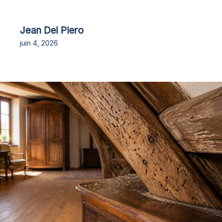
Jean Del Piero
juin 4, 2026