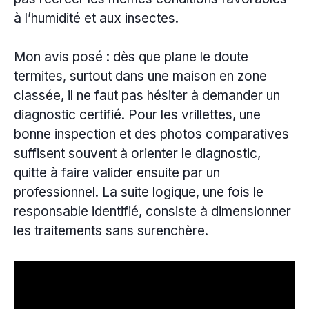
à l’humidité et aux insectes.
Mon avis posé : dès que plane le doute
termites, surtout dans une maison en zone
classée, il ne faut pas hésiter à demander un
diagnostic certifié. Pour les vrillettes, une
bonne inspection et des photos comparatives
suffisent souvent à orienter le diagnostic,
quitte à faire valider ensuite par un
professionnel. La suite logique, une fois le
responsable identifié, consiste à dimensionner
les traitements sans surenchère.