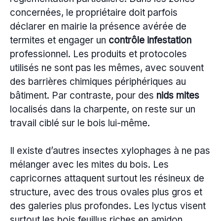
concernées, le propriétaire doit parfois
déclarer en mairie la présence avérée de
termites et engager un
contrôle infestation
professionnel. Les produits et protocoles
utilisés ne sont pas les mêmes, avec souvent
des barrières chimiques périphériques au
bâtiment. Par contraste, pour des
nids mites
localisés dans la charpente, on reste sur un
travail ciblé sur le bois lui-même.
Il existe d’autres insectes xylophages à ne pas
mélanger avec les mites du bois. Les
capricornes attaquent surtout les résineux de
structure, avec des trous ovales plus gros et
des galeries plus profondes. Les lyctus visent
surtout les bois feuillus riches en amidon,