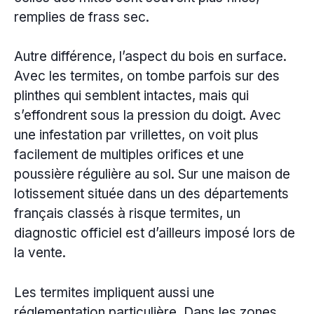
remplies de frass sec.
Autre différence, l’aspect du bois en surface.
Avec les termites, on tombe parfois sur des
plinthes qui semblent intactes, mais qui
s’effondrent sous la pression du doigt. Avec
une infestation par vrillettes, on voit plus
facilement de multiples orifices et une
poussière régulière au sol. Sur une maison de
lotissement située dans un des départements
français classés à risque termites, un
diagnostic officiel est d’ailleurs imposé lors de
la vente.
Les termites impliquent aussi une
réglementation particulière. Dans les zones