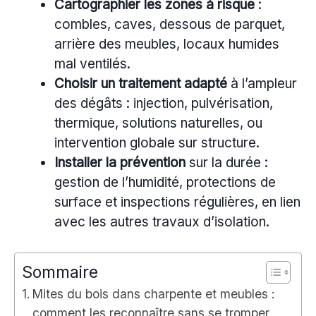
Cartographier les zones à risque
:
combles, caves, dessous de parquet,
arrière des meubles, locaux humides
mal ventilés.
Choisir un traitement adapté
à l’ampleur
des dégâts : injection, pulvérisation,
thermique, solutions naturelles, ou
intervention globale sur structure.
Installer la prévention
sur la durée :
gestion de l’humidité, protections de
surface et inspections régulières, en lien
avec les autres travaux d’isolation.
Sommaire
Mites du bois dans charpente et meubles :
comment les reconnaître sans se tromper