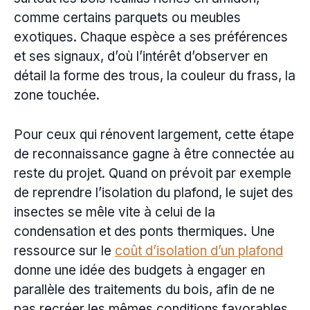
comme certains parquets ou meubles
exotiques. Chaque espèce a ses préférences
et ses signaux, d’où l’intérêt d’observer en
détail la forme des trous, la couleur du frass, la
zone touchée.
Pour ceux qui rénovent largement, cette étape
de reconnaissance gagne à être connectée au
reste du projet. Quand on prévoit par exemple
de reprendre l’isolation du plafond, le sujet des
insectes se mêle vite à celui de la
condensation et des ponts thermiques. Une
ressource sur le
coût d’isolation d’un plafond
donne une idée des budgets à engager en
parallèle des traitements du bois, afin de ne
pas recréer les mêmes conditions favorables