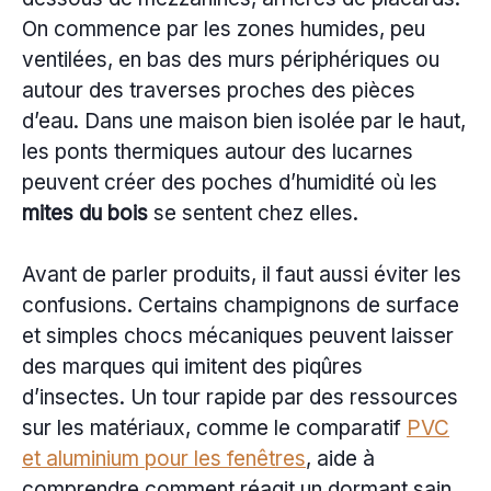
On commence par les zones humides, peu
ventilées, en bas des murs périphériques ou
autour des traverses proches des pièces
d’eau. Dans une maison bien isolée par le haut,
les ponts thermiques autour des lucarnes
peuvent créer des poches d’humidité où les
mites du bois
se sentent chez elles.
Avant de parler produits, il faut aussi éviter les
confusions. Certains champignons de surface
et simples chocs mécaniques peuvent laisser
des marques qui imitent des piqûres
d’insectes. Un tour rapide par des ressources
sur les matériaux, comme le comparatif
PVC
et aluminium pour les fenêtres
, aide à
comprendre comment réagit un dormant sain