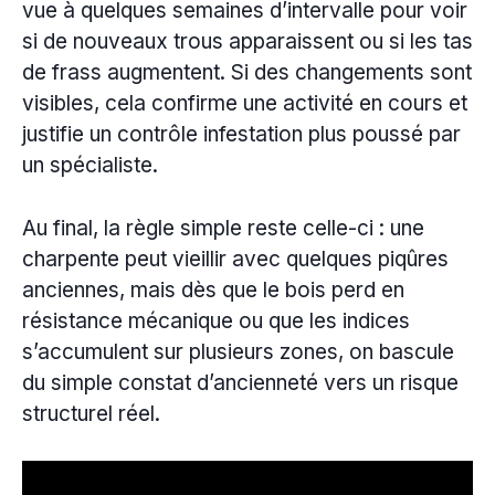
vue à quelques semaines d’intervalle pour voir
si de nouveaux trous apparaissent ou si les tas
de frass augmentent. Si des changements sont
visibles, cela confirme une activité en cours et
justifie un contrôle infestation plus poussé par
un spécialiste.
Au final, la règle simple reste celle-ci : une
charpente peut vieillir avec quelques piqûres
anciennes, mais dès que le bois perd en
résistance mécanique ou que les indices
s’accumulent sur plusieurs zones, on bascule
du simple constat d’ancienneté vers un risque
structurel réel.