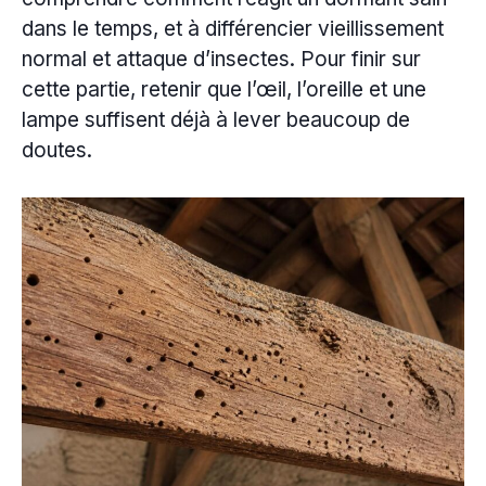
dans le temps, et à différencier vieillissement
normal et attaque d’insectes. Pour finir sur
cette partie, retenir que l’œil, l’oreille et une
lampe suffisent déjà à lever beaucoup de
doutes.