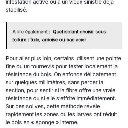
infestation active ou à un vieux sinistre déjà
stabilisé.
A lire également :
Quel isolant choisir sous
toiture : tuile, ardoise ou bac acier
Pour aller plus loin, certains utilisent une pointe
fine ou un tournevis pour tester localement la
résistance du bois. On enfonce délicatement
sur quelques millimètres, sans percer la
section, pour sentir si la fibre offre une vraie
résistance ou si elle s’effrite immédiatement.
Sur des solives, cette méthode révèle
rapidement les zones où les larves ont réduit
le bois en « éponge » interne.