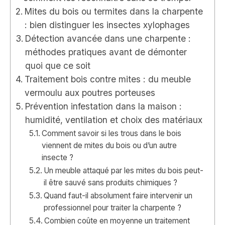
Mites du bois ou termites dans la charpente
: bien distinguer les insectes xylophages
Détection avancée dans une charpente :
méthodes pratiques avant de démonter
quoi que ce soit
Traitement bois contre mites : du meuble
vermoulu aux poutres porteuses
Prévention infestation dans la maison :
humidité, ventilation et choix des matériaux
Comment savoir si les trous dans le bois
viennent de mites du bois ou d’un autre
insecte ?
Un meuble attaqué par les mites du bois peut-
il être sauvé sans produits chimiques ?
Quand faut-il absolument faire intervenir un
professionnel pour traiter la charpente ?
Combien coûte en moyenne un traitement