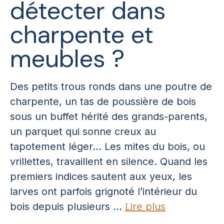
détecter dans
charpente et
meubles ?
Des petits trous ronds dans une poutre de
charpente, un tas de poussière de bois
sous un buffet hérité des grands-parents,
un parquet qui sonne creux au
tapotement léger… Les mites du bois, ou
vrillettes, travaillent en silence. Quand les
premiers indices sautent aux yeux, les
larves ont parfois grignoté l’intérieur du
bois depuis plusieurs ...
Lire plus