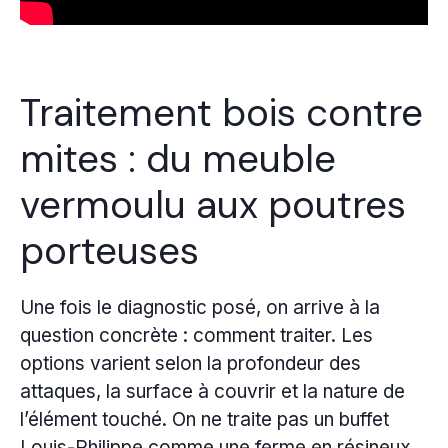
Traitement bois contre
mites : du meuble
vermoulu aux poutres
porteuses
Une fois le diagnostic posé, on arrive à la
question concrète : comment traiter. Les
options varient selon la profondeur des
attaques, la surface à couvrir et la nature de
l’élément touché. On ne traite pas un buffet
Louis-Philippe comme une ferme en résineux