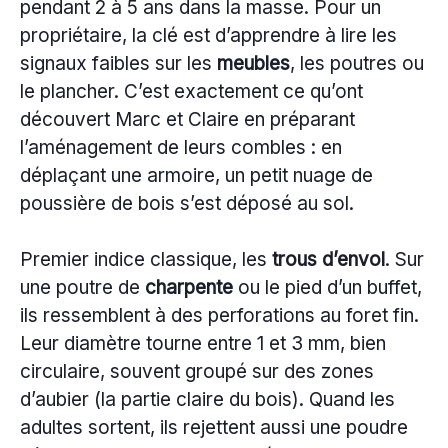
pendant 2 à 5 ans dans la masse. Pour un
propriétaire, la clé est d’apprendre à lire les
signaux faibles sur les
meubles
, les poutres ou
le plancher. C’est exactement ce qu’ont
découvert Marc et Claire en préparant
l’aménagement de leurs combles : en
déplaçant une armoire, un petit nuage de
poussière de bois s’est déposé au sol.
Premier indice classique, les
trous d’envol
. Sur
une poutre de
charpente
ou le pied d’un buffet,
ils ressemblent à des perforations au foret fin.
Leur diamètre tourne entre 1 et 3 mm, bien
circulaire, souvent groupé sur des zones
d’aubier (la partie claire du bois). Quand les
adultes sortent, ils rejettent aussi une poudre