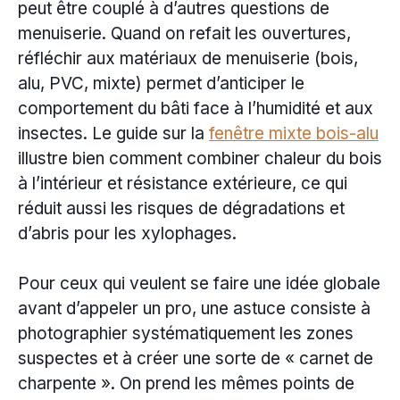
peut être couplé à d’autres questions de
menuiserie. Quand on refait les ouvertures,
réfléchir aux matériaux de menuiserie (bois,
alu, PVC, mixte) permet d’anticiper le
comportement du bâti face à l’humidité et aux
insectes. Le guide sur la
fenêtre mixte bois-alu
illustre bien comment combiner chaleur du bois
à l’intérieur et résistance extérieure, ce qui
réduit aussi les risques de dégradations et
d’abris pour les xylophages.
Pour ceux qui veulent se faire une idée globale
avant d’appeler un pro, une astuce consiste à
photographier systématiquement les zones
suspectes et à créer une sorte de « carnet de
charpente ». On prend les mêmes points de