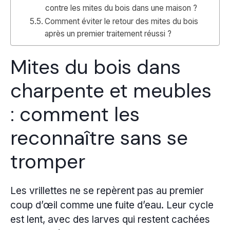
contre les mites du bois dans une maison ?
Comment éviter le retour des mites du bois
après un premier traitement réussi ?
Mites du bois dans
charpente et meubles
: comment les
reconnaître sans se
tromper
Les vrillettes ne se repèrent pas au premier
coup d’œil comme une fuite d’eau. Leur cycle
est lent, avec des larves qui restent cachées