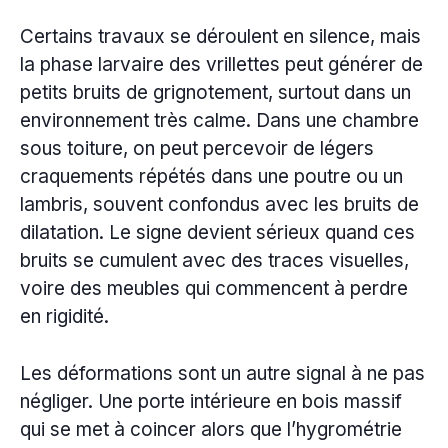
Certains travaux se déroulent en silence, mais
la phase larvaire des vrillettes peut générer de
petits bruits de grignotement, surtout dans un
environnement très calme. Dans une chambre
sous toiture, on peut percevoir de légers
craquements répétés dans une poutre ou un
lambris, souvent confondus avec les bruits de
dilatation. Le signe devient sérieux quand ces
bruits se cumulent avec des traces visuelles,
voire des meubles qui commencent à perdre
en rigidité.
Les déformations sont un autre signal à ne pas
négliger. Une porte intérieure en bois massif
qui se met à coincer alors que l’hygrométrie