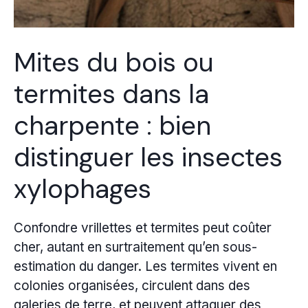
Mites du bois ou
termites dans la
charpente : bien
distinguer les insectes
xylophages
Confondre vrillettes et termites peut coûter
cher, autant en surtraitement qu’en sous-
estimation du danger. Les termites vivent en
colonies organisées, circulent dans des
galeries de terre, et peuvent attaquer des