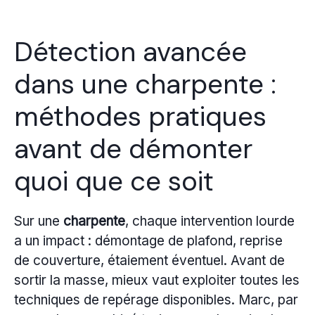
Détection avancée
dans une charpente :
méthodes pratiques
avant de démonter
quoi que ce soit
Sur une
charpente
, chaque intervention lourde
a un impact : démontage de plafond, reprise
de couverture, étaiement éventuel. Avant de
sortir la masse, mieux vaut exploiter toutes les
techniques de repérage disponibles. Marc, par