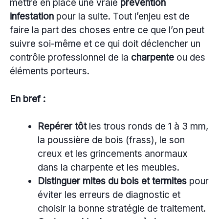
mettre en place une vraie
prévention
infestation
pour la suite. Tout l’enjeu est de
faire la part des choses entre ce que l’on peut
suivre soi-même et ce qui doit déclencher un
contrôle professionnel de la
charpente
ou des
éléments porteurs.
En bref :
Repérer tôt
les trous ronds de 1 à 3 mm,
la poussière de bois (frass), le son
creux et les grincements anormaux
dans la charpente et les meubles.
Distinguer mites du bois et termites
pour
éviter les erreurs de diagnostic et
choisir la bonne stratégie de traitement.