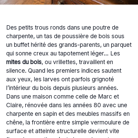
Des petits trous ronds dans une poutre de
charpente, un tas de poussière de bois sous
un buffet hérité des grands-parents, un parquet
qui sonne creux au tapotement léger… Les
mites du bois
, ou vrillettes, travaillent en
silence. Quand les premiers indices sautent
aux yeux, les larves ont parfois grignoté
l’intérieur du bois depuis plusieurs années.
Dans une maison comme celle de Marc et
Claire, rénovée dans les années 80 avec une
charpente en sapin et des meubles massifs en
chêne, la frontière entre simple vermoulure de
surface et atteinte structurelle devient vite