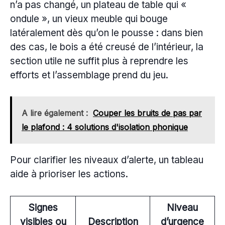
n’a pas changé, un plateau de table qui «
ondule », un vieux meuble qui bouge
latéralement dès qu’on le pousse : dans bien
des cas, le bois a été creusé de l’intérieur, la
section utile ne suffit plus à reprendre les
efforts et l’assemblage prend du jeu.
A lire également :
Couper les bruits de pas par
le plafond : 4 solutions d'isolation phonique
Pour clarifier les niveaux d’alerte, un tableau
aide à prioriser les actions.
Signes
Niveau
visibles ou
Description
d’urgence