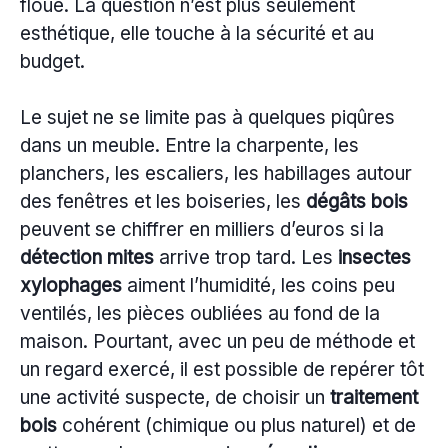
floue. La question n’est plus seulement
esthétique, elle touche à la sécurité et au
budget.
Le sujet ne se limite pas à quelques piqûres
dans un meuble. Entre la charpente, les
planchers, les escaliers, les habillages autour
des fenêtres et les boiseries, les
dégâts bois
peuvent se chiffrer en milliers d’euros si la
détection mites
arrive trop tard. Les
insectes
xylophages
aiment l’humidité, les coins peu
ventilés, les pièces oubliées au fond de la
maison. Pourtant, avec un peu de méthode et
un regard exercé, il est possible de repérer tôt
une activité suspecte, de choisir un
traitement
bois
cohérent (chimique ou plus naturel) et de