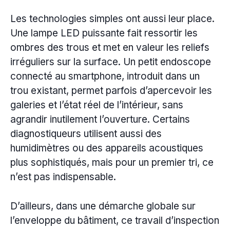
Les technologies simples ont aussi leur place.
Une lampe LED puissante fait ressortir les
ombres des trous et met en valeur les reliefs
irréguliers sur la surface. Un petit endoscope
connecté au smartphone, introduit dans un
trou existant, permet parfois d’apercevoir les
galeries et l’état réel de l’intérieur, sans
agrandir inutilement l’ouverture. Certains
diagnostiqueurs utilisent aussi des
humidimètres ou des appareils acoustiques
plus sophistiqués, mais pour un premier tri, ce
n’est pas indispensable.
D’ailleurs, dans une démarche globale sur
l’enveloppe du bâtiment, ce travail d’inspection