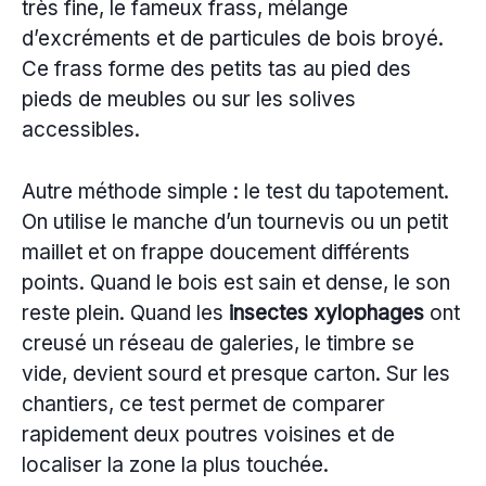
très fine, le fameux frass, mélange
d’excréments et de particules de bois broyé.
Ce frass forme des petits tas au pied des
pieds de meubles ou sur les solives
accessibles.
Autre méthode simple : le test du tapotement.
On utilise le manche d’un tournevis ou un petit
maillet et on frappe doucement différents
points. Quand le bois est sain et dense, le son
reste plein. Quand les
insectes xylophages
ont
creusé un réseau de galeries, le timbre se
vide, devient sourd et presque carton. Sur les
chantiers, ce test permet de comparer
rapidement deux poutres voisines et de
localiser la zone la plus touchée.