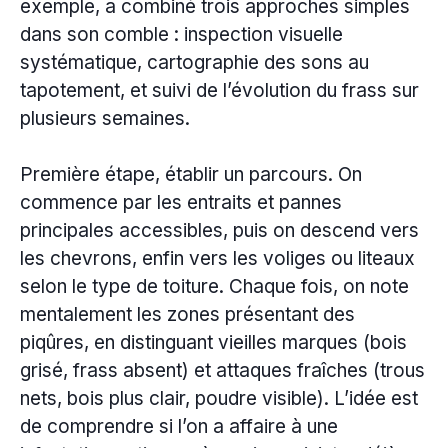
exemple, a combiné trois approches simples
dans son comble : inspection visuelle
systématique, cartographie des sons au
tapotement, et suivi de l’évolution du frass sur
plusieurs semaines.
Première étape, établir un parcours. On
commence par les entraits et pannes
principales accessibles, puis on descend vers
les chevrons, enfin vers les voliges ou liteaux
selon le type de toiture. Chaque fois, on note
mentalement les zones présentant des
piqûres, en distinguant vieilles marques (bois
grisé, frass absent) et attaques fraîches (trous
nets, bois plus clair, poudre visible). L’idée est
de comprendre si l’on a affaire à une