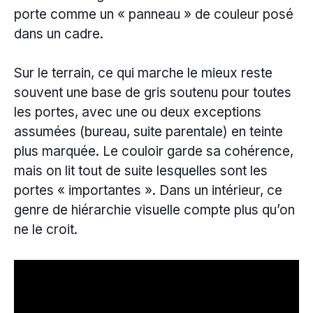
porte comme un « panneau » de couleur posé
dans un cadre.
Sur le terrain, ce qui marche le mieux reste
souvent une base de gris soutenu pour toutes
les portes, avec une ou deux exceptions
assumées (bureau, suite parentale) en teinte
plus marquée. Le couloir garde sa cohérence,
mais on lit tout de suite lesquelles sont les
portes « importantes ». Dans un intérieur, ce
genre de hiérarchie visuelle compte plus qu’on
ne le croit.