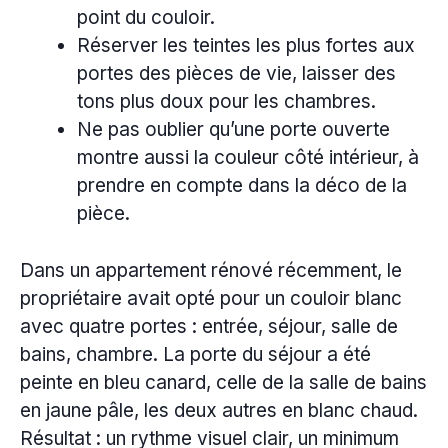
point du couloir.
Réserver les teintes les plus fortes aux
portes des pièces de vie, laisser des
tons plus doux pour les chambres.
Ne pas oublier qu’une porte ouverte
montre aussi la couleur côté intérieur, à
prendre en compte dans la déco de la
pièce.
Dans un appartement rénové récemment, le
propriétaire avait opté pour un couloir blanc
avec quatre portes : entrée, séjour, salle de
bains, chambre. La porte du séjour a été
peinte en bleu canard, celle de la salle de bains
en jaune pâle, les deux autres en blanc chaud.
Résultat : un rythme visuel clair, un minimum