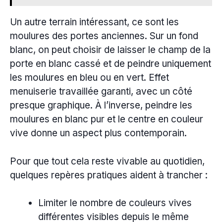
Un autre terrain intéressant, ce sont les
moulures des portes anciennes. Sur un fond
blanc, on peut choisir de laisser le champ de la
porte en blanc cassé et de peindre uniquement
les moulures en bleu ou en vert. Effet
menuiserie travaillée garanti, avec un côté
presque graphique. À l’inverse, peindre les
moulures en blanc pur et le centre en couleur
vive donne un aspect plus contemporain.
Pour que tout cela reste vivable au quotidien,
quelques repères pratiques aident à trancher :
Limiter le nombre de couleurs vives
différentes visibles depuis le même