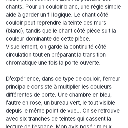
chants. Pour un couloir blanc, une règle simple
aide à garder un fil logique. Le chant côté
couloir peut reprendre la teinte des murs
(blanc), tandis que le chant côté pièce suit la
couleur dominante de cette pièce.
Visuellement, on garde la continuité côté
circulation tout en préparant la transition
chromatique une fois la porte ouverte.
D’expérience, dans ce type de couloir, l’erreur
principale consiste à multiplier les couleurs
différentes de porte. Une chambre en bleu,
l’autre en rose, un bureau vert, le tout visible
depuis le même point de vue… On se retrouve
avec six tranches de teintes qui cassent la
lecture de l’espace. Mon avis posé : mieux