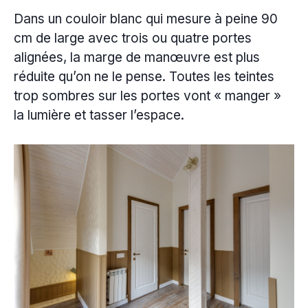
Dans un couloir blanc qui mesure à peine 90
cm de large avec trois ou quatre portes
alignées, la marge de manœuvre est plus
réduite qu’on ne le pense. Toutes les teintes
trop sombres sur les portes vont « manger »
la lumière et tasser l’espace.