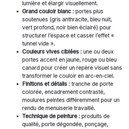
lumière et élargir visuellement.
Grand couloir blanc
: portes plus
soutenues (gris anthracite, bleu nuit,
vert profond, noir bien éclairé) pour
structurer l’espace et casser l’effet «
tunnel vide ».
Couleurs vives ciblées
: une ou deux
portes accent en jaune, rouge ou bleu
canard pour créer un repère visuel sans
transformer le couloir en arc-en-ciel.
Finitions et détails
: tranche de porte
colorée, encadrement contrasté,
moulures peintes différemment pour un
rendu de menuiserie travaillé.
Technique de peinture
: produits de
qualité, porte dégondée, ponçage,