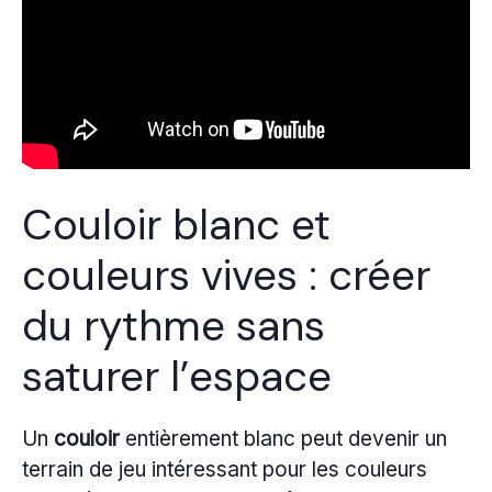
Couloir blanc et
couleurs vives : créer
du rythme sans
saturer l’espace
Un
couloir
entièrement blanc peut devenir un
terrain de jeu intéressant pour les couleurs