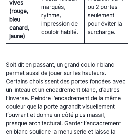
vives
marqués,
ou 2 portes
(rouge,
rythme,
seulement
bleu
impression de
pour éviter la
canard,
couloir habité.
surcharge.
jaune)
Soit dit en passant, un grand couloir blanc
permet aussi de jouer sur les hauteurs.
Certains choisissent des portes foncées avec
un linteau et un encadrement blanc, d’autres
l’inverse. Peindre l’encadrement de la même
couleur que la porte agrandit visuellement
l’ouvrant et donne un côté plus massif,
presque architectural. Garder l’encadrement
en blanc souligne la menuiserie et laisse la