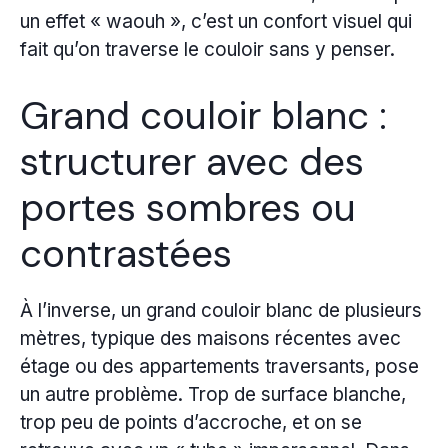
un effet « waouh », c’est un confort visuel qui
fait qu’on traverse le couloir sans y penser.
Grand couloir blanc :
structurer avec des
portes sombres ou
contrastées
À l’inverse, un grand couloir blanc de plusieurs
mètres, typique des maisons récentes avec
étage ou des appartements traversants, pose
un autre problème. Trop de surface blanche,
trop peu de points d’accroche, et on se