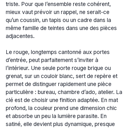
triste. Pour que l’ensemble reste cohérent,
mieux vaut prévoir un rappel, ne serait-ce
qu’un coussin, un tapis ou un cadre dans la
même famille de teintes dans une des pièces
adjacentes.
Le rouge, longtemps cantonné aux portes
d’entrée, peut parfaitement s’inviter à
l’intérieur. Une seule porte rouge brique ou
grenat, sur un couloir blanc, sert de repère et
permet de distinguer rapidement une pièce
particulière : bureau, chambre d’ado, atelier. La
clé est de choisir une finition adaptée. En mat
profond, la couleur prend une dimension chic
et absorbe un peu la lumière parasite. En
satiné, elle devient plus dynamique, presque