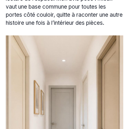
vaut une base commune pour toutes les
portes côté couloir, quitte à raconter une autre
histoire une fois à l’intérieur des pièces.