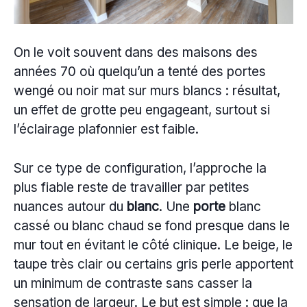
On le voit souvent dans des maisons des
années 70 où quelqu’un a tenté des portes
wengé ou noir mat sur murs blancs : résultat,
un effet de grotte peu engageant, surtout si
l’éclairage plafonnier est faible.
Sur ce type de configuration, l’approche la
plus fiable reste de travailler par petites
nuances autour du
blanc
. Une
porte
blanc
cassé ou blanc chaud se fond presque dans le
mur tout en évitant le côté clinique. Le beige, le
taupe très clair ou certains gris perle apportent
un minimum de contraste sans casser la
sensation de largeur. Le but est simple : que la