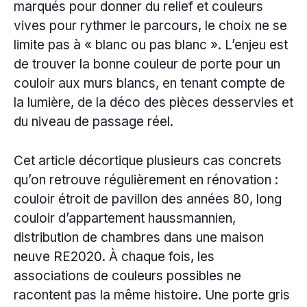
marqués pour donner du relief et couleurs
vives pour rythmer le parcours, le choix ne se
limite pas à « blanc ou pas blanc ». L’enjeu est
de trouver la bonne couleur de porte pour un
couloir aux murs blancs, en tenant compte de
la lumière, de la déco des pièces desservies et
du niveau de passage réel.
Cet article décortique plusieurs cas concrets
qu’on retrouve régulièrement en rénovation :
couloir étroit de pavillon des années 80, long
couloir d’appartement haussmannien,
distribution de chambres dans une maison
neuve RE2020. À chaque fois, les
associations de couleurs possibles ne
racontent pas la même histoire. Une porte gris