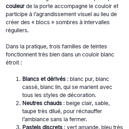
couleur
de la porte accompagne le couloir et
participe à l’agrandissement visuel au lieu de
créer des « blocs » sombres à intervalles
réguliers.
Dans la pratique, trois familles de teintes
fonctionnent très bien dans un couloir blanc
étroit :
Blancs et dérivés
: blanc pur, blanc
cassé, blanc lin, qui se marient avec
tous les styles de décoration.
Neutres chauds
: beige clair, sable,
taupe très dilué, pour réchauffer
l’ambiance sans la fermer.
Pastels discrets
: vert amande, bleu très