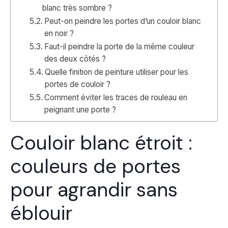
blanc très sombre ?
Peut-on peindre les portes d’un couloir blanc
en noir ?
Faut-il peindre la porte de la même couleur
des deux côtés ?
Quelle finition de peinture utiliser pour les
portes de couloir ?
Comment éviter les traces de rouleau en
peignant une porte ?
Couloir blanc étroit :
couleurs de portes
pour agrandir sans
éblouir