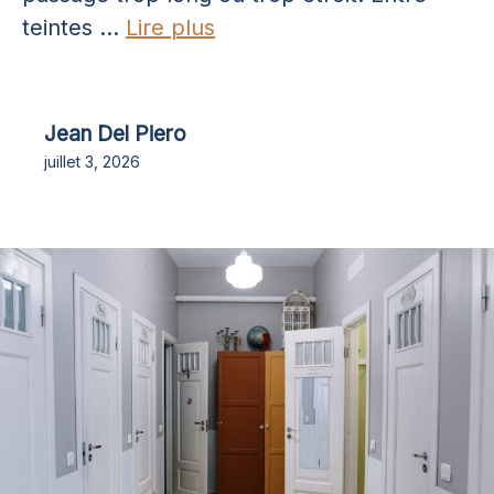
teintes ...
Lire plus
Jean Del Piero
juillet 3, 2026