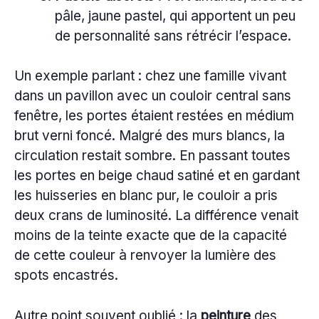
pâle, jaune pastel, qui apportent un peu
de personnalité sans rétrécir l’espace.
Un exemple parlant : chez une famille vivant
dans un pavillon avec un couloir central sans
fenêtre, les portes étaient restées en médium
brut verni foncé. Malgré des murs blancs, la
circulation restait sombre. En passant toutes
les portes en beige chaud satiné et en gardant
les huisseries en blanc pur, le couloir a pris
deux crans de luminosité. La différence venait
moins de la teinte exacte que de la capacité
de cette couleur à renvoyer la lumière des
spots encastrés.
Autre point souvent oublié : la
peinture
des