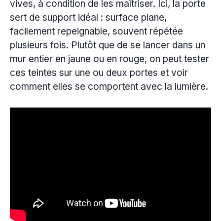
vives, à condition de les maîtriser. Ici, la porte
sert de support idéal : surface plane,
facilement repeignable, souvent répétée
plusieurs fois. Plutôt que de se lancer dans un
mur entier en jaune ou en rouge, on peut tester
ces teintes sur une ou deux portes et voir
comment elles se comportent avec la lumière.