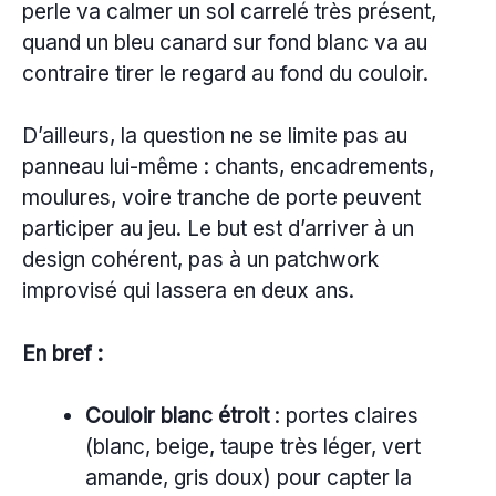
perle va calmer un sol carrelé très présent,
quand un bleu canard sur fond blanc va au
contraire tirer le regard au fond du couloir.
D’ailleurs, la question ne se limite pas au
panneau lui-même : chants, encadrements,
moulures, voire tranche de porte peuvent
participer au jeu. Le but est d’arriver à un
design cohérent, pas à un patchwork
improvisé qui lassera en deux ans.
En bref :
Couloir blanc étroit
: portes claires
(blanc, beige, taupe très léger, vert
amande, gris doux) pour capter la