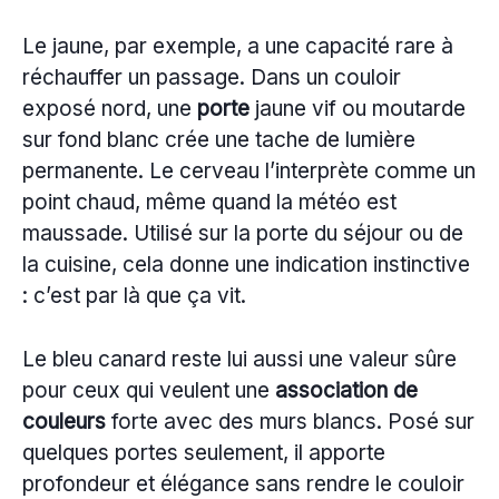
Le jaune, par exemple, a une capacité rare à
réchauffer un passage. Dans un couloir
exposé nord, une
porte
jaune vif ou moutarde
sur fond blanc crée une tache de lumière
permanente. Le cerveau l’interprète comme un
point chaud, même quand la météo est
maussade. Utilisé sur la porte du séjour ou de
la cuisine, cela donne une indication instinctive
: c’est par là que ça vit.
Le bleu canard reste lui aussi une valeur sûre
pour ceux qui veulent une
association de
couleurs
forte avec des murs blancs. Posé sur
quelques portes seulement, il apporte
profondeur et élégance sans rendre le couloir