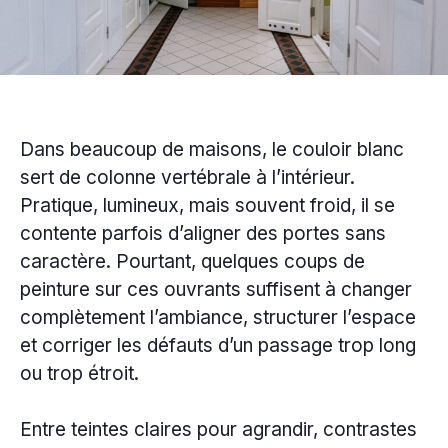
Dans beaucoup de maisons, le couloir blanc
sert de colonne vertébrale à l’intérieur.
Pratique, lumineux, mais souvent froid, il se
contente parfois d’aligner des portes sans
caractère. Pourtant, quelques coups de
peinture sur ces ouvrants suffisent à changer
complètement l’ambiance, structurer l’espace
et corriger les défauts d’un passage trop long
ou trop étroit.
Entre teintes claires pour agrandir, contrastes