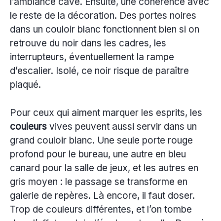
l’ambiance cave. Ensuite, une cohérence avec
le reste de la décoration. Des portes noires
dans un couloir blanc fonctionnent bien si on
retrouve du noir dans les cadres, les
interrupteurs, éventuellement la rampe
d’escalier. Isolé, ce noir risque de paraître
plaqué.
Pour ceux qui aiment marquer les esprits, les
couleurs
vives peuvent aussi servir dans un
grand couloir blanc. Une seule porte rouge
profond pour le bureau, une autre en bleu
canard pour la salle de jeux, et les autres en
gris moyen : le passage se transforme en
galerie de repères. Là encore, il faut doser.
Trop de couleurs différentes, et l’on tombe