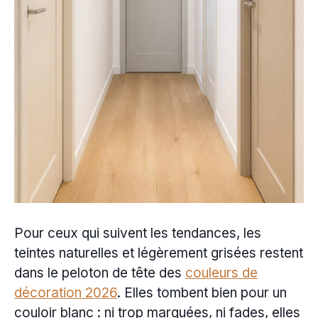
Pour ceux qui suivent les tendances, les
teintes naturelles et légèrement grisées restent
dans le peloton de tête des
couleurs de
décoration 2026
. Elles tombent bien pour un
couloir blanc : ni trop marquées, ni fades, elles