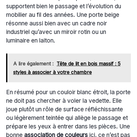
supportent bien le passage et l’évolution du
mobilier au fil des années. Une porte beige
résonne aussi bien avec un cadre noir
industriel qu’avec un miroir rotin ou un
luminaire en laiton.
A lire également :
Tête de lit en bois massif : 5
styles à associer à votre chambre
En résumé pour un couloir blanc étroit, la porte
ne doit pas chercher à voler la vedette. Elle
joue plutôt un rôle de surface réfléchissante
ou légèrement teintée qui allège le passage et
prépare les yeux à entrer dans les pièces. Une
bonne
association de couleurs
ici, ce n’est pas