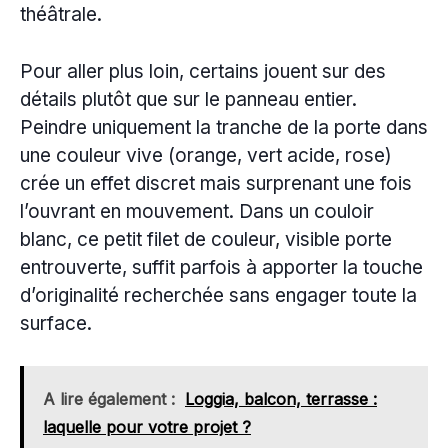
théâtrale.
Pour aller plus loin, certains jouent sur des
détails plutôt que sur le panneau entier.
Peindre uniquement la tranche de la porte dans
une couleur vive (orange, vert acide, rose)
crée un effet discret mais surprenant une fois
l’ouvrant en mouvement. Dans un couloir
blanc, ce petit filet de couleur, visible porte
entrouverte, suffit parfois à apporter la touche
d’originalité recherchée sans engager toute la
surface.
A lire également :
Loggia, balcon, terrasse :
laquelle pour votre projet ?