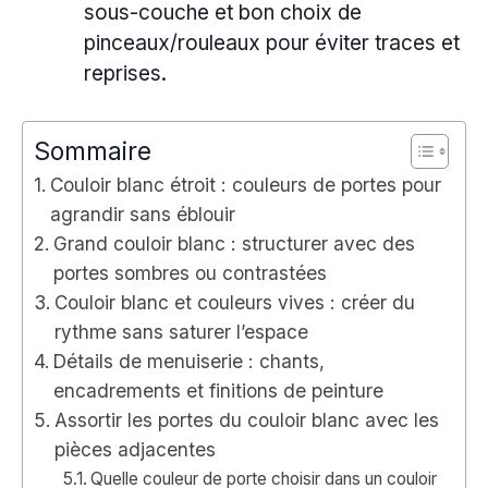
sous-couche et bon choix de
pinceaux/rouleaux pour éviter traces et
reprises.
Sommaire
Couloir blanc étroit : couleurs de portes pour
agrandir sans éblouir
Grand couloir blanc : structurer avec des
portes sombres ou contrastées
Couloir blanc et couleurs vives : créer du
rythme sans saturer l’espace
Détails de menuiserie : chants,
encadrements et finitions de peinture
Assortir les portes du couloir blanc avec les
pièces adjacentes
Quelle couleur de porte choisir dans un couloir