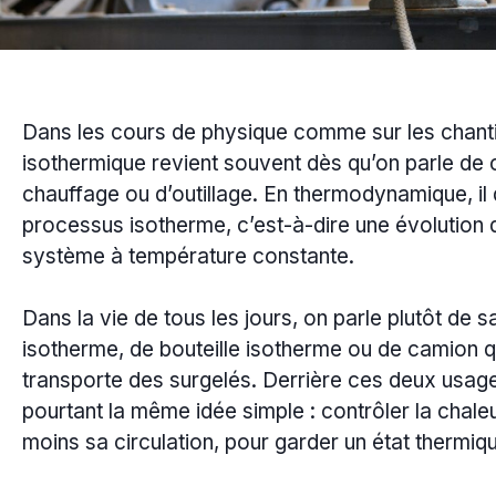
Dans les cours de physique comme sur les chanti
isothermique revient souvent dès qu’on parle de 
chauffage ou d’outillage. En thermodynamique, il 
processus isotherme, c’est-à-dire une évolution 
système à température constante.
Dans la vie de tous les jours, on parle plutôt de s
isotherme, de bouteille isotherme ou de camion q
transporte des surgelés. Derrière ces deux usages
pourtant la même idée simple : contrôler la chaleu
moins sa circulation, pour garder un état thermiqu