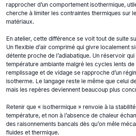
rapprocher d’un comportement isothermique, util
cherche à limiter les contraintes thermiques sur l
matériaux.
En atelier, cette différence se voit tout de suite s
Un flexible d’air comprimé qui givre localement s
détente proche de l’adiabatique. Un réservoir qui 
température ambiante malgré les cycles lents de
remplissage et de vidage se rapproche d’un régi
isotherme. Le langage reste le même que celui d
mais les repères deviennent beaucoup plus concr
Retenir que « isothermique » renvoie à la stabilité
température, et non à l’absence de chaleur échan
des raisonnements bancals dès qu’on mêle méca
fluides et thermique.