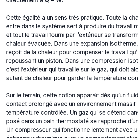
directement à
Q = W
.
Cette égalité a un sens très pratique. Toute la cha
entre dans le système sert à produire du travail 
et tout le travail fourni par l’extérieur se transfor
chaleur évacuée. Dans une expansion isotherme,
reçoit de la chaleur pour compenser le travail qu’i
repoussant un piston. Dans une compression iso
c’est l’extérieur qui travaille sur le gaz, qui doit 
autant de chaleur pour garder la température con
Sur le terrain, cette notion apparaît dès qu’un flui
contact prolongé avec un environnement massif 
température contrôlée. Un gaz qui se détend dans
posé dans un bain thermostaté se rapproche d’un
Un compresseur qui fonctionne lentement avec u