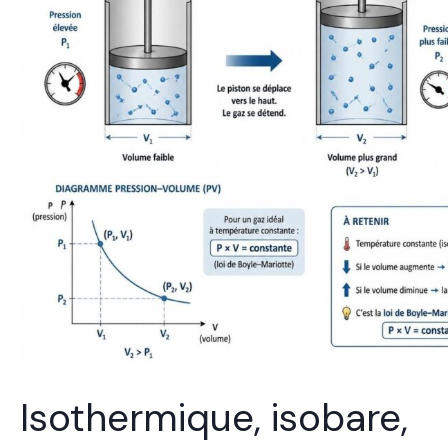
Isothermique, isobare,