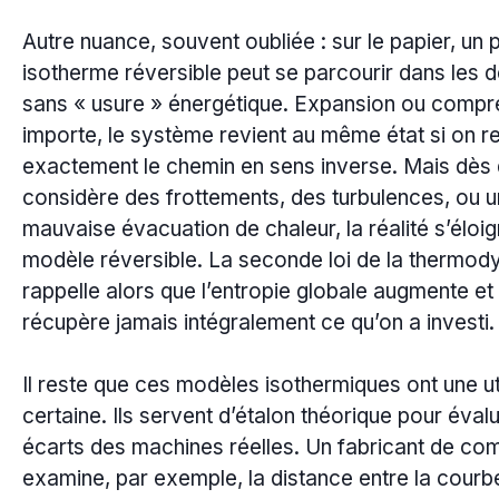
Autre nuance, souvent oubliée : sur le papier, un
isotherme réversible peut se parcourir dans les 
sans « usure » énergétique. Expansion ou compr
importe, le système revient au même état si on re
exactement le chemin en sens inverse. Mais dès 
considère des frottements, des turbulences, ou 
mauvaise évacuation de chaleur, la réalité s’éloi
modèle réversible. La seconde loi de la thermo
rappelle alors que l’entropie globale augmente et 
récupère jamais intégralement ce qu’on a investi.
Il reste que ces modèles isothermiques ont une uti
certaine. Ils servent d’étalon théorique pour évalu
écarts des machines réelles. Un fabricant de co
examine, par exemple, la distance entre la courb