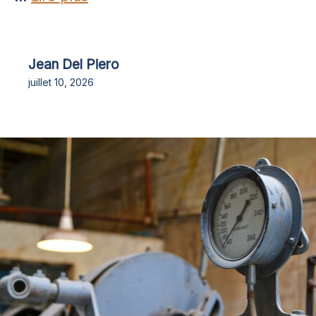
Jean Del Piero
juillet 10, 2026