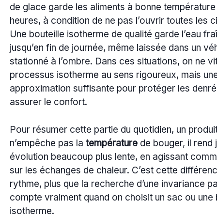
de glace garde les aliments à bonne température 
heures, à condition de ne pas l’ouvrir toutes les c
Une bouteille isotherme de qualité garde l’eau fra
jusqu’en fin de journée, même laissée dans un vé
stationné à l’ombre. Dans ces situations, on ne vi
processus isotherme au sens rigoureux, mais un
approximation suffisante pour protéger les denré
assurer le confort.
Pour résumer cette partie du quotidien, un produi
n’empêche pas la
température
de bouger, il rend 
évolution beaucoup plus lente, en agissant comme
sur les échanges de chaleur. C’est cette différen
rythme, plus que la recherche d’une invariance par
compte vraiment quand on choisit un sac ou une b
isotherme.