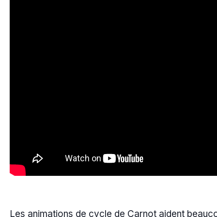
Les animations de cycle de Carnot aident beauc