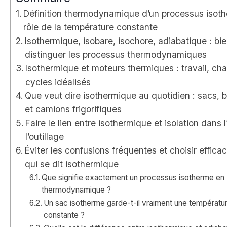
Définition thermodynamique d’un processus isot
rôle de la température constante
Isothermique, isobare, isochore, adiabatique : bi
distinguer les processus thermodynamiques
Isothermique et moteurs thermiques : travail, cha
cycles idéalisés
Que veut dire isothermique au quotidien : sacs, b
et camions frigorifiques
Faire le lien entre isothermique et isolation dans l
l’outillage
Éviter les confusions fréquentes et choisir effic
qui se dit isothermique
Que signifie exactement un processus isotherme en
thermodynamique ?
Un sac isotherme garde-t-il vraiment une températu
constante ?