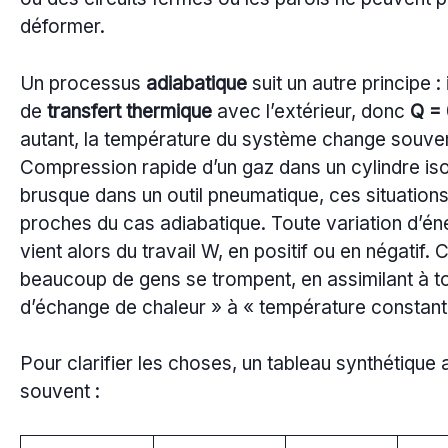
déformer.
Un processus
adiabatique
suit un autre principe : 
de
transfert thermique
avec l’extérieur, donc
Q =
autant, la température du système change souven
Compression rapide d’un gaz dans un cylindre iso
brusque dans un outil pneumatique, ces situation
proches du cas adiabatique. Toute variation d’éne
vient alors du travail W, en positif ou en négatif. 
beaucoup de gens se trompent, en assimilant à to
d’échange de chaleur » à « température constant
Pour clarifier les choses, un tableau synthétique 
souvent :