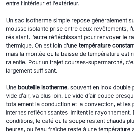
entre l’intérieur et l’extérieur.
Un sac isotherme simple repose généralement su
mousse isolante prise entre deux revêtements, l’
résistant, l’autre réfléchissant pour renvoyer le
thermique. On est loin d’une
température constan
mais la montée ou la baisse de température est 
ralentie. Pour un trajet courses-supermarché, c’e
largement suffisant.
Une
bouteille isotherme
, souvent en inox double 
vide d’air, va plus loin. Le vide d’air coupe presq
totalement la conduction et la convection, et les 
internes réfléchissantes limitent le rayonnement.
conditions, le café ou la soupe restent chauds pl
heures, ou l’eau fraîche reste à une température 