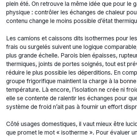
plein été. On retrouve la même idée que pour le 
physique : contrôler les échanges de chaleur pou
contenu change le moins possible d’état thermiqu
Les camions et caissons dits isothermes pour les
frais ou surgelés suivent une logique comparable
plus grande échelle. Parois bien épaisses, rupteu
thermiques, joints de portes soignés, tout est pr
réduire le plus possible les déperditions. En com
groupe frigorifique maintient la charge à la bonne
température. Là encore, l’isolation ne crée ni froi
elle se contente de ralentir les échanges pour que
système de froid n’ait pas à fournir un effort disp
Côté usages domestiques, il vaut mieux être luci
que promet le mot « isotherme ». Pour évaluer un