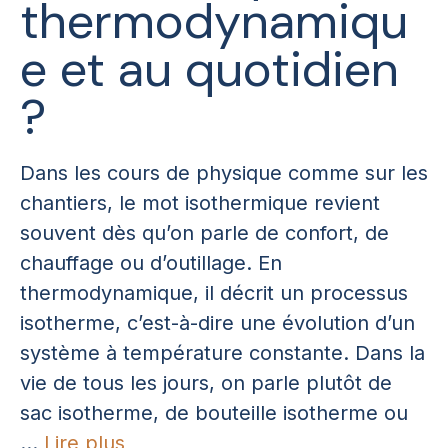
thermodynamiqu
e et au quotidien
?
Dans les cours de physique comme sur les
chantiers, le mot isothermique revient
souvent dès qu’on parle de confort, de
chauffage ou d’outillage. En
thermodynamique, il décrit un processus
isotherme, c’est-à-dire une évolution d’un
système à température constante. Dans la
vie de tous les jours, on parle plutôt de
sac isotherme, de bouteille isotherme ou
...
Lire plus