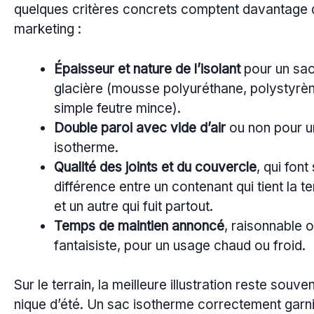
quelques critères concrets comptent davantage 
marketing :
Épaisseur et nature de l’isolant
pour un sac
glacière (mousse polyuréthane, polystyrèn
simple feutre mince).
Double paroi avec vide d’air
ou non pour un
isotherme.
Qualité des joints et du couvercle
, qui font
différence entre un contenant qui tient la 
et un autre qui fuit partout.
Temps de maintien annoncé
, raisonnable 
fantaisiste, pour un usage chaud ou froid.
Sur le terrain, la meilleure illustration reste souve
nique d’été. Un sac isotherme correctement garni