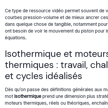
Ce type de ressource vidéo permet souvent de vi
courbes pression-volume et de mieux ancrer ces
dans quelque chose de tangible, notamment pour
ont besoin de voir le mouvement du piston pour i
équations.
Isothermique et moteur
thermiques : travail, cha
et cycles idéalisés
Dès qu’on passe des définitions générales aux ma
mot
isothermique
prend une dimension plus strat
moteurs thermiques, réels ou théoriques, enchaîn