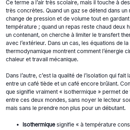
Ce terme a l’air très scolaire, mais il touche à d
très concrètes. Quand un gaz se détend dans un m
change de pression et de volume tout en gardant
température ; quand un repas reste chaud deux 
un contenant, on cherche à limiter le transfert th
avec l’extérieur. Dans un cas, les équations de la
thermodynamique montrent comment l’énergie cir
chaleur et travail mécanique.
Dans l’autre, c’est la qualité de l’isolation qui fait 
entre un café tiède et un café encore brûlant. C
que signifie vraiment « isothermique » permet de f
entre ces deux mondes, sans noyer le lecteur sou
mais sans le prendre non plus pour un débutant.
Isothermique
signifie « à température cons