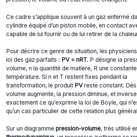
Ce cadre s’applique souvent à un gaz enfermé d
cylindre équipé d’un piston mobile, en contact av
capable de lui fournir ou de lui retirer de la chaleu
Pour décrire ce genre de situation, les physiciens u
loi des gaz parfaits :
PV = nRT
. P désigne la pres
volume, n la quantité de matière, R une constante 
température. Si n et T restent fixes pendant la
transformation, le produit
PV
reste constant. Dès
volume augmente, la pression diminue, et inverse
exactement ce qu’exprime la loi de Boyle, qui n’es
qu’un cas particulier de cette relation plus généra
Sur un diagramme
pression-volume
, très utilisé e