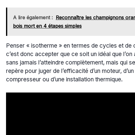
A lire également :
Reconnaître les champignons ora
bois mort en 4 étapes simples
Penser « isotherme » en termes de cycles et de 
c’est donc accepter que ce soit un idéal que l’o
sans jamais l’atteindre complètement, mais qui se
repère pour juger de l’efficacité d’un moteur, d’un
compresseur ou d’une installation thermique.