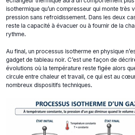
échangeur thermique aura un comportement plus
isothermique qu’un compresseur qui monte très v
pression sans refroidissement. Dans les deux cas,
reste la capacité à évacuer ou à fournir de la ch
rythme.
Au final, un processus isotherme en physique n’e
gadget de tableau noir. C’est une façon de décri
évolutions où la température reste figée alors que
circule entre chaleur et travail, ce qui est au cœu
nombreux dispositifs techniques.