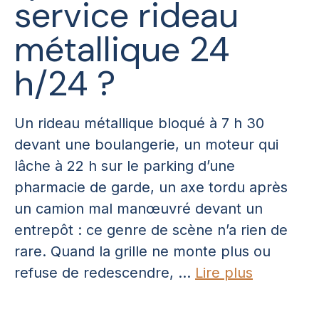
service rideau
métallique 24
h/24 ?
Un rideau métallique bloqué à 7 h 30
devant une boulangerie, un moteur qui
lâche à 22 h sur le parking d’une
pharmacie de garde, un axe tordu après
un camion mal manœuvré devant un
entrepôt : ce genre de scène n’a rien de
rare. Quand la grille ne monte plus ou
refuse de redescendre, ...
Lire plus