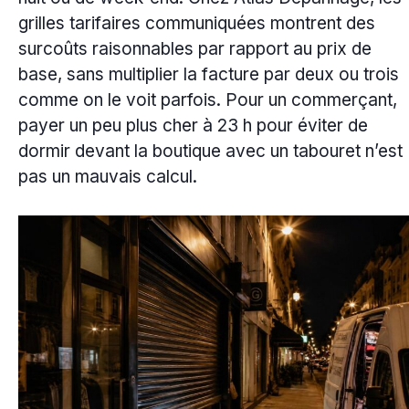
grilles tarifaires communiquées montrent des
surcoûts raisonnables par rapport au prix de
base, sans multiplier la facture par deux ou trois
comme on le voit parfois. Pour un commerçant,
payer un peu plus cher à 23 h pour éviter de
dormir devant la boutique avec un tabouret n’est
pas un mauvais calcul.