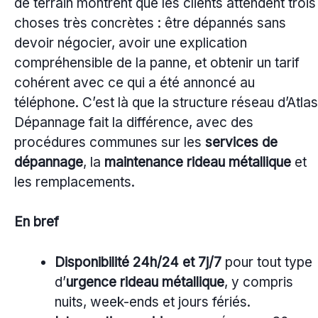
de terrain montrent que les clients attendent trois
choses très concrètes : être dépannés sans
devoir négocier, avoir une explication
compréhensible de la panne, et obtenir un tarif
cohérent avec ce qui a été annoncé au
téléphone. C’est là que la structure réseau d’Atlas
Dépannage fait la différence, avec des
procédures communes sur les
services de
dépannage
, la
maintenance rideau métallique
et
les remplacements.
En bref
Disponibilité 24h/24 et 7j/7
pour tout type
d’
urgence rideau métallique
, y compris
nuits, week-ends et jours fériés.