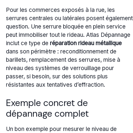
Pour les commerces exposés à la rue, les
serrures centrales ou latérales posent également
question. Une serrure bloquée en plein service
peut immobiliser tout le rideau. Atlas Dépannage
inclut ce type de
réparation rideau métallique
dans son périmètre : reconditionnement de
barillets, remplacement des serrures, mise à
niveau des systèmes de verrouillage pour
passer, si besoin, sur des solutions plus
résistantes aux tentatives d’effraction.
Exemple concret de
dépannage complet
Un bon exemple pour mesurer le niveau de