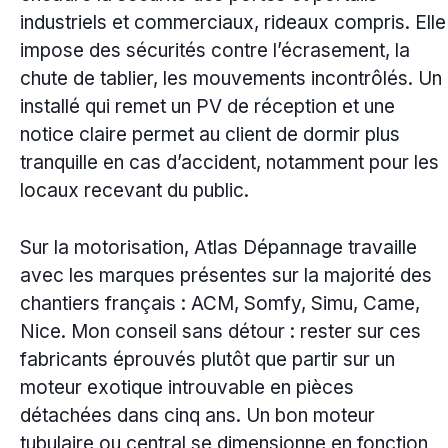
industriels et commerciaux, rideaux compris. Elle
impose des sécurités contre l’écrasement, la
chute de tablier, les mouvements incontrôlés. Un
installé qui remet un PV de réception et une
notice claire permet au client de dormir plus
tranquille en cas d’accident, notamment pour les
locaux recevant du public.
Sur la motorisation, Atlas Dépannage travaille
avec les marques présentes sur la majorité des
chantiers français : ACM, Somfy, Simu, Came,
Nice. Mon conseil sans détour : rester sur ces
fabricants éprouvés plutôt que partir sur un
moteur exotique introuvable en pièces
détachées dans cinq ans. Un bon moteur
tubulaire ou central se dimensionne en fonction