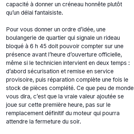
capacité à donner un créneau honnête plutôt
qu’un délai fantaisiste.
Pour vous donner un ordre d’idée, une
boulangerie de quartier qui signale un rideau
bloqué à 6 h 45 doit pouvoir compter sur une
présence avant l’heure d’ouverture officielle,
même si le technicien intervient en deux temps :
d’abord sécurisation et remise en service
provisoire, puis réparation complète une fois le
stock de pièces complété. Ce que peu de monde
vous dira, c’est que la vraie valeur ajoutée se
joue sur cette première heure, pas sur le
remplacement définitif du moteur qui pourra
attendre la fermeture du soir.