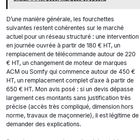
D’une manière générale, les fourchettes
suivantes restent cohérentes sur le marché
actuel pour un réseau structuré : une intervention
en journée ouvrée à partir de 180 € HT, un
remplacement de télécommande autour de 220
€ HT, un changement de moteur de marques
ACM ou Somfy qui commence autour de 450 €
HT, un remplacement complet d’axe à partir de
650 € HT. Mon avis posé : si un devis dépasse
largement ces montants sans justification très
précise (accès très compliqué, dimension hors
norme, travaux de maçonnerie), il est légitime de
demander des explications.