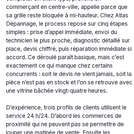
commerçant en centre-ville, appelle parce que
sa grille reste bloquée à mi-hauteur. Chez Atlas
Dépannage, le process repose sur cinq étapes
simples : prise d’appel immédiate, envoi du
technicien le plus proche, diagnostic détaillé sur
place, devis chiffré, puis réparation immédiate si
accord. Ce déroulé paraît basique, mais c’est
exactement ce qui manque chez certains
concurrents : soit le devis ne vient jamais, soit la
pièce n’est pas en stock et l’on se retrouve avec
une vitrine bâchée vingt-quatre heures.
D’expérience, trois profils de clients utilisent le
service 24 h/24. D’abord les commerces de
proximité qui ne peuvent pas se permettre de
louper une matinée de vente. Ensuite les