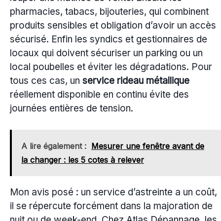
pharmacies, tabacs, bijouteries, qui combinent
produits sensibles et obligation d’avoir un accès
sécurisé. Enfin les syndics et gestionnaires de
locaux qui doivent sécuriser un parking ou un
local poubelles et éviter les dégradations. Pour
tous ces cas, un
service rideau métallique
réellement disponible en continu évite des
journées entières de tension.
A lire également :
Mesurer une fenêtre avant de
la changer : les 5 cotes à relever
Mon avis posé : un service d’astreinte a un coût,
il se répercute forcément dans la majoration de
nuit ou de week-end. Chez Atlas Dépannage, les