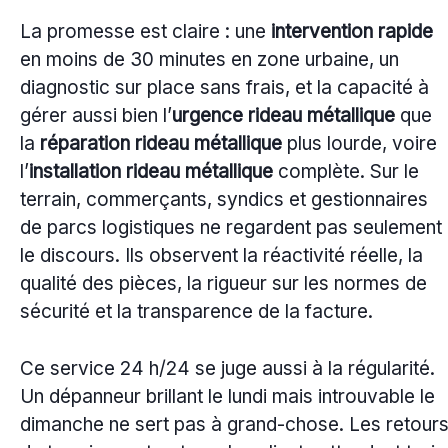
La promesse est claire : une
intervention rapide
en moins de 30 minutes en zone urbaine, un
diagnostic sur place sans frais, et la capacité à
gérer aussi bien l’
urgence rideau métallique
que
la
réparation rideau métallique
plus lourde, voire
l’
installation rideau métallique
complète. Sur le
terrain, commerçants, syndics et gestionnaires
de parcs logistiques ne regardent pas seulement
le discours. Ils observent la réactivité réelle, la
qualité des pièces, la rigueur sur les normes de
sécurité et la transparence de la facture.
Ce service 24 h/24 se juge aussi à la régularité.
Un dépanneur brillant le lundi mais introuvable le
dimanche ne sert pas à grand-chose. Les retour