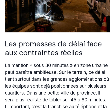
Les promesses de délai face
aux contraintes réelles
La mention « sous 30 minutes » en zone urbaine
peut paraître ambitieuse. Sur le terrain, ce délai
tient surtout dans les grandes agglomérations où
les équipes sont déjà positionnées sur plusieurs
quartiers. Dans une petite ville de province, il
sera plus réaliste de tabler sur 45 à 60 minutes.
L’important, c’est la franchise au téléphone et la