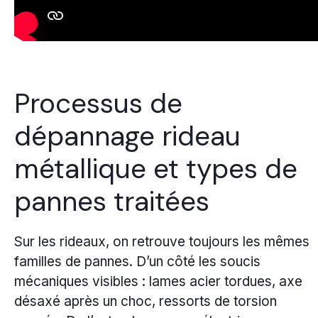
Processus de
dépannage rideau
métallique et types de
pannes traitées
Sur les rideaux, on retrouve toujours les mêmes
familles de pannes. D’un côté les soucis
mécaniques visibles : lames acier tordues, axe
désaxé après un choc, ressorts de torsion