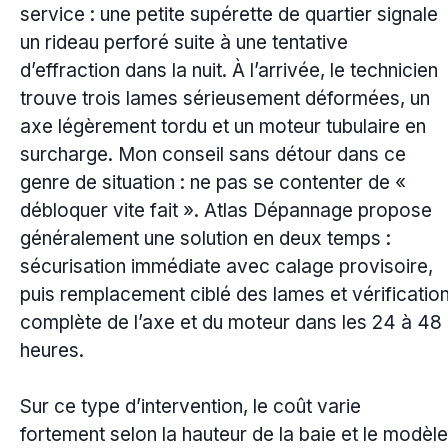
service : une petite supérette de quartier signale
un rideau perforé suite à une tentative
d’effraction dans la nuit. À l’arrivée, le technicien
trouve trois lames sérieusement déformées, un
axe légèrement tordu et un moteur tubulaire en
surcharge. Mon conseil sans détour dans ce
genre de situation : ne pas se contenter de «
débloquer vite fait ». Atlas Dépannage propose
généralement une solution en deux temps :
sécurisation immédiate avec calage provisoire,
puis remplacement ciblé des lames et vérificatio
complète de l’axe et du moteur dans les 24 à 48
heures.
Sur ce type d’intervention, le coût varie
fortement selon la hauteur de la baie et le modèle