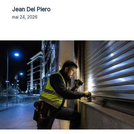
Jean Del Piero
mai 24, 2026