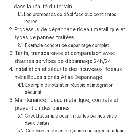
dans la réalité du terrain
Les promesses de délai face aux contraintes
réelles
Processus de dépannage rideau métallique et
types de pannes traitées
Exemple concret de dépannage complet
Tarifs, transparence et comparaison avec
d’autres services de dépannage 24h/24
Installation et sécurité des nouveaux rideaux
métalliques signés Atlas Dépannage
Exemple d’installation réussie et intégration
sécurité
Maintenance rideau métallique, contrats et
prévention des pannes
Checklist simple pour limiter les pannes entre
deux visites
Combien coûte en moyenne une urgence rideau