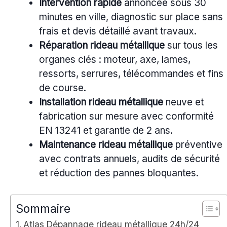
Intervention rapide
annoncée sous 30
minutes en ville, diagnostic sur place sans
frais et devis détaillé avant travaux.
Réparation rideau métallique
sur tous les
organes clés : moteur, axe, lames,
ressorts, serrures, télécommandes et fins
de course.
Installation rideau métallique
neuve et
fabrication sur mesure avec conformité
EN 13241 et garantie de 2 ans.
Maintenance rideau métallique
préventive
avec contrats annuels, audits de sécurité
et réduction des pannes bloquantes.
Sommaire
Atlas Dépannage rideau métallique 24h/24