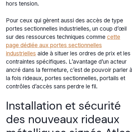
hors tension.
Pour ceux qui gèrent aussi des accès de type
portes sectionnelles industrielles, un coup d’œil
sur des ressources techniques comme
cette
page dédiée aux portes sectionnelles
industrielles
aide à situer les ordres de prix et les
contraintes spécifiques. L’avantage d’un acteur
ancré dans la fermeture, c’est de pouvoir parler 
la fois rideaux, portes sectionnelles, portails et
contrôles d’accès sans perdre le fil.
Installation et sécurité
des nouveaux rideaux