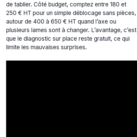
de tablier. Côté budget, comptez entre 180 et
250 € HT pour un simple déblocage sans pièces,
autour de 400 à 650 € HT quand l’axe ou
plusieurs lames sont à changer. L’avantage, c’est
que le diagnostic sur place reste gratuit, ce qui
limite les mauvaises surprises.