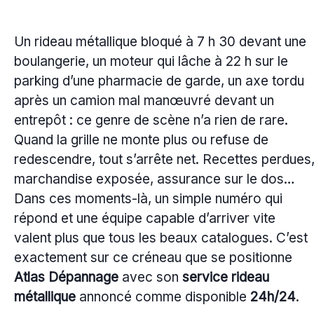
Un rideau métallique bloqué à 7 h 30 devant une
boulangerie, un moteur qui lâche à 22 h sur le
parking d’une pharmacie de garde, un axe tordu
après un camion mal manœuvré devant un
entrepôt : ce genre de scène n’a rien de rare.
Quand la grille ne monte plus ou refuse de
redescendre, tout s’arrête net. Recettes perdues
marchandise exposée, assurance sur le dos…
Dans ces moments-là, un simple numéro qui
répond et une équipe capable d’arriver vite
valent plus que tous les beaux catalogues. C’est
exactement sur ce créneau que se positionne
Atlas Dépannage
avec son
service rideau
métallique
annoncé comme disponible
24h/24
.