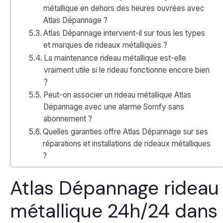
métallique en dehors des heures ouvrées avec
Atlas Dépannage ?
Atlas Dépannage intervient-il sur tous les types
et marques de rideaux métalliques ?
La maintenance rideau métallique est-elle
vraiment utile si le rideau fonctionne encore bien
?
Peut-on associer un rideau métallique Atlas
Dépannage avec une alarme Somfy sans
abonnement ?
Quelles garanties offre Atlas Dépannage sur ses
réparations et installations de rideaux métalliques
?
Atlas Dépannage rideau
métallique 24h/24 dans