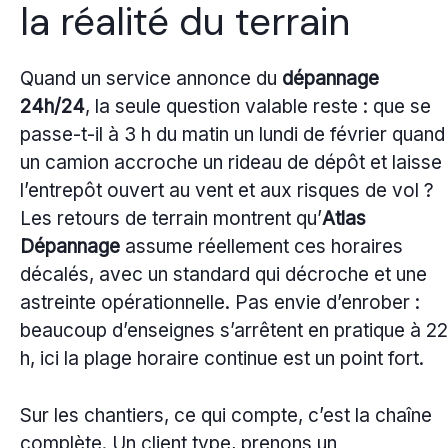
la réalité du terrain
Quand un service annonce du
dépannage
24h/24
, la seule question valable reste : que se
passe-t-il à 3 h du matin un lundi de février quand
un camion accroche un rideau de dépôt et laisse
l’entrepôt ouvert au vent et aux risques de vol ?
Les retours de terrain montrent qu’
Atlas
Dépannage
assume réellement ces horaires
décalés, avec un standard qui décroche et une
astreinte opérationnelle. Pas envie d’enrober :
beaucoup d’enseignes s’arrêtent en pratique à 22
h, ici la plage horaire continue est un point fort.
Sur les chantiers, ce qui compte, c’est la chaîne
complète. Un client type, prenons un