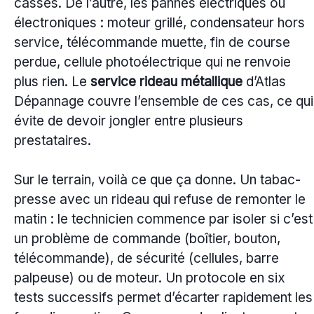
cassés. De l’autre, les pannes électriques ou
électroniques : moteur grillé, condensateur hors
service, télécommande muette, fin de course
perdue, cellule photoélectrique qui ne renvoie
plus rien. Le
service rideau métallique
d’Atlas
Dépannage couvre l’ensemble de ces cas, ce qui
évite de devoir jongler entre plusieurs
prestataires.
Sur le terrain, voilà ce que ça donne. Un tabac-
presse avec un rideau qui refuse de remonter le
matin : le technicien commence par isoler si c’est
un problème de commande (boîtier, bouton,
télécommande), de sécurité (cellules, barre
palpeuse) ou de moteur. Un protocole en six
tests successifs permet d’écarter rapidement les