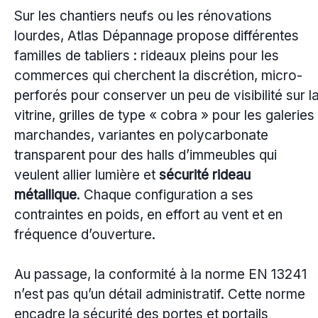
Sur les chantiers neufs ou les rénovations
lourdes, Atlas Dépannage propose différentes
familles de tabliers : rideaux pleins pour les
commerces qui cherchent la discrétion, micro-
perforés pour conserver un peu de visibilité sur l
vitrine, grilles de type « cobra » pour les galeries
marchandes, variantes en polycarbonate
transparent pour des halls d’immeubles qui
veulent allier lumière et
sécurité rideau
métallique
. Chaque configuration a ses
contraintes en poids, en effort au vent et en
fréquence d’ouverture.
Au passage, la conformité à la norme EN 13241
n’est pas qu’un détail administratif. Cette norme
encadre la sécurité des portes et portails