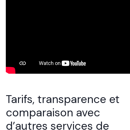
Tarifs, transparence et
comparaison avec
d’autres services de