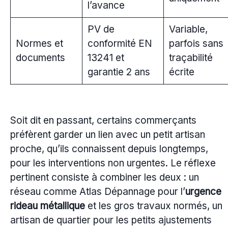
l’avance
PV de
Variable,
Normes et
conformité EN
parfois sans
documents
13241 et
traçabilité
garantie 2 ans
écrite
Soit dit en passant, certains commerçants
préfèrent garder un lien avec un petit artisan
proche, qu’ils connaissent depuis longtemps,
pour les interventions non urgentes. Le réflexe
pertinent consiste à combiner les deux : un
réseau comme Atlas Dépannage pour l’
urgence
rideau métallique
et les gros travaux normés, un
artisan de quartier pour les petits ajustements