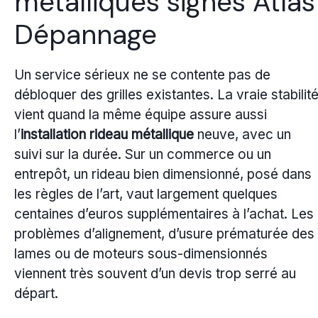
métalliques signés Atlas
Dépannage
Un service sérieux ne se contente pas de
débloquer des grilles existantes. La vraie stabilit
vient quand la même équipe assure aussi
l’
installation rideau métallique
neuve, avec un
suivi sur la durée. Sur un commerce ou un
entrepôt, un rideau bien dimensionné, posé dans
les règles de l’art, vaut largement quelques
centaines d’euros supplémentaires à l’achat. Les
problèmes d’alignement, d’usure prématurée des
lames ou de moteurs sous-dimensionnés
viennent très souvent d’un devis trop serré au
départ.