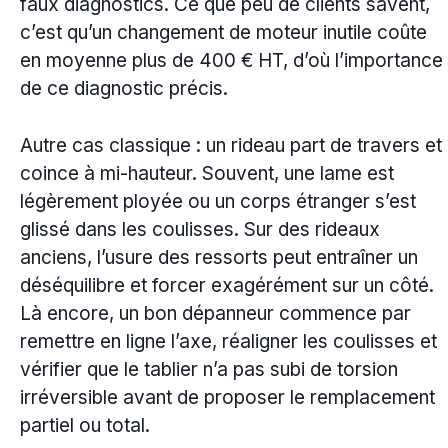
faux diagnostics. Ce que peu de clients savent,
c’est qu’un changement de moteur inutile coûte
en moyenne plus de 400 € HT, d’où l’importance
de ce diagnostic précis.
Autre cas classique : un rideau part de travers et
coince à mi-hauteur. Souvent, une lame est
légèrement ployée ou un corps étranger s’est
glissé dans les coulisses. Sur des rideaux
anciens, l’usure des ressorts peut entraîner un
déséquilibre et forcer exagérément sur un côté.
Là encore, un bon dépanneur commence par
remettre en ligne l’axe, réaligner les coulisses et
vérifier que le tablier n’a pas subi de torsion
irréversible avant de proposer le remplacement
partiel ou total.