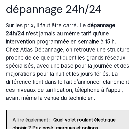
dépannage 24h/24
Sur les prix, il faut être carré. Le
dépannage
24h/24
n’est jamais au même tarif qu’une
intervention programmée en semaine à 15 h.
Chez Atlas Dépannage, on retrouve une structur
proche de ce que pratiquent les grands réseaux
spécialisés, avec une base pour la journée et de
majorations pour la nuit et les jours fériés. La
différence tient dans le fait d’annoncer clairement
ces niveaux de tarification, téléphone à l’appui,
avant même la venue du technicien.
A lire également :
Quel volet roulant électrique
choisir ? Prix posé, marques et options