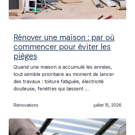
Rénover une maison : par où
commencer pour éviter les
pièges
Quand une maison a accumulé les années,
tout semble prioritaire au moment de lancer
des travaux : toiture fatiguée, électricité
douteuse, fenêtres qui laissent …
Rénovations
juillet 15, 2026