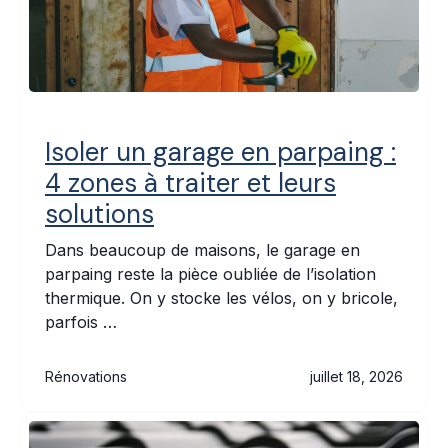
Isoler un garage en parpaing :
4 zones à traiter et leurs
solutions
Dans beaucoup de maisons, le garage en
parpaing reste la pièce oubliée de l’isolation
thermique. On y stocke les vélos, on y bricole,
parfois …
Rénovations
juillet 18, 2026