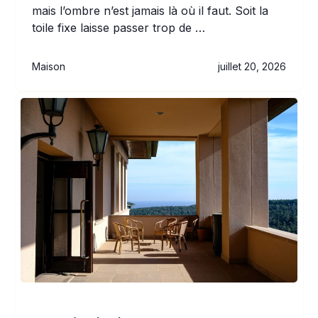
mais l’ombre n’est jamais là où il faut. Soit la
toile fixe laisse passer trop de …
Maison
juillet 20, 2026