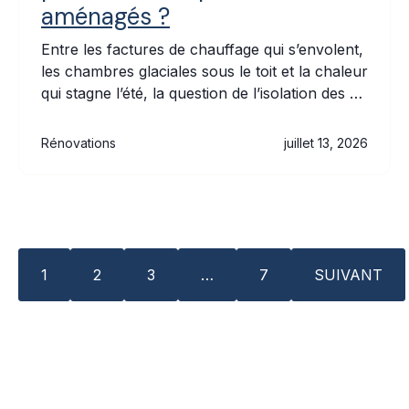
aménagés ?
Entre les factures de chauffage qui s’envolent,
les chambres glaciales sous le toit et la chaleur
qui stagne l’été, la question de l’isolation des …
Rénovations
juillet 13, 2026
1
2
3
…
7
SUIVANT