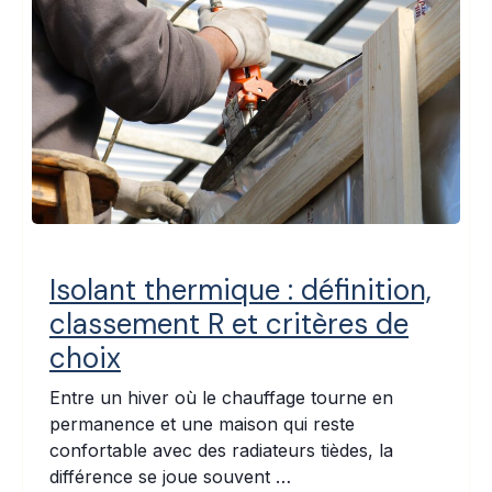
Isolant thermique : définition,
classement R et critères de
choix
Entre un hiver où le chauffage tourne en
permanence et une maison qui reste
confortable avec des radiateurs tièdes, la
différence se joue souvent …