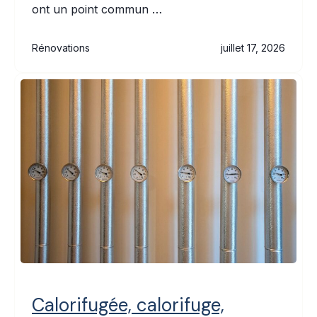
ont un point commun …
Rénovations
juillet 17, 2026
Calorifugée, calorifuge,