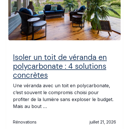
Isoler un toit de véranda en
polycarbonate : 4 solutions
concrètes
Une véranda avec un toit en polycarbonate,
c’est souvent le compromis choisi pour
profiter de la lumière sans exploser le budget.
Mais au bout …
Rénovations
juillet 21, 2026