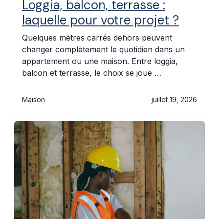
Loggia, balcon, terrasse :
laquelle pour votre projet ?
Quelques mètres carrés dehors peuvent
changer complètement le quotidien dans un
appartement ou une maison. Entre loggia,
balcon et terrasse, le choix se joue …
Maison
juillet 19, 2026