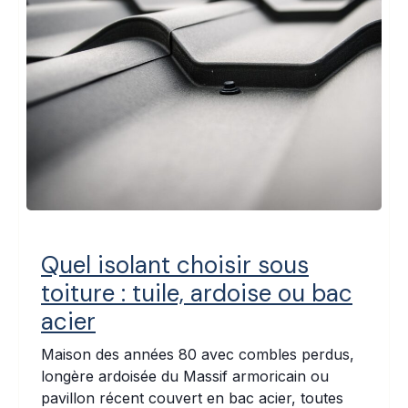
Quel isolant choisir sous
toiture : tuile, ardoise ou bac
acier
Maison des années 80 avec combles perdus,
longère ardoisée du Massif armoricain ou
pavillon récent couvert en bac acier, toutes