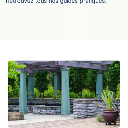
Retrouvez tous nos guides pratiques.