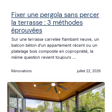
Fixer une pergola sans percer
la terrasse : 3 méthodes
éprouvées
Sur une terrasse carrelée flambant neuve, un
balcon béton d’un appartement récent ou un
platelage bois composite en copropriété, la
même question revient toujours …
Rénovations
juillet 22, 2026