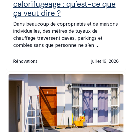
calorifugeage : qu’est-ce que
ça veut dire ?
Dans beaucoup de copropriétés et de maisons
individuelles, des mètres de tuyaux de
chauffage traversent caves, parkings et
combles sans que personne ne s’en …
Rénovations
juillet 16, 2026