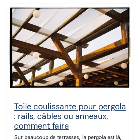
Toile coulissante pour pergola
: rails, câbles ou anneaux,
comment faire
Sur beaucoup de terrasses, la pergola est là,