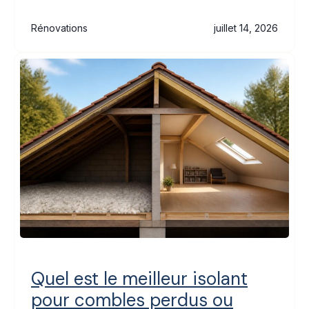
Rénovations
juillet 14, 2026
Quel est le meilleur isolant
pour combles perdus ou